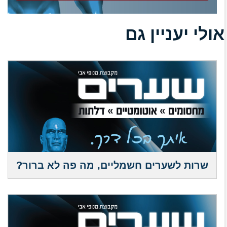
אולי יעניין גם
שרות לשערים חשמליים, מה פה לא ברור?