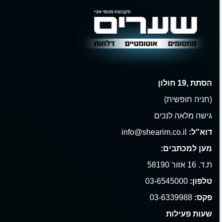
הסתת ,19 חולון
(חניה חופשית)
גישה מלאה לנכים
דוא"ל:
info@shearim.co.il
מען למכתבים:
ת.ד. 16 אזור 58190
טלפון:
03-6545000
פקס:
03-6339988
שעות פעילות