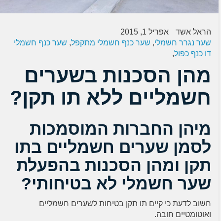
הראל אשד
אפריל 1, 2015
שער נגרר חשמלי
,
שער כנף חשמלי מתקפל
,
שער כנף חשמלי
דו כנף כפול
,
מהן הסכנות בשערים
חשמליים ללא תו תקן?
מיהן החברות המוסמכות
לסמן שערים חשמליים בתו
תקן ומהן הסכנות בהפעלת
שער חשמלי לא בטיחותי?
חשוב לדעת כי קיים תו תקן בטיחות לשערים חשמליים
ואוטומטיים חובה.