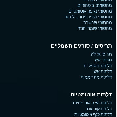
מחסומים ביטחוניים
מחסומי נגיפה אוטומטיים
מחסומי נגיפה ניתנים להזזה
מחסומי שרשרת
מחסומי שומרי חניה
תריסים / סורגים חשמליים
תריסי גלילה
תריסי אש
דלתות חשמליות
דלתות אש
דלתות מתרוממות
דלתות אוטומטיות
דלתות הזזה אוטומטיות
דלתות קורסות
דלתות כנף אוטומטיות