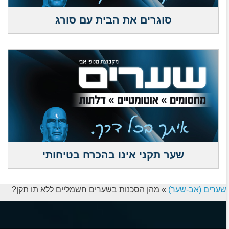
סוגרים את הבית עם סורג
שער תקני אינו בהכרח בטיחותי
שערים (אב-שער)
»
מהן הסכנות בשערים חשמליים ללא תו תקן?