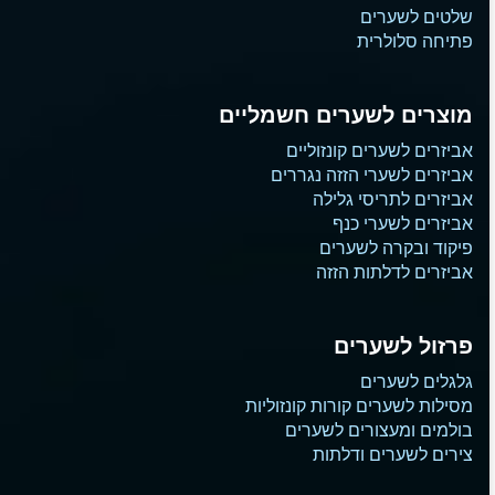
שלטים לשערים
פתיחה סלולרית
מוצרים לשערים חשמליים
אביזרים לשערים קונזוליים
אביזרים לשערי הזזה נגררים
אביזרים לתריסי גלילה
אביזרים לשערי כנף
פיקוד ובקרה לשערים
אביזרים לדלתות הזזה
פרזול לשערים
גלגלים לשערים
מסילות לשערים קורות קונזוליות
בולמים ומעצורים לשערים
צירים לשערים ודלתות