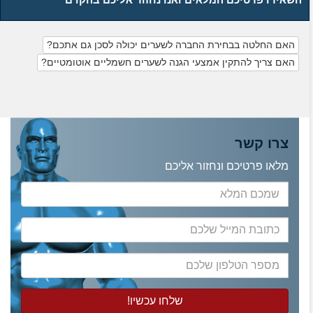
האם החלטה בבחירת החברה לשערים יכולה לסכן גם אתכם?
האם צריך להתקין אמצעי הגנה לשערים חשמליים אוטומטיים?
צרו קשר
מלאו פרטיכם ונחזור אליכם
שמכם
המלא
כתובת
המייל
שלכם
מספר
הטלפון
שלכם