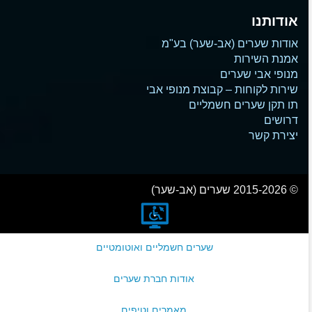
אודותנו
אודות שערים (אב-שער) בע"מ
אמנת השירות
מנופי אבי שערים
שירות לקוחות – קבוצת מנופי אבי
תו תקן שערים חשמליים
דרושים
יצירת קשר
© 2015-2026 שערים (אב-שער)
שערים חשמליים ואוטומטיים
אודות חברת שערים
מאמרים וטיפים