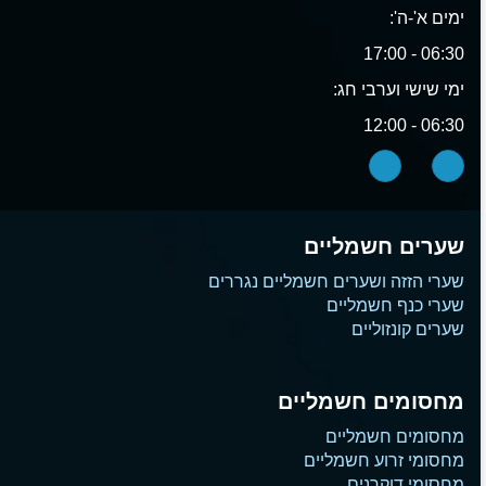
ימים א'-ה':
06:30 - 17:00
ימי שישי וערבי חג:
06:30 - 12:00
שערים חשמליים
שערי הזזה ושערים חשמליים נגררים
שערי כנף חשמליים
שערים קונזוליים
מחסומים חשמליים
מחסומים חשמליים
מחסומי זרוע חשמליים
מחסומי דוקרנים