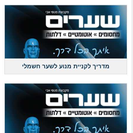
מדריך לקניית מנוע לשער חשמלי