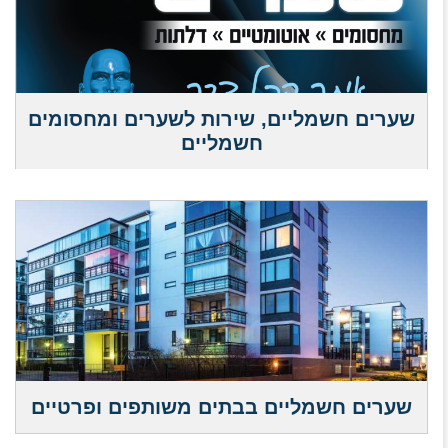
שערים חשמליים, שירות לשערים ומחסומים
חשמליים
שערים חשמליים בבתים משותפים ופרטיים