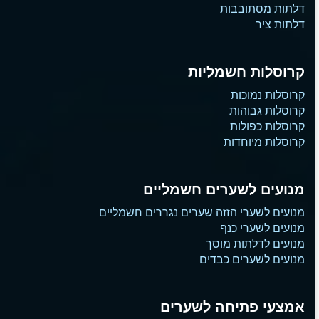
דלתות מסתובבות
דלתות ציר
קרוסלות חשמליות
קרוסלות נמוכות
קרוסלות גבוהות
קרוסלות כפולות
קרוסלות מיוחדות
מנועים לשערים חשמליים
מנועים לשערי הזזה שערים נגררים חשמליים
מנועים לשערי כנף
מנועים לדלתות מוסך
מנועים לשערים כבדים
אמצעי פתיחה לשערים