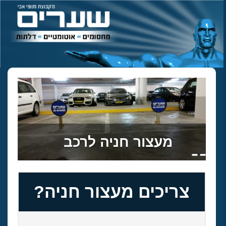
מעצור חניה לרכב
צריכים מעצור חניה?