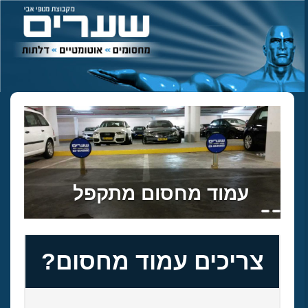
עמוד מחסום מתקפל
צריכים עמוד מחסום?