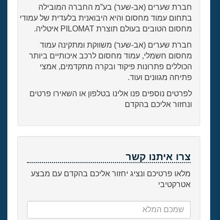
חברת שערים (אב-שער) בע”מ החברה המובילה
בתחום עמוד מחסום והיא היבואנית בלעדית של עמודי
מחסום הטובים בעולם תוצרת PILOMAT איטליה.
חברת שערים (אב-שער) משווקת ומתקינה עמוד
מחסום חשמלי, עמוד מחסום לרכב איכותיים ביותר
הכוללים פתרונות פיקוד ובקרה מתקדמים, אמצי
פתיחה מגוונים ועוד.
לפרטים נוספים פנו אלינו בטלפון או השאירו פרטים
ונחזור אליכם בהקדם
צרו איתנו קשר
מלאו פרטיכם ונציג יחזור אליכם בהקדם עם מבצע
אטרקטיבי
שמכם
המלא