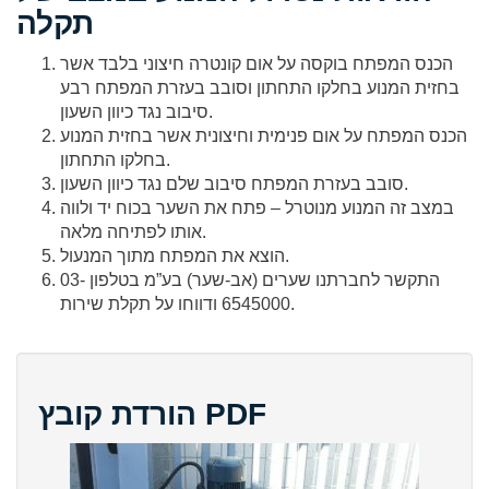
תקלה
הכנס המפתח בוקסה על אום קונטרה חיצוני בלבד אשר
בחזית המנוע בחלקו התחתון וסובב בעזרת המפתח רבע
סיבוב נגד כיוון השעון.
הכנס המפתח על אום פנימית וחיצונית אשר בחזית המנוע
בחלקו התחתון.
סובב בעזרת המפתח סיבוב שלם נגד כיוון השעון.
במצב זה המנוע מנוטרל – פתח את השער בכוח יד ולווה
אותו לפתיחה מלאה.
הוצא את המפתח מתוך המנעול.
התקשר לחברתנו שערים (אב-שער) בע”מ בטלפון 03-
6545000 ודווחו על תקלת שירות.
הורדת קובץ PDF