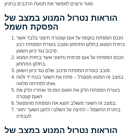
סגור ורוצים לאפשר את תנועת הרכבים בחניון.
הוראות נטרול המנוע במצב של
הפסקת חשמל
הכנס המפתח בוקסה על אום קונטרה חיצוני בלבד אשר
בחזית המנוע בחלקו התחתון וסובב בעזרת המפתח רבע
סיבוב נגד כיוון השעון.
הכנס המפתח על אום פנימית וחיצוני אשר בחזית המנוע
בחלקו התחתון.
סובב בעזרת המפתח סיבוב שלם נגד כיוון השעון.
במצב זה המנוע מנוטרל – פתח את השער בכוח יד ולווה
אותו לפתיחה מלאה.
בעזרת המפתח הדק את האום הפנימי ואחריו הדק את
האום קונטרה
במצב זה השער משולב הוצא את המפתח מהמנעול.
בחזרת החשמל – לחיצה על השלט / לחצן השער יחזור
לעבודה
הוראות נטרול המנוע במצב של