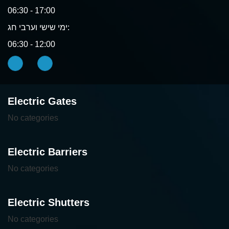
06:30 - 17:00
ימי שישי וערבי חג:
06:30 - 12:00
Electric Gates
No categories
Electric Barriers
No categories
Electric Shutters
No categories