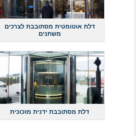
דלת אוטומטית מסתובבת לצרכים
משתנים
דלת מסתובבת ידנית מזכוכית