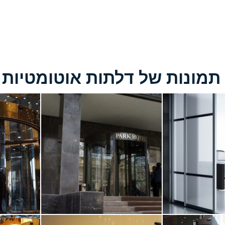
תמונות של דלתות אוטומטיות