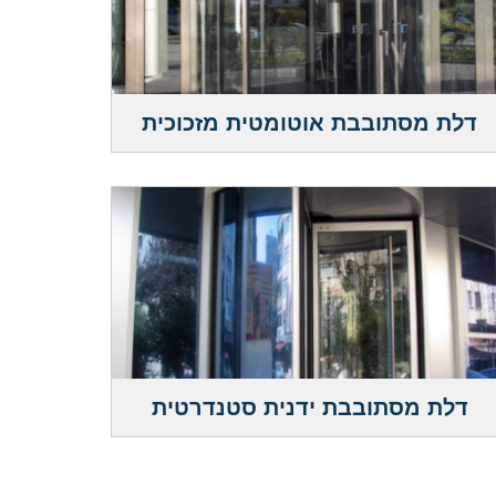
דלת מסתובבת אוטומטית מזכוכית
דלת מסתובבת ידנית סטנדרטית