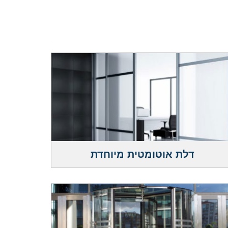
דלת אוטומטית מיוחדת