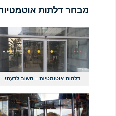
מבחר דלתות אוטמטיות
דלתות אוטומטיות – חשוב לדעת!