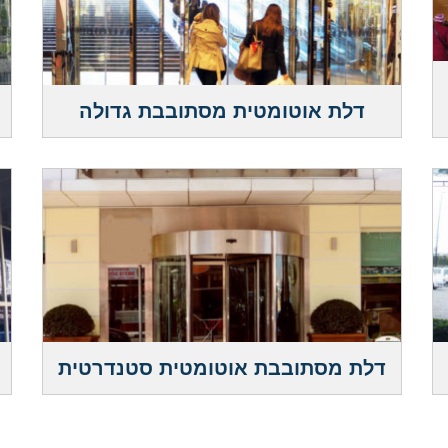
דלת אוטומטית מסתובבת גדולה
דלת מסתובבת אוטומטית סטנדרטית