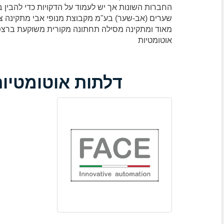
החברות השונות אך יש לעמוד על הדקויות כדי להבי
שערים (אב-שער) בע"מ מקבוצת מנופי אבי מתקינה צי
מאוד ומתקינה מסילה תחתונה מקורית משוקעת ברצפה 
אוטומטיות
דלתות אוטומטיות