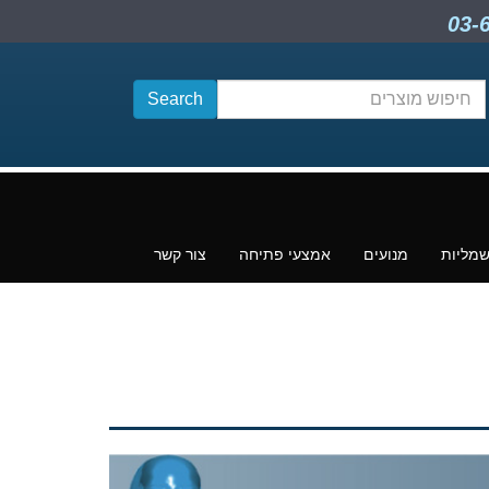
חיפוש
תוכן
שמליות
מנועים
אמצעי פתיחה
צור קשר