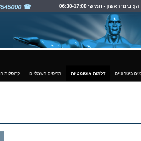
ימי ראשון - חמישי 06:30-17:00
03-6545000
ים ביטחוניים
דלתות אוטומטיות
תריסים חשמליים
קרוסלות ח