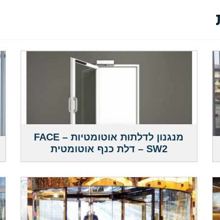
מנגנון לדלתות אוטומטיות – FACE
SW2 – דלת כנף אוטומטית