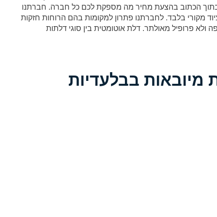
ן בתוך הכתוב בהצעת מחיר מה מספקת לכם כל חברה. חברתנו
וד מקורי בלבד. לחברתנו פתרון למקומות בהם הרוחות חזקות
ולא פרופיל מאולתר. דלת אוטומטית בין סוגי דלתות
 מיובאות בבלעדיות