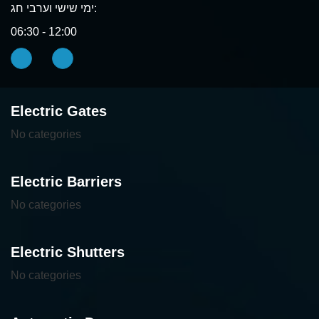
ימי שישי וערבי חג:
06:30 - 12:00
Electric Gates
No categories
Electric Barriers
No categories
Electric Shutters
No categories