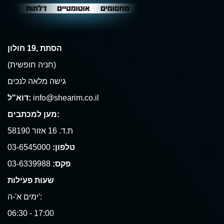
הסתת ,19 חולון
(חניה חופשית)
גישה מלאה לנכים
info@shearim.co.il
דוא"ל:
מען למכתבים:
ת.ד. 16 אזור 58190
טלפון:
03-6545000
פקס:
03-6339988
שעות פעילות
ימים א'-ה':
06:30 - 17:00