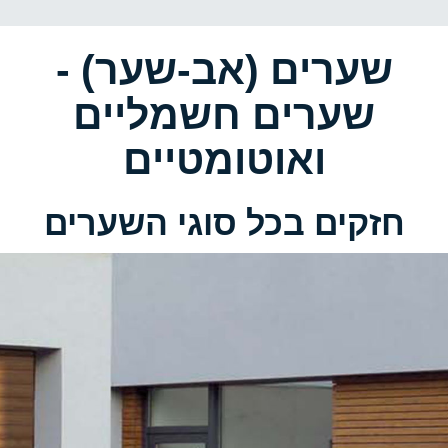
שערים (אב-שער) -
שערים חשמליים
ואוטומטיים
חזקים בכל סוגי השערים