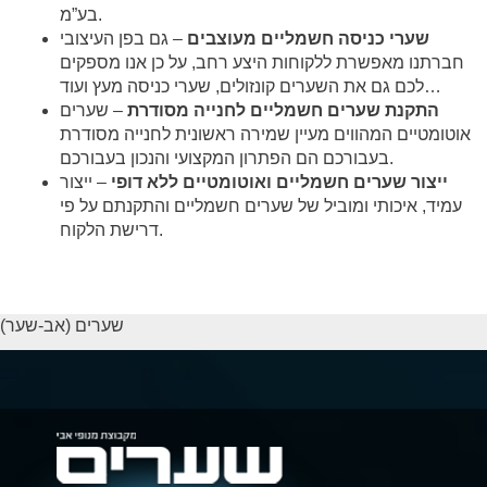
בע”מ.
שערי כניסה חשמליים מעוצבים
– גם בפן העיצובי
חברתנו מאפשרת ללקוחות היצע רחב, על כן אנו מספקים
לכם גם את השערים קונזולים, שערי כניסה מעץ ועוד…
התקנת שערים חשמליים לחנייה מסודרת
– שערים
אוטומטיים המהווים מעיין שמירה ראשונית לחנייה מסודרת
בעבורכם הם הפתרון המקצועי והנכון בעבורכם.
ייצור שערים חשמליים ואוטומטיים ללא דופי
– ייצור
עמיד, איכותי ומוביל של שערים חשמליים והתקנתם על פי
דרישת הלקוח.
שערים (אב-שער)