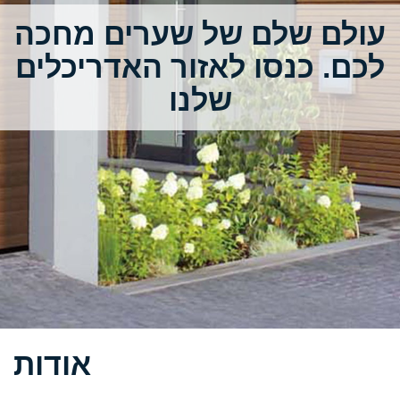
עולם שלם של שערים מחכה
לכם
.
כנסו לאזור האדריכלים
שלנו
אודות