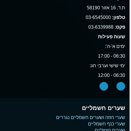
ת.ד. 16 אזור 58190
טלפון:
03-6545000
פקס:
03-6339988
שעות פעילות
ימים א'-ה':
06:30 - 17:00
ימי שישי וערבי חג:
06:30 - 12:00
שערים חשמליים
שערי הזזה ושערים חשמליים נגררים
שערי כנף חשמליים
שערים קונזוליים