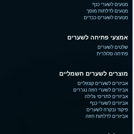
מנועים לשערי כנף
מנועים לדלתות מוסך
מנועים לשערים כבדים
אמצעי פתיחה לשערים
שלטים לשערים
פתיחה סלולרית
מוצרים לשערים חשמליים
אביזרים לשערים קונזוליים
אביזרים לשערי הזזה נגררים
אביזרים לתריסי גלילה
אביזרים לשערי כנף
פיקוד ובקרה לשערים
אביזרים לדלתות הזזה