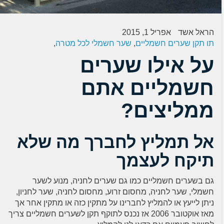
הראל אשד
אפריל 1, 2015
תו תקן שערים חשמליים
,
שער חשמלי לכל מטרה
,
על אילו שערים
חשמליים אתם
ממליצים?
אל תמליץ לחברך מה שלא
תיקח לעצמך
גם בשערים חשמליים כמו גם שערים לחניה, מנוע לשער
חשמלי, שער לחניה, מחסום זרוע, מחסום לחניה, שער לחניון,
ניתן לייעץ או להמליץ לחברינו על מתקין כזה או מתקין אחר אך
מאז אוקטובר 2006 אז נכנס לתוקף תקן לשערים חשמליים צריך