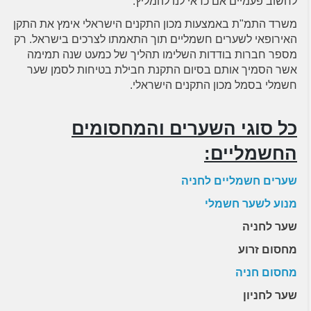
לחשוב פעמיים אם כדאי לנו להמליץ.
משרד התמ"ת באמצעות מכון התקנים הישראלי אימץ את התקן
האירופאי לשערים חשמליים תוך התאמתו לצרכים בישראל. רק
מספר חברות בודדות השלימו תהליך של כמעט שנה תמימה
אשר הסמיך אותם בסיום התקנת חבילת בטיחות לסמן שער
חשמלי בסמל מכון התקנים הישראלי.
כל סוגי השערים והמחסומים
החשמליים:
שערים חשמליים לחניה
מנוע לשער חשמלי
שער לחניה
מחסום זרוע
מחסום חניה
שער לחניון