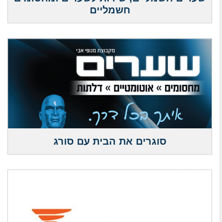
חשמליים
סוגרים את הבית עם סורג