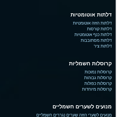
דלתות אוטומטיות
דלתות הזזה אוטומטיות
דלתות קורסות
דלתות כנף אוטומטיות
דלתות מסתובבות
דלתות ציר
קרוסלות חשמליות
קרוסלות נמוכות
קרוסלות גבוהות
קרוסלות כפולות
קרוסלות מיוחדות
מנועים לשערים חשמליים
מנועים לשערי הזזה שערים נגררים חשמליים