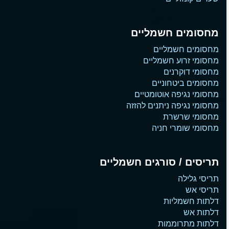
מחסומים חשמליים
מחסומים חשמליים
מחסומי זרוע חשמליים
מחסומי דוקרנים
מחסומים ביטחוניים
מחסומי נגיפה אוטומטיים
מחסומי נגיפה ניתנים להזזה
מחסומי שרשרת
מחסומי שומרי חניה
תריסים / סורגים חשמליים
תריסי גלילה
תריסי אש
דלתות חשמליות
דלתות אש
דלתות מתרוממות