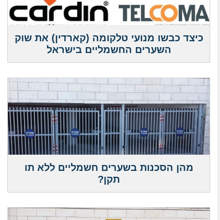
כיצד כבשו מנועי טלקומה (קארדין) את שוק
השערים החשמליים בישראל
מהן הסכנות בשערים חשמליים ללא תו
תקן?