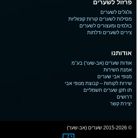
פרזול לשערים
גלגלים לשערים
מסילות לשערים קורות קונזוליות
בולמים ומעצורים לשערים
צירים לשערים ודלתות
אודותנו
אודות שערים (אב-שער) בע"מ
אמנת השירות
מנופי אבי שערים
שירות לקוחות – קבוצת מנופי אבי
תו תקן שערים חשמליים
דרושים
יצירת קשר
© 2015-2026 שערים (אב-שער)