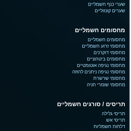
שערי כנף חשמליים
שערים קונזוליים
מחסומים חשמליים
מחסומים חשמליים
מחסומי זרוע חשמליים
מחסומי דוקרנים
מחסומים ביטחוניים
מחסומי נגיפה אוטומטיים
מחסומי נגיפה ניתנים להזזה
מחסומי שרשרת
מחסומי שומרי חניה
תריסים / סורגים חשמליים
תריסי גלילה
תריסי אש
דלתות חשמליות