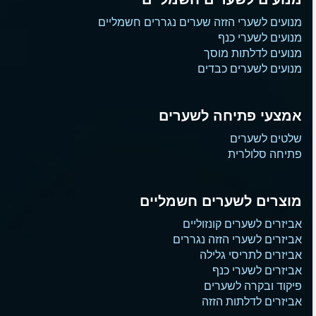
מנועים לשערי הזזה שערים נגררים חשמליים
מנועים לשערי כנף
מנועים לדלתות מוסך
מנועים לשערים כבדים
אמצעי פתיחה לשערים
שלטים לשערים
פתיחה סלולרית
מוצרים לשערים חשמליים
אביזרים לשערים קונזוליים
אביזרים לשערי הזזה נגררים
אביזרים לתריסי גלילה
אביזרים לשערי כנף
פיקוד ובקרה לשערים
אביזרים לדלתות הזזה