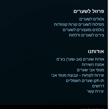
פרזול לשערים
גלגלים לשערים
מסילות לשערים קורות קונזוליות
בולמים ומעצורים לשערים
צירים לשערים ודלתות
אודותנו
אודות שערים (אב-שער) בע"מ
אמנת השירות
מנופי אבי שערים
שירות לקוחות – קבוצת מנופי אבי
תו תקן שערים חשמליים
דרושים
יצירת קשר