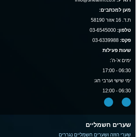
מען למכתבים:
ת.ד. 16 אזור 58190
טלפון:
03-6545000
פקס:
03-6339988
שעות פעילות
ימים א'-ה':
06:30 - 17:00
ימי שישי וערבי חג:
06:30 - 12:00
שערים חשמליים
שערי הזזה ושערים חשמליים נגררים