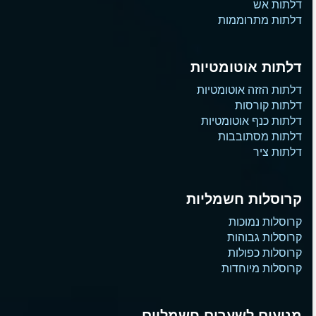
דלתות אש
דלתות מתרוממות
דלתות אוטומטיות
דלתות הזזה אוטומטיות
דלתות קורסות
דלתות כנף אוטומטיות
דלתות מסתובבות
דלתות ציר
קרוסלות חשמליות
קרוסלות נמוכות
קרוסלות גבוהות
קרוסלות כפולות
קרוסלות מיוחדות
מנועים לשערים חשמליים