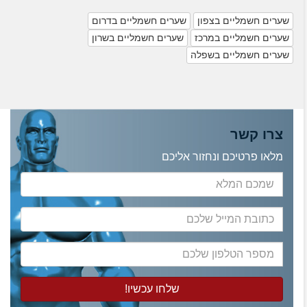
שערים חשמליים בצפון
שערים חשמליים בדרום
שערים חשמליים במרכז
שערים חשמליים בשרון
שערים חשמליים בשפלה
צרו קשר
מלאו פרטיכם ונחזור אליכם
שמכם
המלא
כתובת
המייל
שלכם
מספר
הטלפון
שלכם