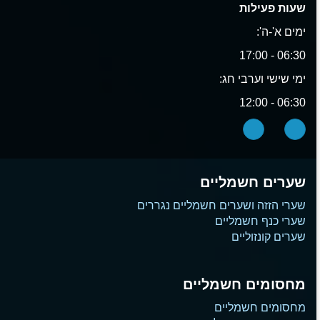
שעות פעילות
ימים א'-ה':
06:30 - 17:00
ימי שישי וערבי חג:
06:30 - 12:00
שערים חשמליים
שערי הזזה ושערים חשמליים נגררים
שערי כנף חשמליים
שערים קונזוליים
מחסומים חשמליים
מחסומים חשמליים