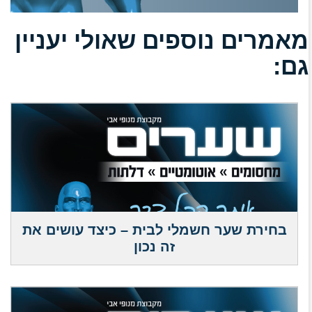
מאמרים נוספים שאולי יעניין
גם:
בחירת שער חשמלי לבית – כיצד עושים את
זה נכון