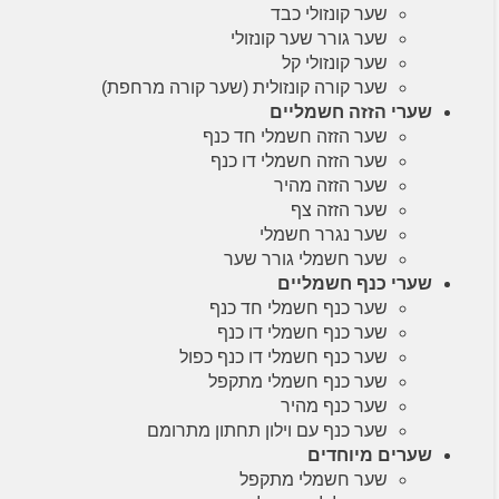
שער קונזולי כבד
שער גורר שער קונזולי
שער קונזולי קל
שער קורה קונזולית (שער קורה מרחפת)
שערי הזזה חשמליים
שער הזזה חשמלי חד כנף
שער הזזה חשמלי דו כנף
שער הזזה מהיר
שער הזזה צף
שער נגרר חשמלי
שער חשמלי גורר שער
שערי כנף חשמליים
שער כנף חשמלי חד כנף
שער כנף חשמלי דו כנף
שער כנף חשמלי דו כנף כפול
שער כנף חשמלי מתקפל
שער כנף מהיר
שער כנף עם וילון תחתון מתרומם
שערים מיוחדים
שער חשמלי מתקפל