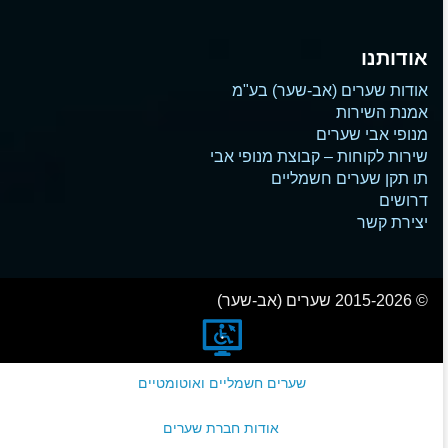
אודותנו
אודות שערים (אב-שער) בע"מ
אמנת השירות
מנופי אבי שערים
שירות לקוחות – קבוצת מנופי אבי
תו תקן שערים חשמליים
דרושים
יצירת קשר
© 2015-2026 שערים (אב-שער)
שערים חשמליים ואוטומטיים
אודות חברת שערים