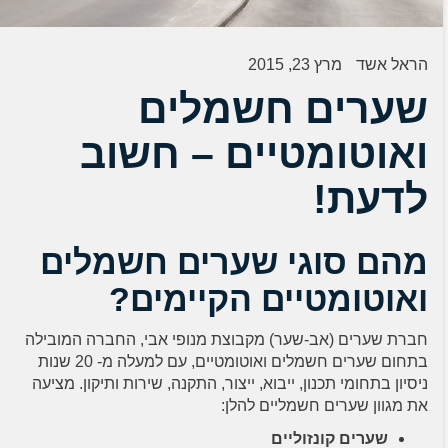
הראל אשד
מרץ 23, 2015
שערים חשמלים
ואוטומטיים – חשוב
לדעת!
מהם סוגי שערים חשמלים
ואוטומטיים הקיימים?
חברת שערים (אב-שער) מקבוצת מנופי אבי, החברה המובילה
בתחום שערים חשמלים ואוטומטיים, עם למעלה מ- 20 שנות
ניסיון בתחומי תכנון, ייבוא, ייצור, התקנה, שירות ותיקון. מציעה
את מגוון שערים חשמליים להלן:
שערים קונזוליים