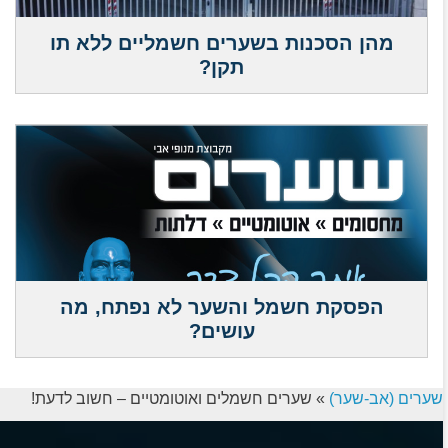
מהן הסכנות בשערים חשמליים ללא תו
תקן?
הפסקת חשמל והשער לא נפתח, מה
עושים?
שערים (אב-שער)
»
שערים חשמלים ואוטומטיים – חשוב לדעת!