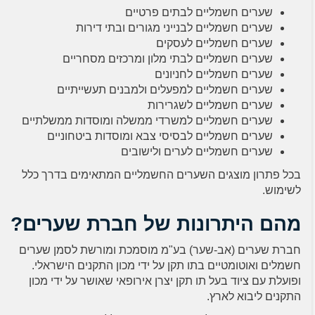
שערים חשמליים לבתים פרטיים
שערים חשמליים לבנייני מגורים ובתי דירות
שערים חשמליים לעסקים
שערים חשמליים לבתי מלון ומרכזים מסחריים
שערים חשמליים לחניונים
שערים חשמליים למפעלים ולמבנים תעשייתיים
שערים חשמליים לשגרירות
שערים חשמליים למשרדי ממשלה ומוסדות ממשלתיים
שערים חשמליים לבסיסי צבא ומוסדות ביטחוניים
שערים חשמליים לערים ולישובים
בכל פתרון מוצגים השערים החשמליים המתאימים בדרך כלל
לשימוש.
מהם היתרונות של חברת שערים?
חברת שערים (אב-שער) בע"מ מוסמכת ומורשת לסמן שערים
חשמלים ואוטומטיים בתו תקן על ידי מכון התקנים הישראלי.
ופועלת עם ציוד בעל תו תקן יצרן אירופאי שאושר על ידי מכון
התקנים ליבוא לארץ.