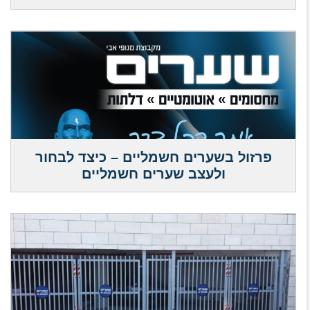
פרזול בשערים חשמליים – כיצד לבחור
ולעצב שערים חשמליים