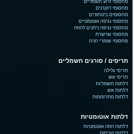
מחסומי זרוע חשמליים
מחסומי דוקרנים
מחסומים ביטחוניים
מחסומי נגיפה אוטומטיים
מחסומי נגיפה ניתנים להזזה
מחסומי שרשרת
מחסומי שומרי חניה
תריסים / סורגים חשמליים
תריסי גלילה
תריסי אש
דלתות חשמליות
דלתות אש
דלתות מתרוממות
דלתות אוטומטיות
דלתות הזזה אוטומטיות
דלתות קורסות