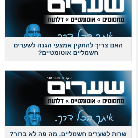
האם צריך להתקין אמצעי הגנה לשערים
חשמליים אוטומטיים?
שרות לשערים חשמליים, מה פה לא ברור?