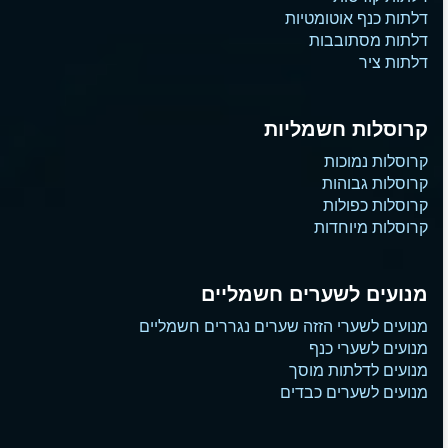
דלתות כנף אוטומטיות
דלתות מסתובבות
דלתות ציר
קרוסלות חשמליות
קרוסלות נמוכות
קרוסלות גבוהות
קרוסלות כפולות
קרוסלות מיוחדות
מנועים לשערים חשמליים
מנועים לשערי הזזה שערים נגררים חשמליים
מנועים לשערי כנף
מנועים לדלתות מוסך
מנועים לשערים כבדים