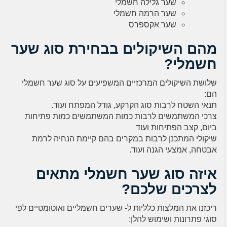
שער גלילה חשמלי
שער הרמה חשמלי
שער אקספרס
מהם השיקולים בבחירת סוג שער
חשמלי?
שלושת השיקולים המרכזיים המשפיעים על סוג שער חשמלי
הם:
תנאי השטח לרבות סוג הקרקע, גודל המפתח ועוד.
צרכי המשתמשים לרבות כמות המשתמשים כמות פתיחות
ביום, קצב הפתיחות ועוד
שיקולי המתכנן לרבות במקרים בהם קיימת הנחיה לרמת
אבטחה, אמצעי הגנה ועוד.
איזה סוג שער חשמלי מתאים
לצרכים שלכם?
ריכזנו את המלצות כלליות ל- שערים חשמליים ואוטומטיים לפי
סוגי פתרונות ושימוש להלן: