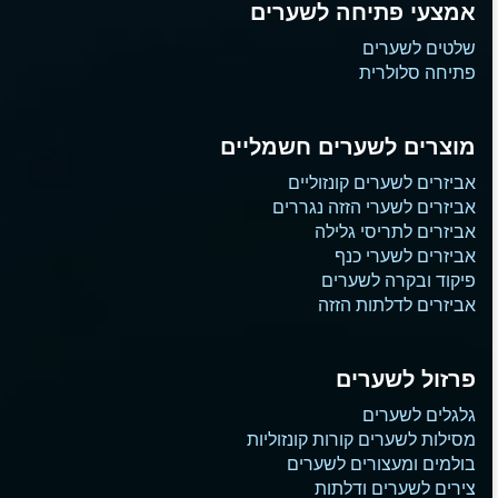
אמצעי פתיחה לשערים
שלטים לשערים
פתיחה סלולרית
מוצרים לשערים חשמליים
אביזרים לשערים קונזוליים
אביזרים לשערי הזזה נגררים
אביזרים לתריסי גלילה
אביזרים לשערי כנף
פיקוד ובקרה לשערים
אביזרים לדלתות הזזה
פרזול לשערים
גלגלים לשערים
מסילות לשערים קורות קונזוליות
בולמים ומעצורים לשערים
צירים לשערים ודלתות