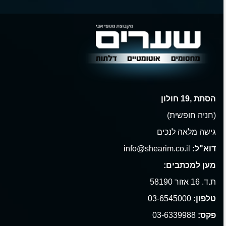
הסתת ,19 חולון
(חניה חופשית)
גישה מלאה לנכים
דוא"ל:
info@shearim.co.il
מען למכתבים:
ת.ד. 16 אזור 58190
טלפון:
03-6545000
פקס:
03-6339988