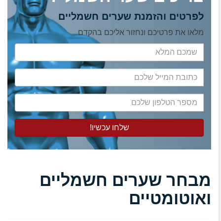
לפרטים והזמנת שערים חשמליים
מלאו את פרטיכם ונחזור אליכם בהקדם
שמכם
המלא
כתובת
המייל
שלכם
מספר
הטלפון
שלכם
מבחר שערים חשמליים
ואוטומטיים