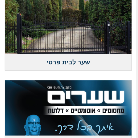
שער לבית פרטי