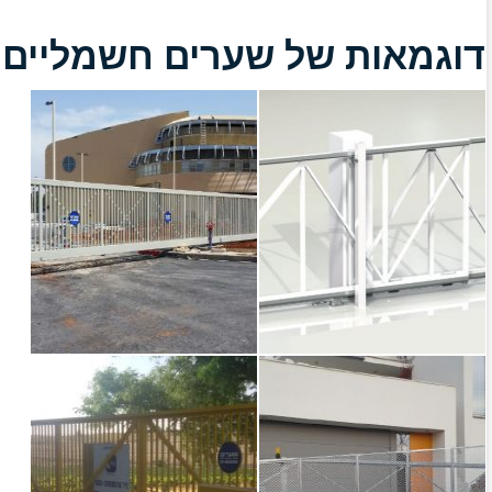
דוגמאות של שערים חשמליים