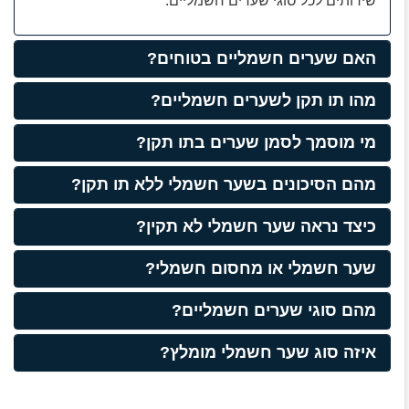
שירותים לכל סוגי שערים חשמליים.
האם שערים חשמליים בטוחים?
מהו תו תקן לשערים חשמליים?
מי מוסמך לסמן שערים בתו תקן?
מהם הסיכונים בשער חשמלי ללא תו תקן?
כיצד נראה שער חשמלי לא תקין?
שער חשמלי או מחסום חשמלי?
מהם סוגי שערים חשמליים?
איזה סוג שער חשמלי מומלץ?