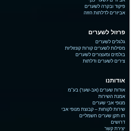
פיקוד ובקרה לשערים
אביזרים לדלתות הזזה
פרזול לשערים
גלגלים לשערים
מסילות לשערים קורות קונזוליות
בולמים ומעצורים לשערים
צירים לשערים ודלתות
אודותנו
אודות שערים (אב-שער) בע"מ
אמנת השירות
מנופי אבי שערים
שירות לקוחות – קבוצת מנופי אבי
תו תקן שערים חשמליים
דרושים
יצירת קשר