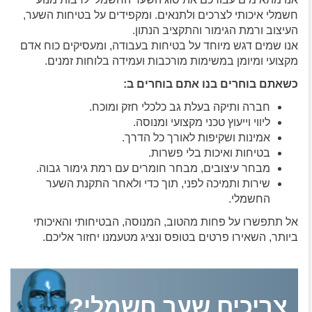
חשמלי איכותי לצרכים ולתנאים. ומקפידים על בטיחות השער,
העיצוב ורמת הגימור והתקציב הנתון.
אנו שמים דגש מיוחד על בטיחות בעבודה, ומעסיקים כוח אדם
מקצועי ומיומן במשימות מורכבות ועמידה בלוחות זמנים.
כשאתם בוחרים בנו אתם בוחרים ב:
חברה ותיקה בעלת גב כלכלי חזק ומוכח.
ליווי וייעוץ טכני מקצועי ומנוסה.
אמינות ושקיפות לאורך כל הדרך.
בטיחות ואיכות בלי פשרות.
מבחר עיצובים, מבחר חומרים עם רמת גימור גבוה.
שירות ותמיכה לפני, תוך כדי ולאחר התקנת השער
החשמלי.
אל תתפשרו על פחות מהטוב, המנוסה, הבטיחותי והאיכותי
ביותר, השאירו פרטים בטופס ונציג מטעמנו יחזור אליכם.
צריכים שער חשמלי?