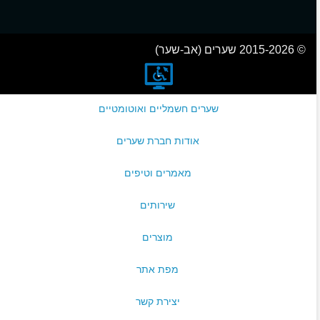
© 2015-2026 שערים (אב-שער)
שערים חשמליים ואוטומטיים
אודות חברת שערים
מאמרים וטיפים
שירותים
מוצרים
מפת אתר
יצירת קשר