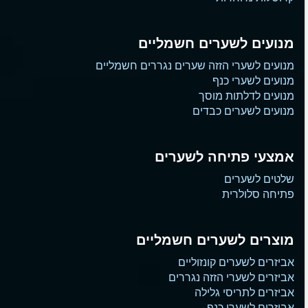
מנועים לשערים חשמליים
מנועים לשערי הזזה שערים נגררים חשמליים
מנועים לשערי כנף
מנועים לדלתות מוסך
מנועים לשערים כבדים
אמצעי פתיחה לשערים
שלטים לשערים
פתיחה סלולרית
מוצרים לשערים חשמליים
אביזרים לשערים קונזוליים
אביזרים לשערי הזזה נגררים
אביזרים לתריסי גלילה
אביזרים לשערי כנף