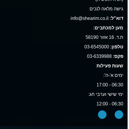
גישה מלאה לנכים
דוא"ל:
info@shearim.co.il
מען למכתבים:
ת.ד. 16 אזור 58190
טלפון:
03-6545000
פקס:
03-6339988
שעות פעילות
ימים א'-ה':
06:30 - 17:00
ימי שישי וערבי חג:
06:30 - 12:00