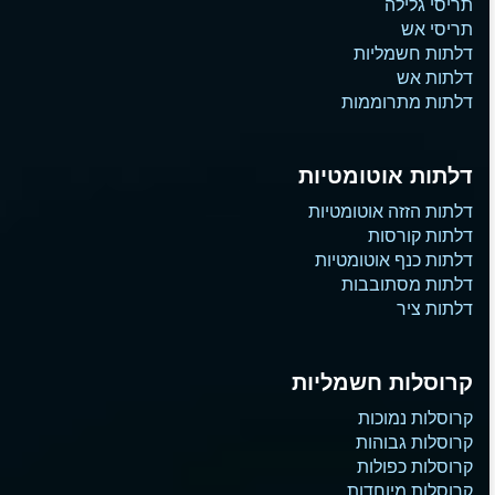
תריסי גלילה
תריסי אש
דלתות חשמליות
דלתות אש
דלתות מתרוממות
דלתות אוטומטיות
דלתות הזזה אוטומטיות
דלתות קורסות
דלתות כנף אוטומטיות
דלתות מסתובבות
דלתות ציר
קרוסלות חשמליות
קרוסלות נמוכות
קרוסלות גבוהות
קרוסלות כפולות
קרוסלות מיוחדות