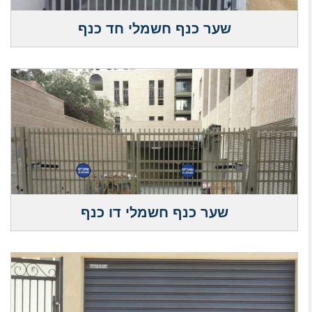
שער כנף חשמלי חד כנף
שער כנף חשמלי דו כנף