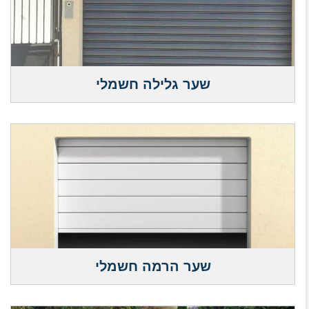
שער גלילה חשמלי
שער הרמה חשמלי