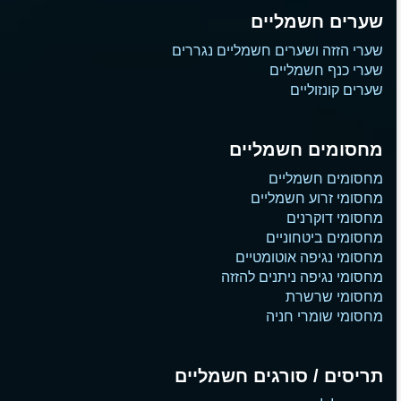
שערים חשמליים
שערי הזזה ושערים חשמליים נגררים
שערי כנף חשמליים
שערים קונזוליים
מחסומים חשמליים
מחסומים חשמליים
מחסומי זרוע חשמליים
מחסומי דוקרנים
מחסומים ביטחוניים
מחסומי נגיפה אוטומטיים
מחסומי נגיפה ניתנים להזזה
מחסומי שרשרת
מחסומי שומרי חניה
תריסים / סורגים חשמליים