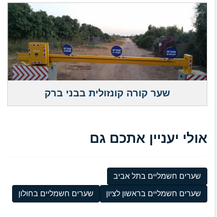
שער קורה קונזולית בבני ברק
אולי יעניין אתכם גם
שערים חשמליים בתל אביב
שערים חשמליים בראשון לציון
שערים חשמליים בחולון