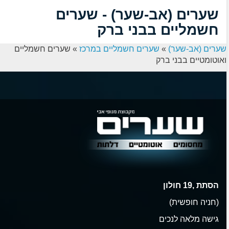
שערים (אב-שער) - שערים
חשמליים בבני ברק
שערים (אב-שער)
»
שערים חשמליים במרכז
»
שערים חשמליים
ואוטומטיים בבני ברק
הסתת ,19 חולון
(חניה חופשית)
גישה מלאה לנכים