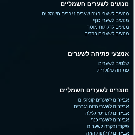
מנועים לשערים חשמליים
מנועים לשערי הזזה שערים נגררים חשמליים
מנועים לשערי כנף
מנועים לדלתות מוסך
מנועים לשערים כבדים
אמצעי פתיחה לשערים
שלטים לשערים
פתיחה סלולרית
מוצרים לשערים חשמליים
אביזרים לשערים קונזוליים
אביזרים לשערי הזזה נגררים
אביזרים לתריסי גלילה
אביזרים לשערי כנף
פיקוד ובקרה לשערים
אביזרים לדלתות הזזה