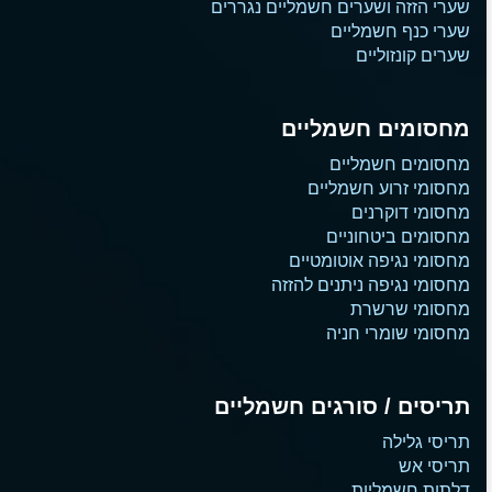
שערי הזזה ושערים חשמליים נגררים
שערי כנף חשמליים
שערים קונזוליים
מחסומים חשמליים
מחסומים חשמליים
מחסומי זרוע חשמליים
מחסומי דוקרנים
מחסומים ביטחוניים
מחסומי נגיפה אוטומטיים
מחסומי נגיפה ניתנים להזזה
מחסומי שרשרת
מחסומי שומרי חניה
תריסים / סורגים חשמליים
תריסי גלילה
תריסי אש
דלתות חשמליות