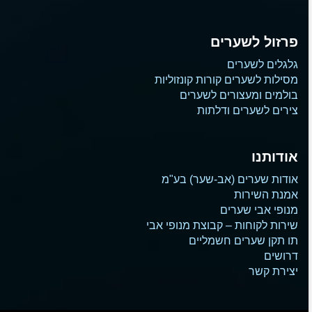
פרזול לשערים
גלגלים לשערים
מסילות לשערים קורות קונזוליות
בולמים ומעצורים לשערים
צירים לשערים ודלתות
אודותנו
אודות שערים (אב-שער) בע"מ
אמנת השירות
מנופי אבי שערים
שירות לקוחות – קבוצת מנופי אבי
תו תקן שערים חשמליים
דרושים
יצירת קשר