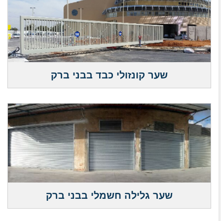
שער קונזולי כבד בבני ברק
שער גלילה חשמלי בבני ברק