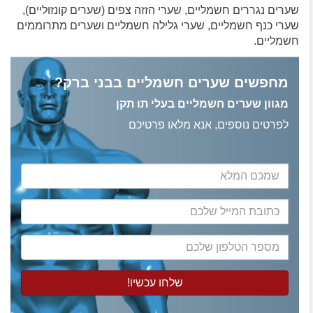
שערים נגררים חשמליים, שערי הזזה צפים (שערים קונזוליים),
שערי כנף חשמליים, שערי גלילה חשמליים ושערים מתרוממים
חשמליים.
מחפשים שערים חשמליים בבני ברק?
מגוון שערים חשמליים בעלי תו תקן
לפרטים נוספים, אנא מלאו פרטיכם
שמכם
המלא
כתובת
המייל
שלכם
מספר
הטלפון
שלכם