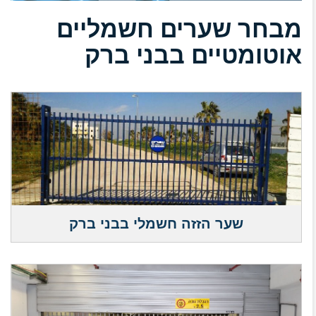
מבחר שערים חשמליים
אוטומטיים בבני ברק
שער הזזה חשמלי בבני ברק