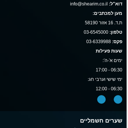
דוא"ל:
info@shearim.co.il
מען למכתבים:
ת.ד. 16 אזור 58190
טלפון:
03-6545000
פקס:
03-6339988
שעות פעילות
ימים א'-ה':
06:30 - 17:00
ימי שישי וערבי חג:
06:30 - 12:00
שערים חשמליים