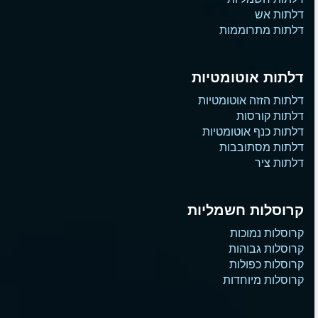
דלתות אש
דלתות מתרוממות
דלתות אוטומטיות
דלתות הזזה אוטומטיות
דלתות קורסות
דלתות כנף אוטומטיות
דלתות מסתובבות
דלתות ציר
קרוסלות חשמליות
קרוסלות נמוכות
קרוסלות גבוהות
קרוסלות כפולות
קרוסלות מיוחדות