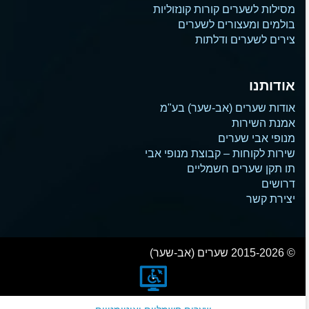
מסילות לשערים קורות קונזוליות
בולמים ומעצורים לשערים
צירים לשערים ודלתות
אודותנו
אודות שערים (אב-שער) בע"מ
אמנת השירות
מנופי אבי שערים
שירות לקוחות – קבוצת מנופי אבי
תו תקן שערים חשמליים
דרושים
יצירת קשר
© 2015-2026 שערים (אב-שער)