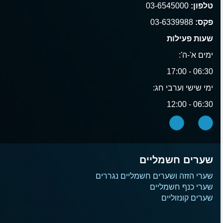
טלפון:
03-6545000
פקס:
03-6339988
שעות פעילות
ימים א'-ה':
06:30 - 17:00
ימי שישי וערבי חג:
06:30 - 12:00
שערים חשמליים
שערי הזזה ושערים חשמליים נגררים
שערי כנף חשמליים
שערים קונזוליים