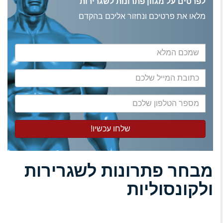
לפרטים על מגוון פתרונות לשגרירות
מלאו את פרטיכם ונחזור אליכם בהקדם
שמכם
המלא
כתובת
המייל
שלכם
מספר
הטלפון
שלכם
מבחר פתרונות לשגרירות
ולקונסוליות