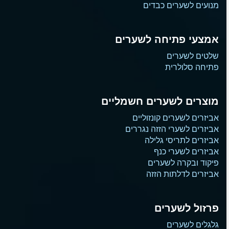
מנועים לשערים כבדים
אמצעי פתיחה לשערים
שלטים לשערים
פתיחה סלולרית
מוצרים לשערים חשמליים
אביזרים לשערים קונזוליים
אביזרים לשערי הזזה נגררים
אביזרים לתריסי גלילה
אביזרים לשערי כנף
פיקוד ובקרה לשערים
אביזרים לדלתות הזזה
פרזול לשערים
גלגלים לשערים