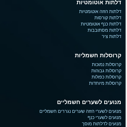
דלתות אוטומטיות
דלתות הזזה אוטומטיות
דלתות קורסות
דלתות כנף אוטומטיות
דלתות מסתובבות
דלתות ציר
קרוסלות חשמליות
קרוסלות נמוכות
קרוסלות גבוהות
קרוסלות כפולות
קרוסלות מיוחדות
מנועים לשערים חשמליים
מנועים לשערי הזזה שערים נגררים חשמליים
מנועים לשערי כנף
מנועים לדלתות מוסך