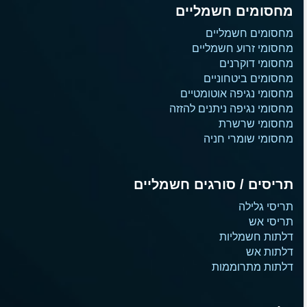
מחסומים חשמליים
מחסומים חשמליים
מחסומי זרוע חשמליים
מחסומי דוקרנים
מחסומים ביטחוניים
מחסומי נגיפה אוטומטיים
מחסומי נגיפה ניתנים להזזה
מחסומי שרשרת
מחסומי שומרי חניה
תריסים / סורגים חשמליים
תריסי גלילה
תריסי אש
דלתות חשמליות
דלתות אש
דלתות מתרוממות