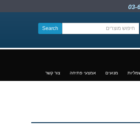
חיפוש
תוכן
מליות
מנועים
אמצעי פתיחה
צור קשר