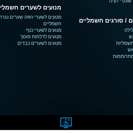
שומרי חניה
מנועים לשערים חשמליי
מנועים לשערי הזזה שערים נגרר
 / סורגים חשמליים
חשמליים
ילה
מנועים לשערי כנף
ש
מנועים לדלתות מוסך
שמליות
מנועים לשערים כבדים
אש
מתרוממות