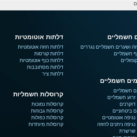
ם
 חשמליים
דלתות אוטומטיות
זה ושערים חשמליים נגררים
דלתות הזזה אוטומטיות
ף חשמליים
דלתות קורסות
נזוליים
דלתות כנף אוטומטיות
דלתות מסתובבות
דלתות ציר
ים חשמליים
ם חשמליים
קרוסלות חשמליות
זרוע חשמליים
דוקרנים
קרוסלות נמוכות
 ביטחוניים
קרוסלות גבוהות
נגיפה אוטומטיים
קרוסלות כפולות
גיפה ניתנים להזזה
קרוסלות מיוחדות
 שרשרת