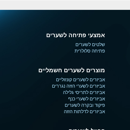
אמצעי פתיחה לשערים
שלטים לשערים
פתיחה סלולרית
מוצרים לשערים חשמליים
אביזרים לשערים קונזוליים
אביזרים לשערי הזזה נגררים
אביזרים לתריסי גלילה
אביזרים לשערי כנף
פיקוד ובקרה לשערים
אביזרים לדלתות הזזה