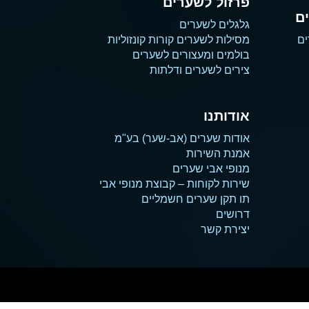
פרזול לשערים
ם
גלגלים לשערים
ים
מסילות לשערים קורות קונזוליות
בולמים ומעצורים לשערים
צירים לשערים ודלתות
אודותנו
אודות שערים (אב-שער) בע"מ
אמנת השירות
מנופי אבי שערים
שירות לקוחות – קבוצת מנופי אבי
תו תקן שערים חשמליים
דרושים
יצירת קשר