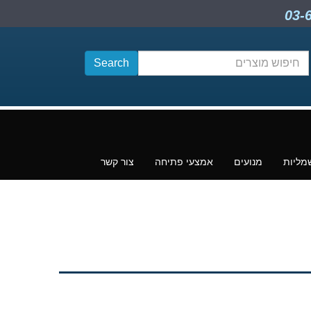
חיפוש
תוכן
מליות
מנועים
אמצעי פתיחה
צור קשר