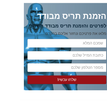
הזמנת תריס מבודד
לפרטים והזמנת תריס מבודד חשמלי
מלאו את פרטיכם ונחזור אליכם בהקדם
שמכם
המלא
כתובת
המייל
שלכם
מספר
הטלפון
שלכם