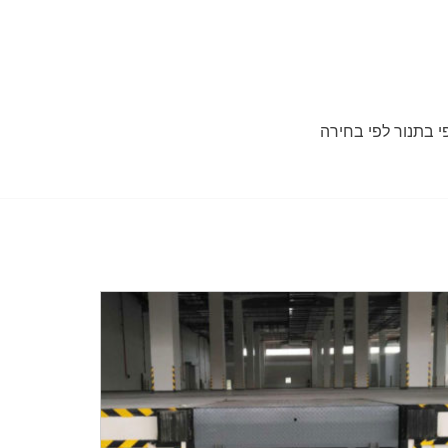
י בתנור לפי בחירה