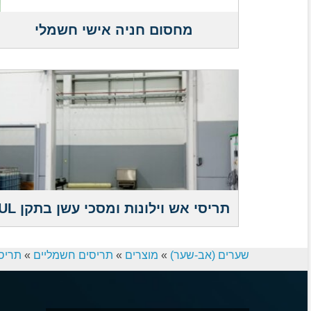
מחסום חניה אישי חשמלי
תריסי אש וילונות ומסכי עשן בתקן UL
שערים (אב-שער)
»
מוצרים
»
תריסים חשמליים
»
תריסי