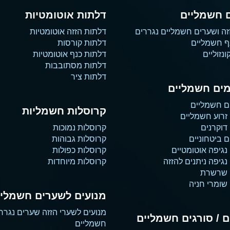
 חשמליים
דלתות אוטומטיות
זה ושערים חשמליים נגררים
דלתות הזזה אוטומטיות
ף חשמליים
דלתות קורסות
נזוליים
דלתות כנף אוטומטיות
דלתות מסתובבות
דלתות ציר
ים חשמליים
ם חשמליים
קרוסלות חשמליות
זרוע חשמליים
דוקרנים
קרוסלות נמוכות
 ביטחוניים
קרוסלות גבוהות
נגיפה אוטומטיים
קרוסלות כפולות
גיפה ניתנים להזזה
קרוסלות מיוחדות
 שרשרת
שומרי חניה
מנועים לשערים חשמליי
מנועים לשערי הזזה שערים נגרר
 / סורגים חשמליים
חשמליים