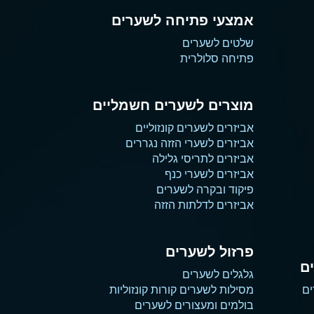
אמצעי פתיחה לשערים
שלטים לשערים
פתיחה סלולרית
מוצרים לשערים חשמליים
אביזרים לשערים קונזוליים
אביזרים לשערי הזזה נגררים
אביזרים לתריסי גלילה
אביזרים לשערי כנף
פיקוד ובקרה לשערים
אביזרים לדלתות הזזה
פרזול לשערים
ם
גלגלים לשערים
ים
מסילות לשערים קורות קונזוליות
בולמים ומעצורים לשערים