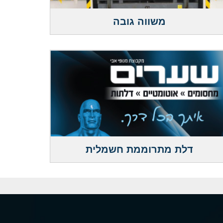
משווה גובה
דלת מתרוממת חשמלית