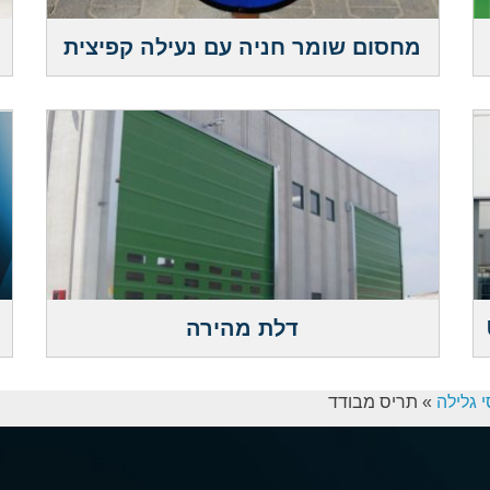
מחסום שומר חניה עם נעילה קפיצית
דלת מהירה
 גלילה
»
תריס מבודד