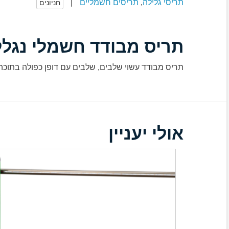
תריסי גלילה
,
תריסים חשמליים
|
חניונים
תריס מבודד חשמלי נגלל
תריס מבודד עשוי שלבים, שלבים עם דופן כפולה בתוכה מ
אולי יעניין