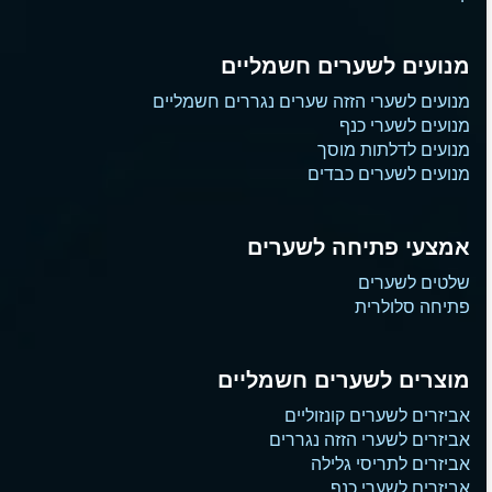
מנועים לשערים חשמליים
מנועים לשערי הזזה שערים נגררים חשמליים
מנועים לשערי כנף
מנועים לדלתות מוסך
מנועים לשערים כבדים
אמצעי פתיחה לשערים
שלטים לשערים
פתיחה סלולרית
מוצרים לשערים חשמליים
אביזרים לשערים קונזוליים
אביזרים לשערי הזזה נגררים
אביזרים לתריסי גלילה
אביזרים לשערי כנף