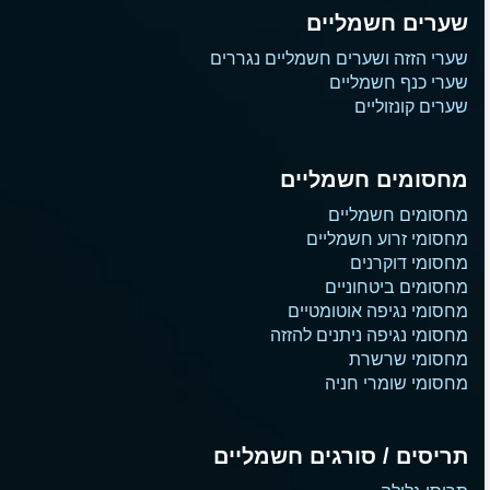
שערים חשמליים
שערי הזזה ושערים חשמליים נגררים
שערי כנף חשמליים
שערים קונזוליים
מחסומים חשמליים
מחסומים חשמליים
מחסומי זרוע חשמליים
מחסומי דוקרנים
מחסומים ביטחוניים
מחסומי נגיפה אוטומטיים
מחסומי נגיפה ניתנים להזזה
מחסומי שרשרת
מחסומי שומרי חניה
תריסים / סורגים חשמליים