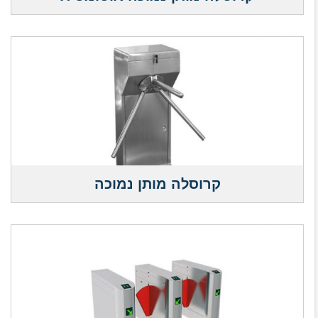
קרוסלה מותן נמוכה