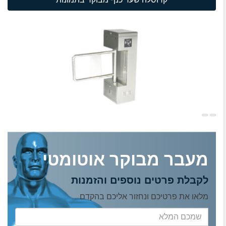
מעבר מבוקר אוטומטי
לקבלת פרטים נוספים והזמנות
מלאו את פרטיכם ונחזור אליכם בהקדם
שמכם
המלא