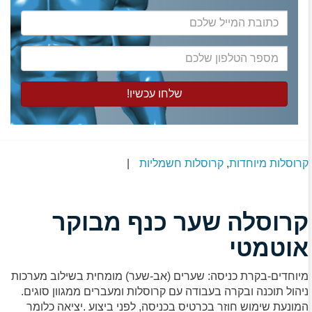
כתובת
המייל
שלכם
מספר
הטלפון
שלכם
קרוסלות מיוחדות
,
קרוסלות חשמליות
|
קרוסלה שער כנף מבוקר
אוטמטי
מיוחדים-בקרת כניסה: שערים (אב-שער) מומחית בשילוב מערכות
ניהול תוכנה ובקרה בעבודה עם קרוסלות ומעברים ממגוון סוגים.
המונעת שימוש חוזר בכרטיס בכניסה, לפני ביצוע .יציאה כלומר