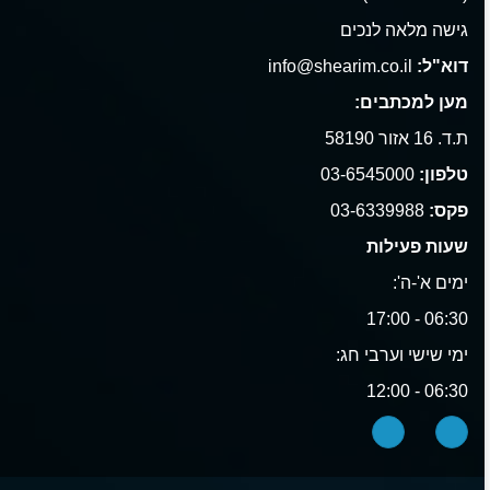
גישה מלאה לנכים
דוא"ל:
info@shearim.co.il
מען למכתבים:
ת.ד. 16 אזור 58190
טלפון:
03-6545000
פקס:
03-6339988
שעות פעילות
ימים א'-ה':
06:30 - 17:00
ימי שישי וערבי חג:
06:30 - 12:00