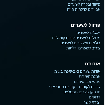
פיקוד ובקרה לשערים
אביזרים לדלתות הזזה
פרזול לשערים
גלגלים לשערים
מסילות לשערים קורות קונזוליות
בולמים ומעצורים לשערים
צירים לשערים ודלתות
אודותנו
אודות שערים (אב-שער) בע"מ
אמנת השירות
מנופי אבי שערים
שירות לקוחות – קבוצת מנופי אבי
תו תקן שערים חשמליים
דרושים
יצירת קשר