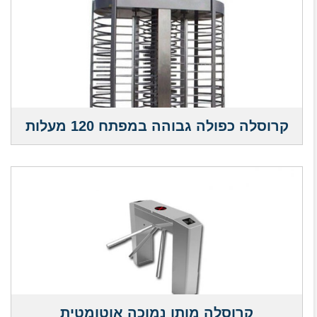
קרוסלה כפולה גבוהה במפתח 120 מעלות
קרוסלה מותן נמוכה אוטומטית