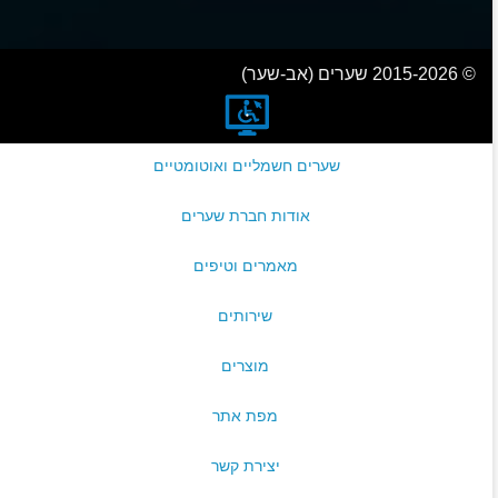
© 2015-2026 שערים (אב-שער)
שערים חשמליים ואוטומטיים
אודות חברת שערים
מאמרים וטיפים
שירותים
מוצרים
מפת אתר
יצירת קשר