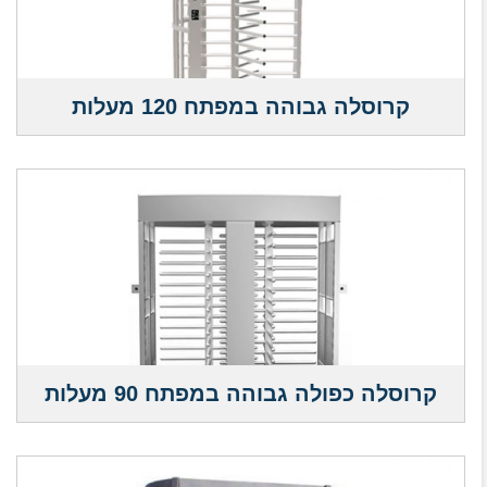
קרוסלה גבוהה במפתח 120 מעלות
קרוסלה כפולה גבוהה במפתח 90 מעלות