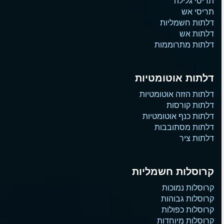
תריסי גלילה
תריסי אש
דלתות חשמליות
דלתות אש
דלתות מתרוממות
דלתות אוטומטיות
דלתות הזזה אוטומטיות
דלתות קורסות
דלתות כנף אוטומטיות
דלתות מסתובבות
דלתות ציר
קרוסלות חשמליות
קרוסלות נמוכות
קרוסלות גבוהות
קרוסלות כפולות
קרוסלות מיוחדות