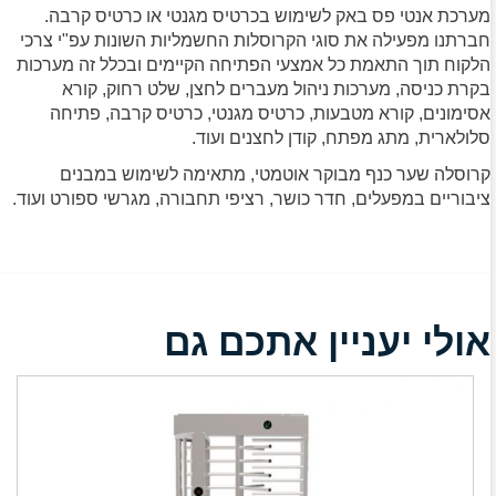
מערכת אנטי פס באק לשימוש בכרטיס מגנטי או כרטיס קרבה.
חברתנו מפעילה את סוגי הקרוסלות החשמליות השונות עפ"י צרכי
הלקוח תוך התאמת כל אמצעי הפתיחה הקיימים ובכלל זה מערכות
בקרת כניסה, מערכות ניהול מעברים לחצן, שלט רחוק, קורא
אסימונים, קורא מטבעות, כרטיס מגנטי, כרטיס קרבה, פתיחה
סלולארית, מתג מפתח, קודן לחצנים ועוד.
קרוסלה שער כנף מבוקר אוטמטי, מתאימה לשימוש במבנים
ציבוריים במפעלים, חדר כושר, רציפי תחבורה, מגרשי ספורט ועוד.
אולי יעניין אתכם גם