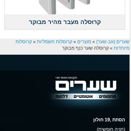
קרוסלה מעבר מהיר מבוקר
שערים (אב-שער)
»
מוצרים
»
קרוסלות חשמליות
»
קרוסלות
מיוחדות
»
קרוסלה שער כנף מבוקר
הסתת ,19 חולון
(חניה חופשית)