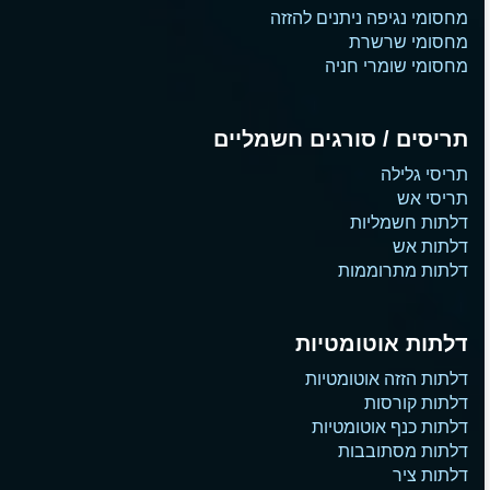
מחסומי נגיפה ניתנים להזזה
מחסומי שרשרת
מחסומי שומרי חניה
תריסים / סורגים חשמליים
תריסי גלילה
תריסי אש
דלתות חשמליות
דלתות אש
דלתות מתרוממות
דלתות אוטומטיות
דלתות הזזה אוטומטיות
דלתות קורסות
דלתות כנף אוטומטיות
דלתות מסתובבות
דלתות ציר