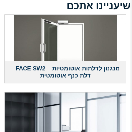
שיעניינו אתכם
מנגנון לדלתות אוטומטיות – FACE SW2 –
דלת כנף אוטומטית