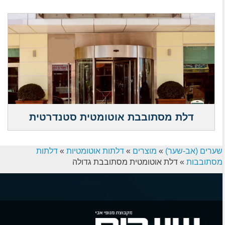
דלת מסתובבת אוטומטית סטנדרטית
שערים (אב-שער)
»
מוצרים
»
דלתות אוטומטיות
»
דלתות
מסתובבות
»
דלת אוטומטית מסתובבת גדולה