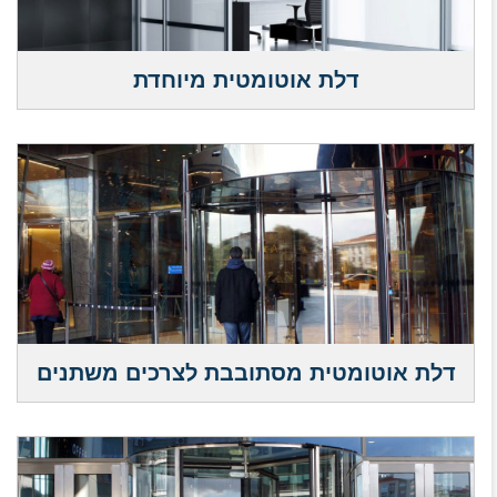
דלת אוטומטית מיוחדת
דלת אוטומטית מסתובבת לצרכים משתנים