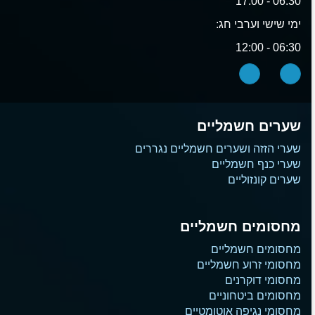
06:30 - 17:00
ימי שישי וערבי חג:
06:30 - 12:00
שערים חשמליים
שערי הזזה ושערים חשמליים נגררים
שערי כנף חשמליים
שערים קונזוליים
מחסומים חשמליים
מחסומים חשמליים
מחסומי זרוע חשמליים
מחסומי דוקרנים
מחסומים ביטחוניים
מחסומי נגיפה אוטומטיים