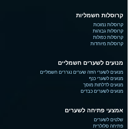
קרוסלות חשמליות
קרוסלות נמוכות
קרוסלות גבוהות
קרוסלות כפולות
קרוסלות מיוחדות
מנועים לשערים חשמליים
מנועים לשערי הזזה שערים נגררים חשמליים
מנועים לשערי כנף
מנועים לדלתות מוסך
מנועים לשערים כבדים
אמצעי פתיחה לשערים
שלטים לשערים
פתיחה סלולרית