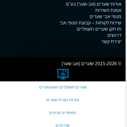
אודות שערים (אב-שער) בע"מ
אמנת השירות
מנופי אבי שערים
שירות לקוחות – קבוצת מנופי אבי
תו תקן שערים חשמליים
דרושים
יצירת קשר
© 2015-2026 שערים (אב-שער)
שערים חשמליים ואוטומטיים
אודות חברת שערים
מאמרים וטיפים
שירותים