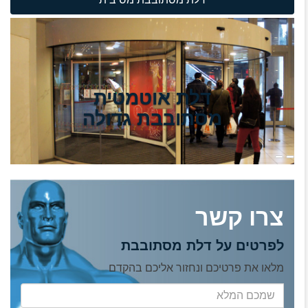
דלת אוטמטית
מסתובבת גדולה
צרו קשר
לפרטים על דלת מסתובבת
מלאו את פרטיכם ונחזור אליכם בהקדם
שמכם
המלא