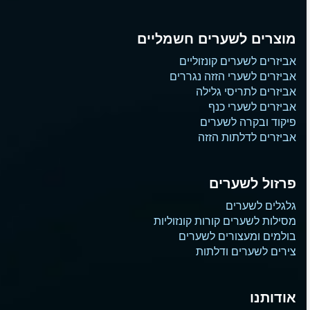
מוצרים לשערים חשמליים
אביזרים לשערים קונזוליים
אביזרים לשערי הזזה נגררים
אביזרים לתריסי גלילה
אביזרים לשערי כנף
פיקוד ובקרה לשערים
אביזרים לדלתות הזזה
פרזול לשערים
גלגלים לשערים
מסילות לשערים קורות קונזוליות
בולמים ומעצורים לשערים
צירים לשערים ודלתות
אודותנו