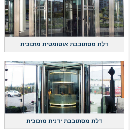
דלת מסתובבת אוטומטית מזכוכית
דלת מסתובבת ידנית מזכוכית