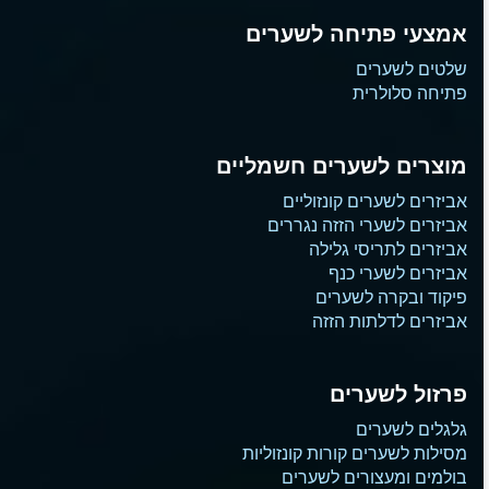
אמצעי פתיחה לשערים
שלטים לשערים
פתיחה סלולרית
מוצרים לשערים חשמליים
אביזרים לשערים קונזוליים
אביזרים לשערי הזזה נגררים
אביזרים לתריסי גלילה
אביזרים לשערי כנף
פיקוד ובקרה לשערים
אביזרים לדלתות הזזה
פרזול לשערים
גלגלים לשערים
מסילות לשערים קורות קונזוליות
בולמים ומעצורים לשערים