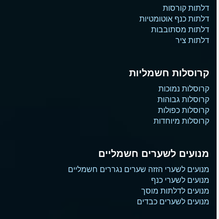
דלתות קורסות
דלתות כנף אוטומטיות
דלתות מסתובבות
דלתות ציר
קרוסלות חשמליות
קרוסלות נמוכות
קרוסלות גבוהות
קרוסלות כפולות
קרוסלות מיוחדות
מנועים לשערים חשמליים
מנועים לשערי הזזה שערים נגררים חשמליים
מנועים לשערי כנף
מנועים לדלתות מוסך
מנועים לשערים כבדים