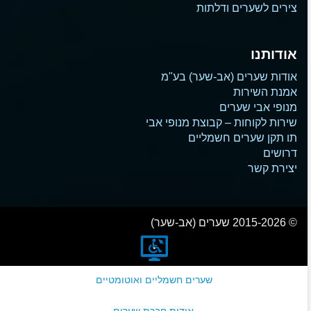
צירים לשערים ודלתות
אודותנו
אודות שערים (אב-שער) בע"מ
אמנת השירות
מנופי אבי שערים
שירות לקוחות – קבוצת מנופי אבי
תו תקן שערים חשמליים
דרושים
יצירת קשר
© 2015-2026 שערים (אב-שער)
שערים חשמליים ואוטומטיים
אודות חברת שערים