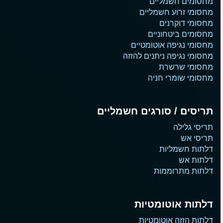
מחסומים חשמליים
מחסומי זרוע חשמליים
מחסומי דוקרנים
מחסומים ביטחוניים
מחסומי נגיפה אוטומטיים
מחסומי נגיפה ניתנים להזזה
מחסומי שרשרת
מחסומי שומרי חניה
תריסים / סורגים חשמליים
תריסי גלילה
תריסי אש
דלתות חשמליות
דלתות אש
דלתות מתרוממות
דלתות אוטומטיות
דלתות הזזה אוטומטיות