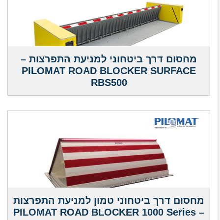
מחסום דרך ביטחוני למניעת התפרצות –
PILOMAT ROAD BLOCKER SURFACE
RBS500
מחסום דרך ביטחוני טמון למניעת התפרצות
– PILOMAT ROAD BLOCKER 1000 Series