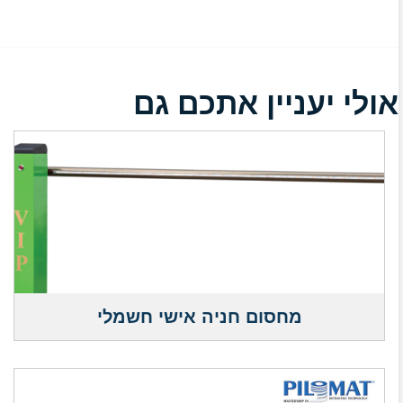
אולי יעניין אתכם גם
מחסום חניה אישי חשמלי