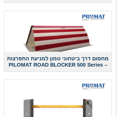
מחסום דרך ביטחוני טמון למניעת התפרצות
– PILOMAT ROAD BLOCKER 500 Series