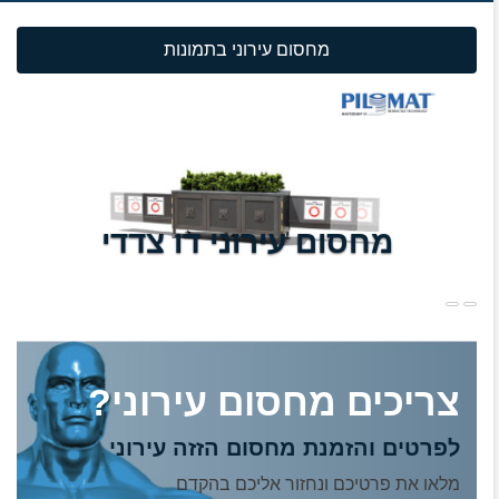
מחסום עירוני בתמונות
מחסום עירוני דו צדדי
צריכים מחסום עירוני?
לפרטים והזמנת מחסום הזזה עירוני
מלאו את פרטיכם ונחזור אליכם בהקדם