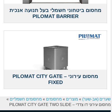
מחסום ביטחוני חשמלי בעל תנועה אנכית
PILOMAT BARRIER
מחסום עירוני – PILOMAT CITY GATE
FIXED
שערים (אב-שער)
»
מוצרים
»
מחסומים
»
מחסומים חשמליים
»
מחסום עירוני דו צדדי – PILOMAT CITY GATE TWO SLIDE