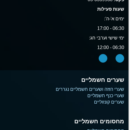
שעות פעילות
ימים א'-ה':
06:30 - 17:00
ימי שישי וערבי חג:
06:30 - 12:00
שערים חשמליים
שערי הזזה ושערים חשמליים נגררים
שערי כנף חשמליים
שערים קונזוליים
מחסומים חשמליים