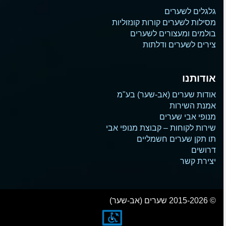
גלגלים לשערים
מסילות לשערים קורות קונזוליות
בולמים ומעצורים לשערים
צירים לשערים ודלתות
אודותנו
אודות שערים (אב-שער) בע"מ
אמנת השירות
מנופי אבי שערים
שירות לקוחות – קבוצת מנופי אבי
תו תקן שערים חשמליים
דרושים
יצירת קשר
© 2015-2026 שערים (אב-שער)