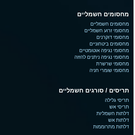
מחסומים חשמליים
מחסומים חשמליים
מחסומי זרוע חשמליים
מחסומי דוקרנים
מחסומים ביטחוניים
מחסומי נגיפה אוטומטיים
מחסומי נגיפה ניתנים להזזה
מחסומי שרשרת
מחסומי שומרי חניה
תריסים / סורגים חשמליים
תריסי גלילה
תריסי אש
דלתות חשמליות
דלתות אש
דלתות מתרוממות