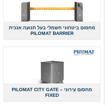
מחסום ביטחוני חשמלי בעל תנועה אנכית
PILOMAT BARRIER
מחסום עירוני – PILOMAT CITY GATE
FIXED