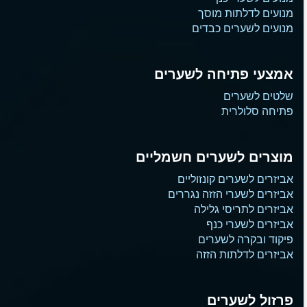
מנועים לדלתות מוסך
מנועים לשערים כבדים
אמצעי פתיחה לשערים
שלטים לשערים
פתיחה סלולרית
מוצרים לשערים חשמליים
אביזרים לשערים קונזוליים
אביזרים לשערי הזזה נגררים
אביזרים לתריסי גלילה
אביזרים לשערי כנף
פיקוד ובקרה לשערים
אביזרים לדלתות הזזה
פרזול לשערים