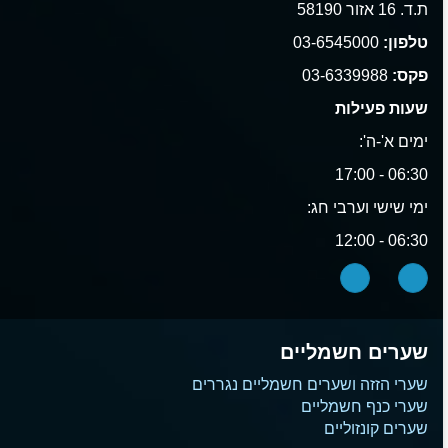
ת.ד. 16 אזור 58190
טלפון:
03-6545000
פקס:
03-6339988
שעות פעילות
ימים א'-ה':
06:30 - 17:00
ימי שישי וערבי חג:
06:30 - 12:00
שערים חשמליים
שערי הזזה ושערים חשמליים נגררים
שערי כנף חשמליים
שערים קונזוליים