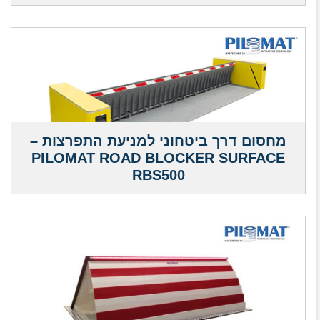
מחסום דרך ביטחוני למניעת התפרצות –
PILOMAT ROAD BLOCKER SURFACE
RBS500