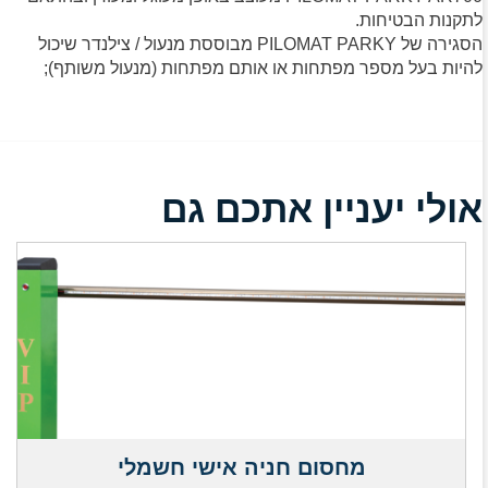
לתקנות הבטיחות.
הסגירה של PILOMAT PARKY מבוססת מנעול / צילנדר שיכול
להיות בעל מספר מפתחות או אותם מפתחות (מנעול משותף);
אולי יעניין אתכם גם
מחסום חניה אישי חשמלי