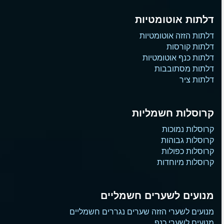
דלתות אוטומטיות
דלתות הזזה אוטומטיות
דלתות קורסות
דלתות כנף אוטומטיות
דלתות מסתובבות
דלתות ציר
קרוסלות חשמליות
קרוסלות נמוכות
קרוסלות גבוהות
קרוסלות כפולות
קרוסלות מיוחדות
מנועים לשערים חשמליים
מנועים לשערי הזזה שערים נגררים חשמליים
מנועים לשערי כנף