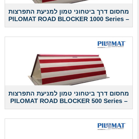
מחסום דרך ביטחוני טמון למניעת התפרצות
– PILOMAT ROAD BLOCKER 1000 Series
מחסום דרך ביטחוני טמון למניעת התפרצות
– PILOMAT ROAD BLOCKER 500 Series