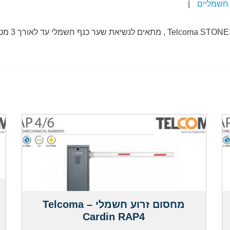
 חשמליים
|
מחסום זרוע חשמלי – Telcoma
Cardin RAP4