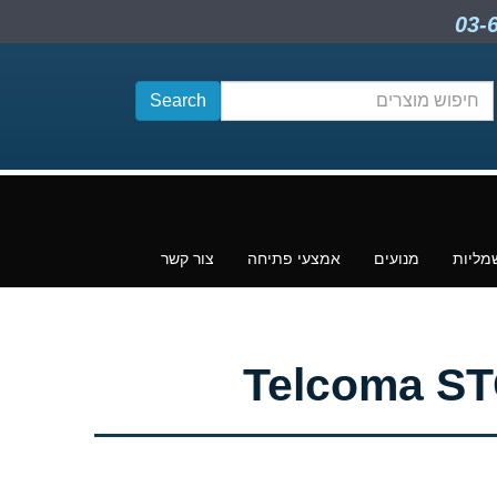
חיפוש
תוכן
מליות
מנועים
אמצעי פתיחה
צור קשר