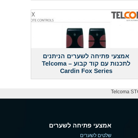
אמצעי פתיחה לשערים הניתנים
לתכנות עם קוד קבוע – Telcoma
Cardin Fox Series
אמצעי פתיחה לשערים
שלטים לשערים