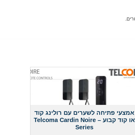
אמצעי פתיחה לשערים עם רולינג קוד
או קוד קבוע – Telcoma Cardin Noire
Series