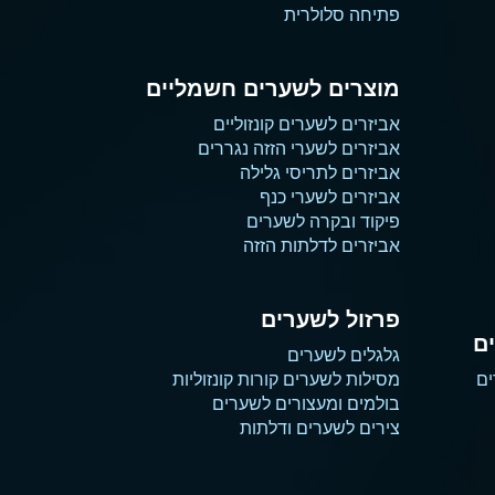
פתיחה סלולרית
מוצרים לשערים חשמליים
אביזרים לשערים קונזוליים
אביזרים לשערי הזזה נגררים
אביזרים לתריסי גלילה
אביזרים לשערי כנף
פיקוד ובקרה לשערים
אביזרים לדלתות הזזה
פרזול לשערים
ם
גלגלים לשערים
ים
מסילות לשערים קורות קונזוליות
בולמים ומעצורים לשערים
צירים לשערים ודלתות