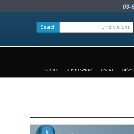
חיפוש
תוכן
מליות
מנועים
אמצעי פתיחה
צור קשר