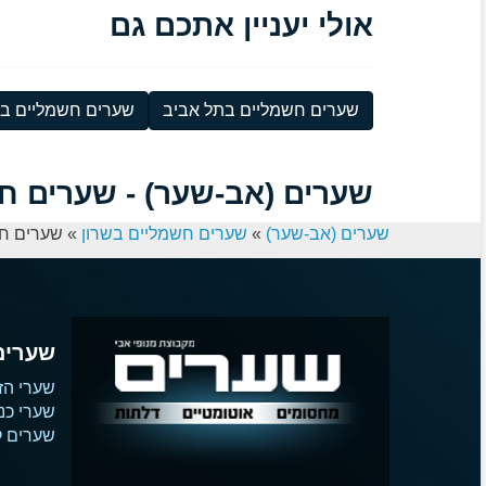
אולי יעניין אתכם גם
שערים חשמליים בתל אביב
שערים חשמליים ברא
שערים (אב-שער) - שערים חש
שערים (אב-שער)
»
שערים חשמליים בשרון
»
שערים חש
שערים
שערי הז
שערי כנ
שערים קו