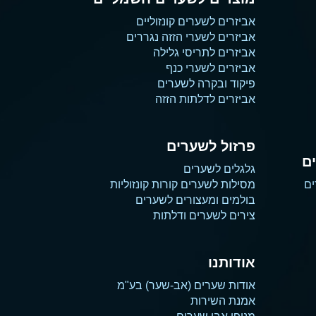
אביזרים לשערים קונזוליים
אביזרים לשערי הזזה נגררים
אביזרים לתריסי גלילה
אביזרים לשערי כנף
פיקוד ובקרה לשערים
אביזרים לדלתות הזזה
פרזול לשערים
ם
גלגלים לשערים
ים
מסילות לשערים קורות קונזוליות
בולמים ומעצורים לשערים
צירים לשערים ודלתות
אודותנו
אודות שערים (אב-שער) בע"מ
אמנת השירות