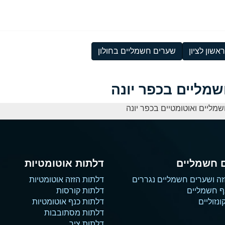
שון לציון
שערים חשמליים בחולון
מליים בכפר יונה
מליים ואוטומטיים בכפר יונה
 חשמליים
דלתות אוטומטיות
זה ושערים חשמליים נגררים
דלתות הזזה אוטומטיות
ף חשמליים
דלתות קורסות
נזוליים
דלתות כנף אוטומטיות
דלתות מסתובבות
דלתות ציר