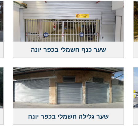
שער כנף חשמלי בכפר יונה
שער גלילה חשמלי בכפר יונה