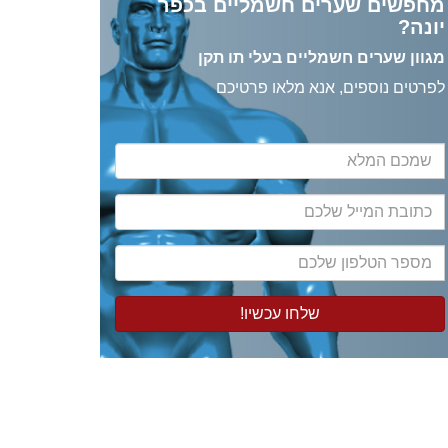
מחפשים שערים חשמליים בכפר
יונה?
מגוון שערים חשמליים בעלי תו תקן
לפרטים נוספים, אנא מלאו פרטיכם
שמכם
המלא
כתובת
המייל
שלכם
מספר
הטלפון
שלכם