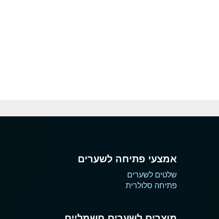
אמצעי פתיחה לשערים
שלטים לשערים
פתיחה סלולרית
מוצרים לשערים חשמליים