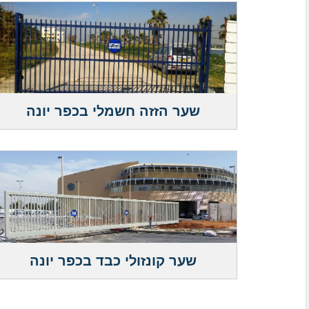
שער הזזה חשמלי בכפר יונה
שער קונזולי כבד בכפר יונה