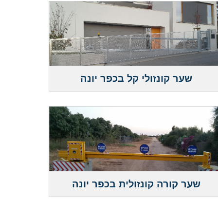
שער קונזולי קל בכפר יונה
שער קורה קונזולית בכפר יונה