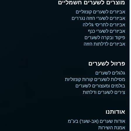
מוצרים לשערים חשמליים
אביזרים לשערים קונזוליים
אביזרים לשערי הזזה נגררים
אביזרים לתריסי גלילה
אביזרים לשערי כנף
פיקוד ובקרה לשערים
אביזרים לדלתות הזזה
פרזול לשערים
גלגלים לשערים
מסילות לשערים קורות קונזוליות
בולמים ומעצורים לשערים
צירים לשערים ודלתות
אודותנו
אודות שערים (אב-שער) בע"מ
אמנת השירות