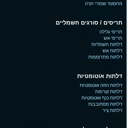
מחסומי שומרי חניה
תריסים / סורגים חשמליים
תריסי גלילה
תריסי אש
דלתות חשמליות
דלתות אש
דלתות מתרוממות
דלתות אוטומטיות
דלתות הזזה אוטומטיות
דלתות קורסות
דלתות כנף אוטומטיות
דלתות מסתובבות
דלתות ציר