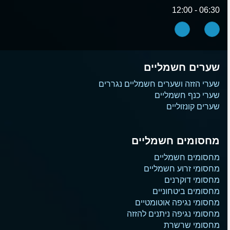
06:30 - 12:00
שערים חשמליים
שערי הזזה ושערים חשמליים נגררים
שערי כנף חשמליים
שערים קונזוליים
מחסומים חשמליים
מחסומים חשמליים
מחסומי זרוע חשמליים
מחסומי דוקרנים
מחסומים ביטחוניים
מחסומי נגיפה אוטומטיים
מחסומי נגיפה ניתנים להזזה
מחסומי שרשרת