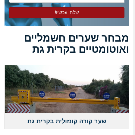
הטלפון
שלכם
מבחר שערים חשמליים
ואוטומטיים בקרית גת
שער קורה קונזולית בקרית גת