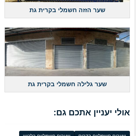
שער הזזה חשמלי בקרית גת
שער גלילה חשמלי בקרית גת
אולי יעניין אתכם גם: