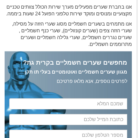
אנו בחברת שערים מפעילים מערך שירות הכולל צוותים טכניים
מקצועיים ומנוסים ומוקד שירות טלפוני הפועל 24 שעות ביממה.
אנו מתמחים בשערים חשמליים מסוג שערי הזזה על מסילה,
שערי הזזה צפים (שערים קונזוליים), שערי כנף חשמליים ,
שערים נגררים חשמליים, שערי גלילה חשמליים ושערים
מתרוממים חשמליים.
מחפשים שערים חשמליים בקרית גת?
מגוון שערים חשמליים ואוטומטיים בעלי תו תקן
לפרטים נוספים, אנא מלאו פרטיכם
שמכם
המלא
כתובת
המייל
שלכם
מספר