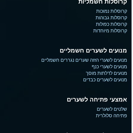
קרוסלות חשמליות
קרוסלות נמוכות
קרוסלות גבוהות
קרוסלות כפולות
קרוסלות מיוחדות
מנועים לשערים חשמליים
מנועים לשערי הזזה שערים נגררים חשמליים
מנועים לשערי כנף
מנועים לדלתות מוסך
מנועים לשערים כבדים
אמצעי פתיחה לשערים
שלטים לשערים
פתיחה סלולרית