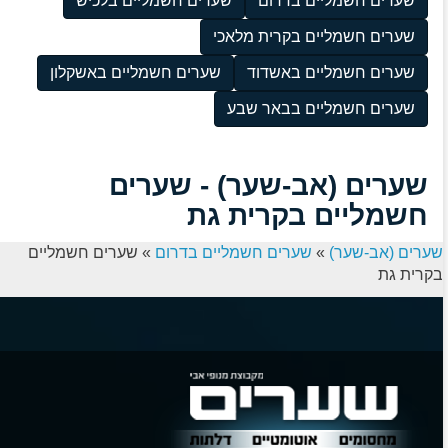
שערים חשמליים בדרום
שערים חשמליים בלכיש
שערים חשמליים בקרית מלאכי
שערים חשמליים באשדוד
שערים חשמליים באשקלון
שערים חשמליים בבאר שבע
שערים (אב-שער) - שערים
חשמליים בקרית גת
שערים (אב-שער)
»
שערים חשמליים בדרום
»
שערים חשמליים
בקרית גת