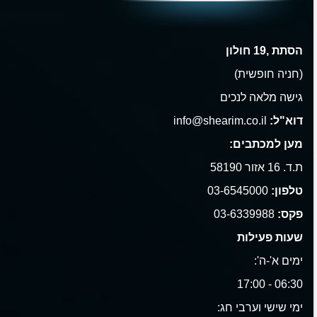
הסתת ,19 חולון
(חניה חופשית)
גישה מלאה לנכים
דוא"ל:
info@shearim.co.il
מען למכתבים:
ת.ד. 16 אזור 58190
טלפון:
03-6545000
פקס:
03-6339988
שעות פעילות
ימים א'-ה':
06:30 - 17:00
ימי שישי וערבי חג: