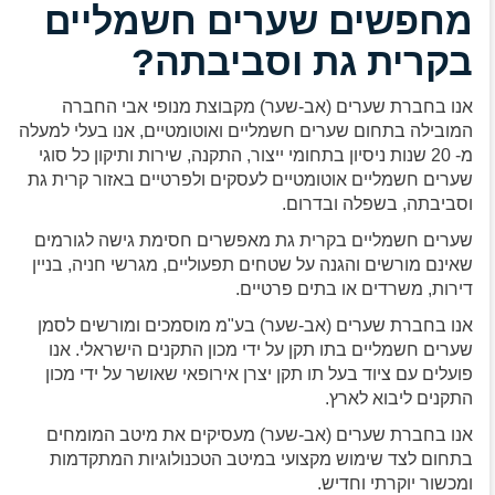
מחפשים שערים חשמליים
בקרית גת וסביבתה?
אנו בחברת שערים (אב-שער) מקבוצת מנופי אבי החברה
המובילה בתחום שערים חשמליים ואוטומטיים, אנו בעלי למעלה
מ- 20 שנות ניסיון בתחומי ייצור, התקנה, שירות ותיקון כל סוגי
שערים חשמליים אוטומטיים לעסקים ולפרטיים באזור קרית גת
וסביבתה, בשפלה ובדרום.
שערים חשמליים בקרית גת מאפשרים חסימת גישה לגורמים
שאינם מורשים והגנה על שטחים תפעוליים, מגרשי חניה, בניין
דירות, משרדים או בתים פרטיים.
אנו בחברת שערים (אב-שער) בע"מ מוסמכים ומורשים לסמן
שערים חשמליים בתו תקן על ידי מכון התקנים הישראלי. אנו
פועלים עם ציוד בעל תו תקן יצרן אירופאי שאושר על ידי מכון
התקנים ליבוא לארץ.
אנו בחברת שערים (אב-שער) מעסיקים את מיטב המומחים
בתחום לצד שימוש מקצועי במיטב הטכנולוגיות המתקדמות
ומכשור יוקרתי וחדיש.