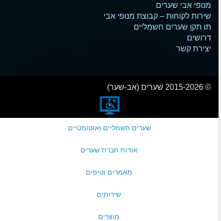
מנופי אבי שערים
שירות לקוחות – קבוצת מנופי אבי
תו תקן שערים חשמליים
דרושים
יצירת קשר
© 2015-2026 שערים (אב-שער)
שערים חשמליים ואוטומטיים
אודות חברת שערים
מאמרים וטיפים
שירותים
מוצרים