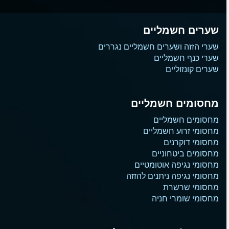
שערים חשמליים
שערי הזזה ושערים חשמליים נגררים
שערי כנף חשמליים
שערים קונזוליים
מחסומים חשמליים
מחסומים חשמליים
מחסומי זרוע חשמליים
מחסומי דוקרנים
מחסומים ביטחוניים
מחסומי נגיפה אוטומטיים
מחסומי נגיפה ניתנים להזזה
מחסומי שרשרת
מחסומי שומרי חניה