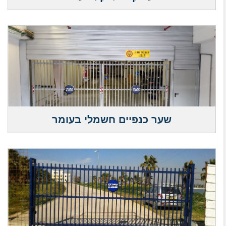
שער כנפיים חשמלי בעומר