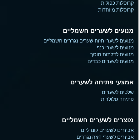
קרוסלות כפולות
קרוסלות מיוחדות
מנועים לשערים חשמליים
מנועים לשערי הזזה שערים נגררים חשמליים
מנועים לשערי כנף
מנועים לדלתות מוסך
מנועים לשערים כבדים
אמצעי פתיחה לשערים
שלטים לשערים
פתיחה סלולרית
מוצרים לשערים חשמליים
אביזרים לשערים קונזוליים
אביזרים לשערי הזזה נגררים