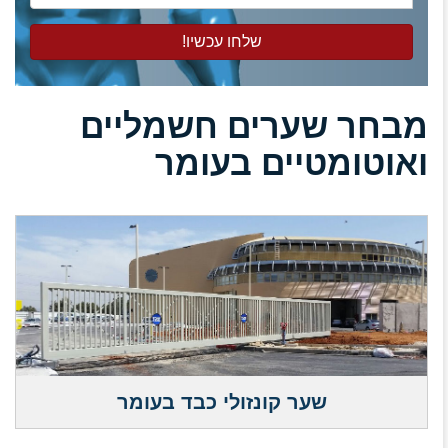
הטלפון
שלכם
מבחר שערים חשמליים
ואוטומטיים בעומר
שער קונזולי כבד בעומר