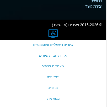
דרושים
יצירת קשר
© 2015-2026 שערים (אב-שער)
שערים חשמליים ואוטומטיים
אודות חברת שערים
מאמרים וטיפים
שירותים
מוצרים
מפת אתר