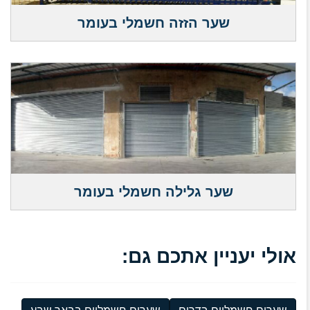
שער הזזה חשמלי בעומר
שער גלילה חשמלי בעומר
אולי יעניין אתכם גם: