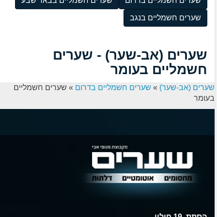
שערים חשמליים בדרום
שערים חשמליים בבאר שבע
שערים חשמליים בנגב
שערים (אב-שער) - שערים
חשמליים בעומר
שערים (אב-שער)
»
שערים חשמליים בדרום
»
שערים חשמליים
בעומר
הסתת ,19 חולון