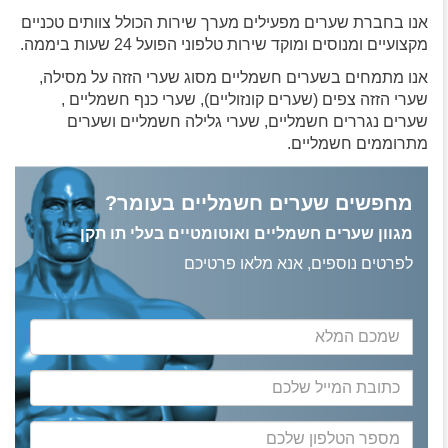
אנו בחברת שערים מפעילים מערך שירות הכולל צוותים טכניים
מקצועיים ומנוסים ומוקד שירות טלפוני הפועל 24 שעות ביממה.
אנו מתמחים בשערים חשמליים מסוג שערי הזזה על מסילה,
שערי הזזה צפים (שערים קונזוליים), שערי כנף חשמליים ,
שערים נגררים חשמליים, שערי גלילה חשמליים ושערים
מתרוממים חשמליים.
מחפשים שערים חשמליים בעומר?
מגוון שערים חשמליים ואוטומטיים בעלי תו תקן
לפרטים נוספים, אנא מלאו פרטיכם
שמכם
המלא
כתובת
המייל
שלכם
מספר