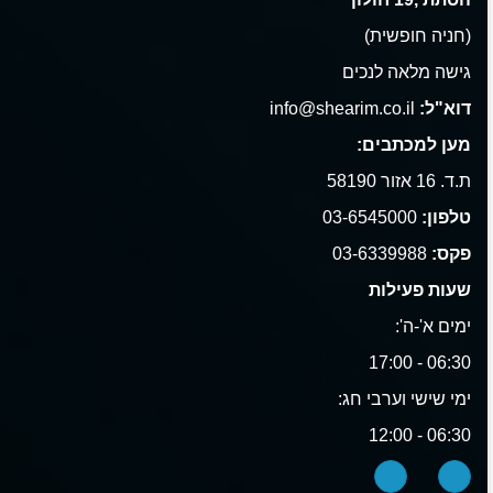
(חניה חופשית)
גישה מלאה לנכים
דוא"ל:
info@shearim.co.il
מען למכתבים:
ת.ד. 16 אזור 58190
טלפון:
03-6545000
פקס:
03-6339988
שעות פעילות
ימים א'-ה':
06:30 - 17:00
ימי שישי וערבי חג:
06:30 - 12:00