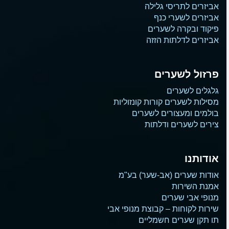
אביזרים לתריסי גלילה
אביזרים לשערי כנף
פיקוד ובקרה לשערים
אביזרים לדלתות הזזה
פרזול לשערים
גלגלים לשערים
מסילות לשערים קורות קונזוליות
בולמים ומעצורים לשערים
צירים לשערים ודלתות
אודותנו
אודות שערים (אב-שער) בע"מ
אמנת השירות
מנופי אבי שערים
שירות לקוחות – קבוצת מנופי אבי
תו תקן שערים חשמליים