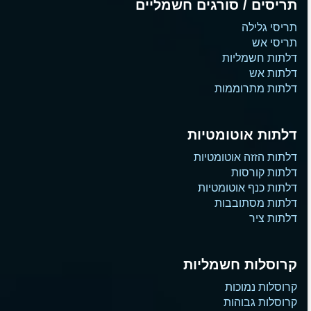
תריסים / סורגים חשמליים
תריסי גלילה
תריסי אש
דלתות חשמליות
דלתות אש
דלתות מתרוממות
דלתות אוטומטיות
דלתות הזזה אוטומטיות
דלתות קורסות
דלתות כנף אוטומטיות
דלתות מסתובבות
דלתות ציר
קרוסלות חשמליות
קרוסלות נמוכות
קרוסלות גבוהות