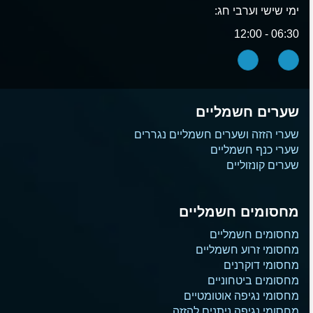
ימי שישי וערבי חג:
06:30 - 12:00
שערים חשמליים
שערי הזזה ושערים חשמליים נגררים
שערי כנף חשמליים
שערים קונזוליים
מחסומים חשמליים
מחסומים חשמליים
מחסומי זרוע חשמליים
מחסומי דוקרנים
מחסומים ביטחוניים
מחסומי נגיפה אוטומטיים
מחסומי נגיפה ניתנים להזזה