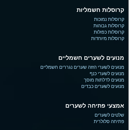
קרוסלות חשמליות
קרוסלות נמוכות
קרוסלות גבוהות
קרוסלות כפולות
קרוסלות מיוחדות
מנועים לשערים חשמליים
מנועים לשערי הזזה שערים נגררים חשמליים
מנועים לשערי כנף
מנועים לדלתות מוסך
מנועים לשערים כבדים
אמצעי פתיחה לשערים
שלטים לשערים
פתיחה סלולרית