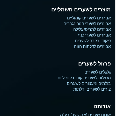
מוצרים לשערים חשמליים
אביזרים לשערים קונזוליים
אביזרים לשערי הזזה נגררים
אביזרים לתריסי גלילה
אביזרים לשערי כנף
פיקוד ובקרה לשערים
אביזרים לדלתות הזזה
פרזול לשערים
גלגלים לשערים
מסילות לשערים קורות קונזוליות
בולמים ומעצורים לשערים
צירים לשערים ודלתות
אודותנו
אודות שערים (אב-שער) בע"מ