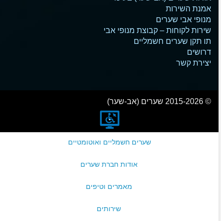
אמנת השירות
מנופי אבי שערים
שירות לקוחות – קבוצת מנופי אבי
תו תקן שערים חשמליים
דרושים
יצירת קשר
© 2015-2026 שערים (אב-שער)
שערים חשמליים ואוטומטיים
אודות חברת שערים
מאמרים וטיפים
שירותים