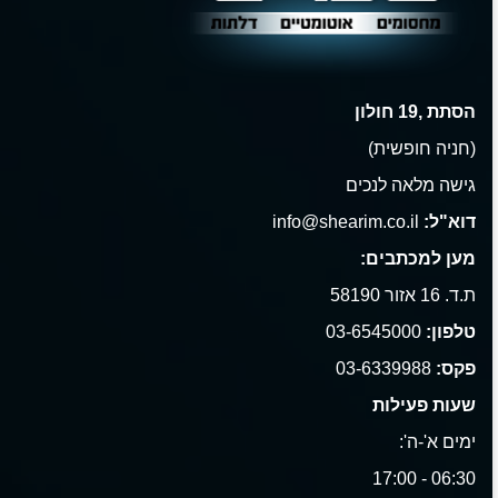
הסתת ,19 חולון
(חניה חופשית)
גישה מלאה לנכים
דוא"ל:
info@shearim.co.il
מען למכתבים:
ת.ד. 16 אזור 58190
טלפון:
03-6545000
פקס:
03-6339988
שעות פעילות
ימים א'-ה':
06:30 - 17:00