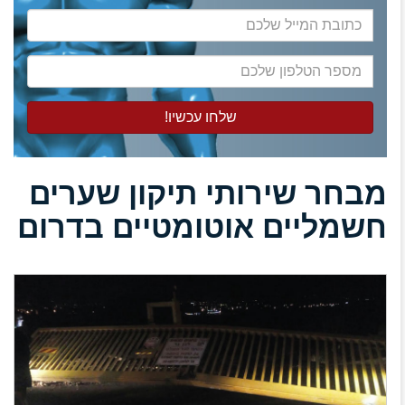
כתובת
המייל
שלכם
מספר
הטלפון
שלכם
מבחר שירותי תיקון שערים
חשמליים אוטומטיים בדרום