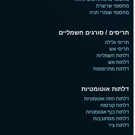
מחסומי שרשרת
מחסומי שומרי חניה
תריסים / סורגים חשמליים
תריסי גלילה
תריסי אש
דלתות חשמליות
דלתות אש
דלתות מתרוממות
דלתות אוטומטיות
דלתות הזזה אוטומטיות
דלתות קורסות
דלתות כנף אוטומטיות
דלתות מסתובבות
דלתות ציר