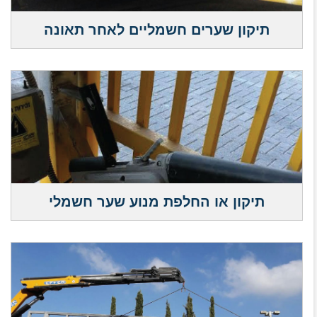
תיקון שערים חשמליים לאחר תאונה
תיקון או החלפת מנוע שער חשמלי