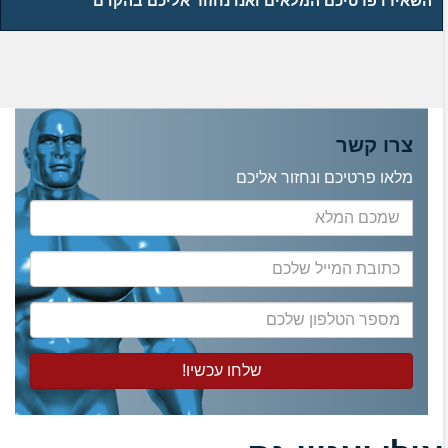
השאירו פרטיכם המלאים ואנו נחזור אליכם בהקדם
צרו קשר
מלאו פרטיכם ונחזור אליכם
שמכם
המלא
כתובת
המייל
שלכם
מספר
הטלפון
שלכם