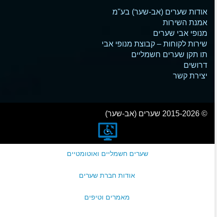
אודות שערים (אב-שער) בע"מ
אמנת השירות
מנופי אבי שערים
שירות לקוחות – קבוצת מנופי אבי
תו תקן שערים חשמליים
דרושים
יצירת קשר
© 2015-2026 שערים (אב-שער)
שערים חשמליים ואוטומטיים
אודות חברת שערים
מאמרים וטיפים