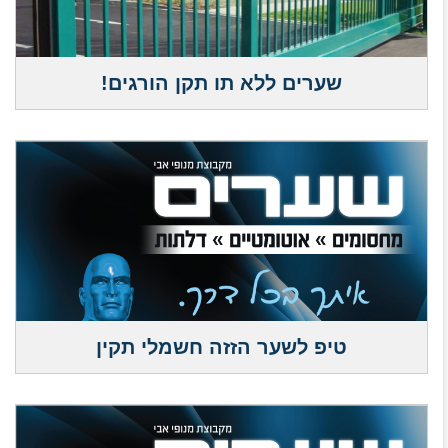
שערים ללא תו תקן הורגים!
טיפ לשער הזזה חשמלי תקין