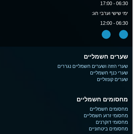
06:30 - 17:00
ימי שישי וערבי חג:
06:30 - 12:00
שערים חשמליים
שערי הזזה ושערים חשמליים נגררים
שערי כנף חשמליים
שערים קונזוליים
מחסומים חשמליים
מחסומים חשמליים
מחסומי זרוע חשמליים
מחסומי דוקרנים
מחסומים ביטחוניים