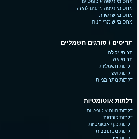
מחסומי נגיפה אוטומטיים
מחסומי נגיפה ניתנים להזזה
מחסומי שרשרת
מחסומי שומרי חניה
תריסים / סורגים חשמליים
תריסי גלילה
תריסי אש
דלתות חשמליות
דלתות אש
דלתות מתרוממות
דלתות אוטומטיות
דלתות הזזה אוטומטיות
דלתות קורסות
דלתות כנף אוטומטיות
דלתות מסתובבות
דלתות ציר