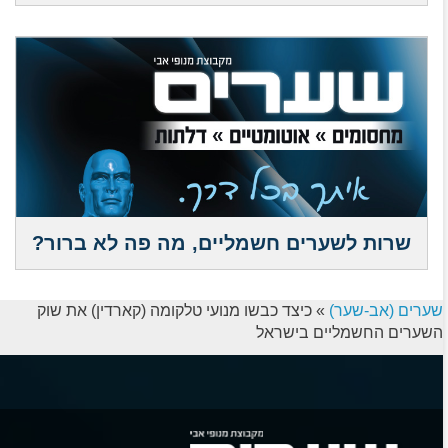
שרות לשערים חשמליים, מה פה לא ברור?
שערים (אב-שער)
»
כיצד כבשו מנועי טלקומה (קארדין) את שוק
השערים החשמליים בישראל