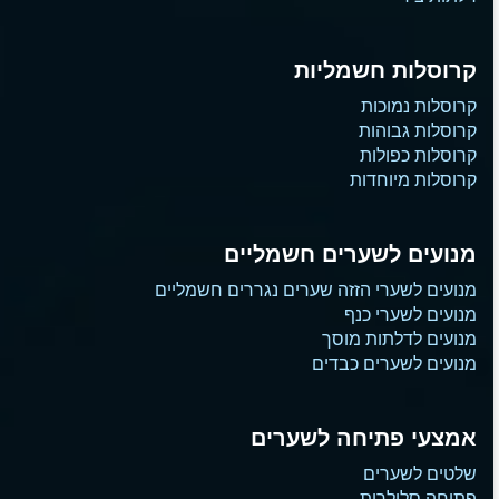
קרוסלות חשמליות
קרוסלות נמוכות
קרוסלות גבוהות
קרוסלות כפולות
קרוסלות מיוחדות
מנועים לשערים חשמליים
מנועים לשערי הזזה שערים נגררים חשמליים
מנועים לשערי כנף
מנועים לדלתות מוסך
מנועים לשערים כבדים
אמצעי פתיחה לשערים
שלטים לשערים
פתיחה סלולרית