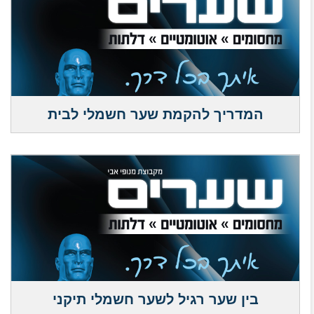
המדריך להקמת שער חשמלי לבית
בין שער רגיל לשער חשמלי תיקני