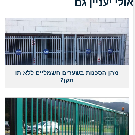
אולי יעניין גם
מהן הסכנות בשערים חשמליים ללא תו
תקן?