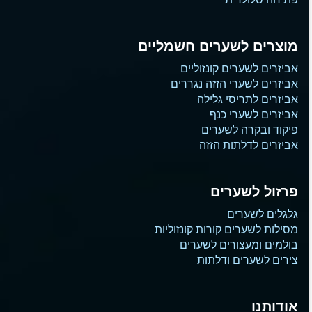
מוצרים לשערים חשמליים
אביזרים לשערים קונזוליים
אביזרים לשערי הזזה נגררים
אביזרים לתריסי גלילה
אביזרים לשערי כנף
פיקוד ובקרה לשערים
אביזרים לדלתות הזזה
פרזול לשערים
גלגלים לשערים
מסילות לשערים קורות קונזוליות
בולמים ומעצורים לשערים
צירים לשערים ודלתות
אודותנו