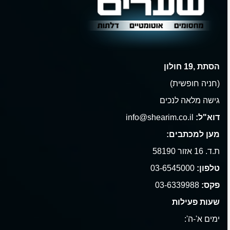
הסתת ,19 חולון
(חניה חופשית)
גישה מלאה לנכים
דוא"ל:
info@shearim.co.il
מען למכתבים:
ת.ד. 16 אזור 58190
טלפון:
03-6545000
פקס:
03-6339988
שעות פעילות
ימים א'-ה':