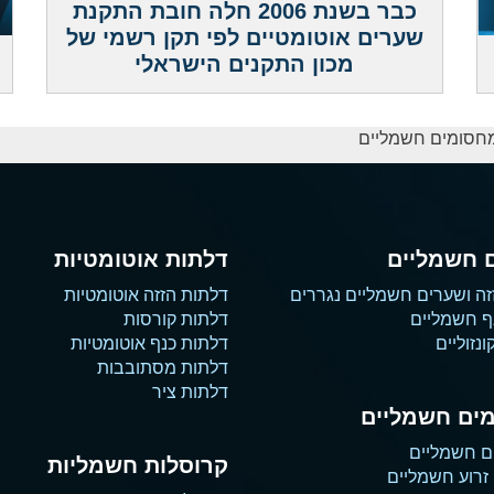
כבר בשנת 2006 חלה חובת התקנת
שערים אוטומטיים לפי תקן רשמי של
מכון התקנים הישראלי
מחסומים חשמליים
 חשמליים
דלתות אוטומטיות
זה ושערים חשמליים נגררים
דלתות הזזה אוטומטיות
ף חשמליים
דלתות קורסות
נזוליים
דלתות כנף אוטומטיות
דלתות מסתובבות
דלתות ציר
ים חשמליים
ם חשמליים
קרוסלות חשמליות
זרוע חשמליים