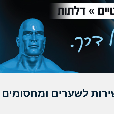
ירות לשערים ומחסומים