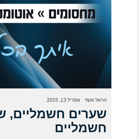
הראל אשד
אפריל 13, 2015
שערים חשמליים, ש
חשמליים