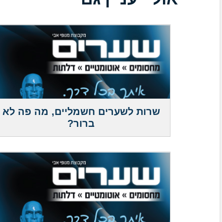
שרות לשערים חשמליים, מה פה לא
ברור?