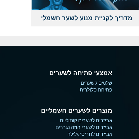
מדריך לקניית מנוע לשער חשמלי
אמצעי פתיחה לשערים
שלטים לשערים
פתיחה סלולרית
מוצרים לשערים חשמליים
אביזרים לשערים קונזוליים
אביזרים לשערי הזזה נגררים
אביזרים לתריסי גלילה