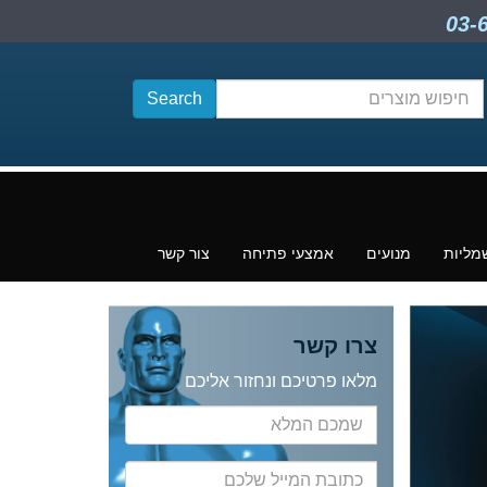
חיפוש
תוכן
מליות
מנועים
אמצעי פתיחה
צור קשר
צרו קשר
מלאו פרטיכם ונחזור אליכם
שמכם
המלא
כתובת