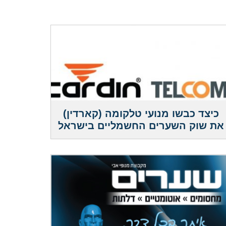
כיצד כבשו מנועי טלקומה (קארדין)
את שוק השערים החשמליים בישראל