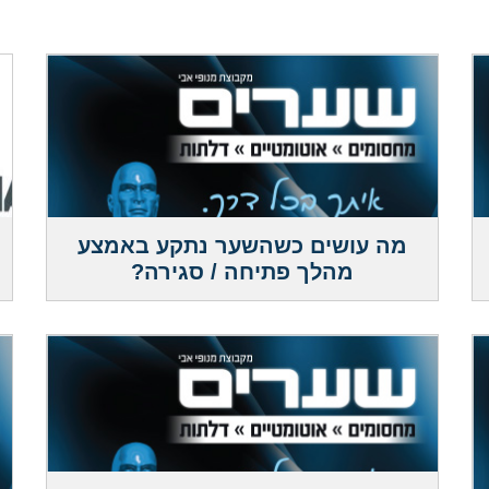
מה עושים כשהשער נתקע באמצע
מהלך פתיחה / סגירה?