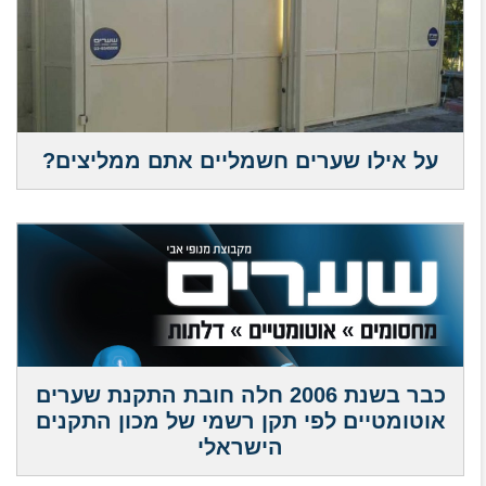
על אילו שערים חשמליים אתם ממליצים?
כבר בשנת 2006 חלה חובת התקנת שערים
אוטומטיים לפי תקן רשמי של מכון התקנים
הישראלי