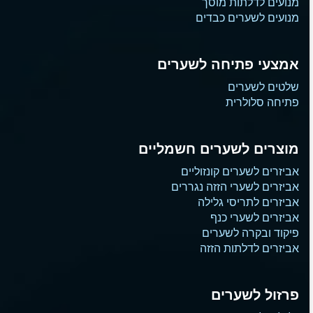
מנועים לדלתות מוסך
מנועים לשערים כבדים
אמצעי פתיחה לשערים
שלטים לשערים
פתיחה סלולרית
מוצרים לשערים חשמליים
אביזרים לשערים קונזוליים
אביזרים לשערי הזזה נגררים
אביזרים לתריסי גלילה
אביזרים לשערי כנף
פיקוד ובקרה לשערים
אביזרים לדלתות הזזה
פרזול לשערים