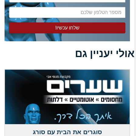
המייל
שלכם
מספר
הטלפון
שלכם
אולי יעניין גם
סוגרים את הבית עם סורג