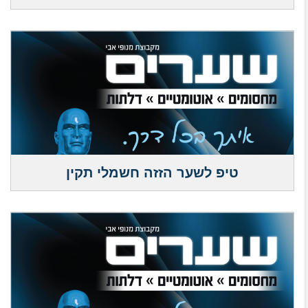
טיפ לשער הזזה חשמלי תקין