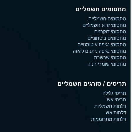
מחסומים חשמליים
מחסומים חשמליים
מחסומי זרוע חשמליים
מחסומי דוקרנים
מחסומים ביטחוניים
מחסומי נגיפה אוטומטיים
מחסומי נגיפה ניתנים להזזה
מחסומי שרשרת
מחסומי שומרי חניה
תריסים / סורגים חשמליים
תריסי גלילה
תריסי אש
דלתות חשמליות
דלתות אש
דלתות מתרוממות