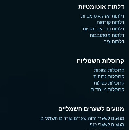
דלתות אוטומטיות
דלתות הזזה אוטומטיות
דלתות קורסות
דלתות כנף אוטומטיות
דלתות מסתובבות
דלתות ציר
קרוסלות חשמליות
קרוסלות נמוכות
קרוסלות גבוהות
קרוסלות כפולות
קרוסלות מיוחדות
מנועים לשערים חשמליים
מנועים לשערי הזזה שערים נגררים חשמליים
מנועים לשערי כנף