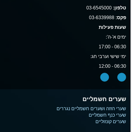
טלפון:
03-6545000
פקס:
03-6339988
שעות פעילות
ימים א'-ה':
06:30 - 17:00
ימי שישי וערבי חג:
06:30 - 12:00
שערים חשמליים
שערי הזזה ושערים חשמליים נגררים
שערי כנף חשמליים
שערים קונזוליים