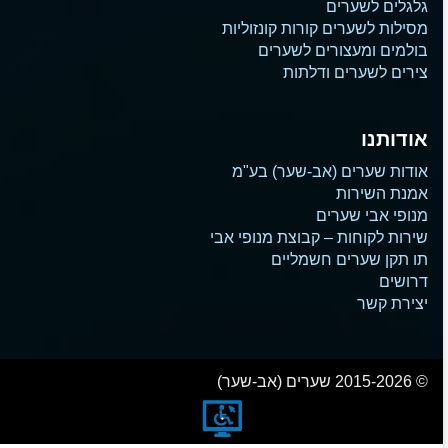
גלגלים לשערים
מסילות לשערים קורות קונזוליות
בולמים ומעצורים לשערים
צירים לשערים ודלתות
אודותנו
אודות שערים (אב-שער) בע"מ
אמנת השירות
מנופי אבי שערים
שירות לקוחות – קבוצת מנופי אבי
תו תקן שערים חשמליים
דרושים
יצירת קשר
© 2015-2026 שערים (אב-שער)