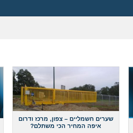
שערים חשמליים – צפון, מרכז ודרום
איפה המחיר הכי משתלם?