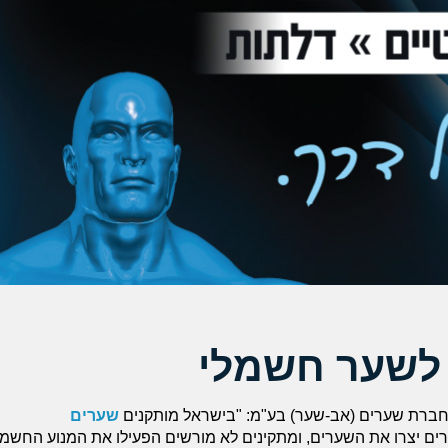
 לשער חשמלי
חברת שערים (אב-שער) בע"מ: "בישראל מותקנים
שערים
ם יצרו את השערים, ומתקינים לא מורשים הפעילו את המנוע החשמל