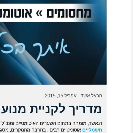
הראל אשד
אפריל 15, 2015
מדריך לקניית מנוע
ה.אשד, מומחה בתחום השערים האוטומטיים ומנכ"ל 
חשמליים
אוטומטיים רבים , בהרבה מהמקרים, מסגרי