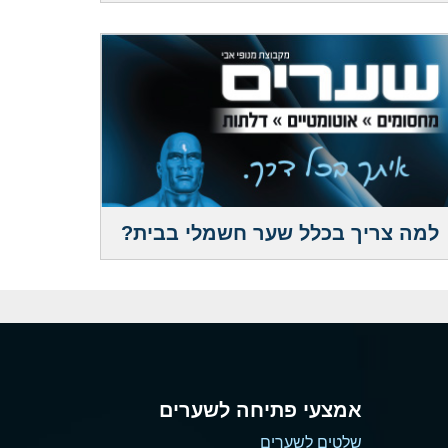
למה צריך בכלל שער חשמלי בבית?
אמצעי פתיחה לשערים
שלטים לשערים