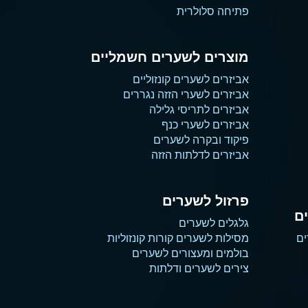
פתיחה סלולרית
מוצרים לשערים חשמליים
אביזרים לשערים קונזוליים
אביזרים לשערי הזזה נגררים
אביזרים לתריסי גלילה
אביזרים לשערי כנף
פיקוד ובקרה לשערים
אביזרים לדלתות הזזה
פרזול לשערים
ם
גלגלים לשערים
ים
מסילות לשערים קורות קונזוליות
בולמים ומעצורים לשערים
צירים לשערים ודלתות