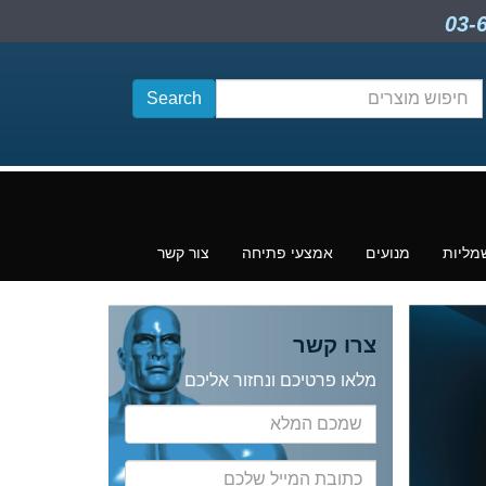
חיפוש
תוכן
מליות
מנועים
אמצעי פתיחה
צור קשר
צרו קשר
מלאו פרטיכם ונחזור אליכם
שמכם
המלא
כתובת