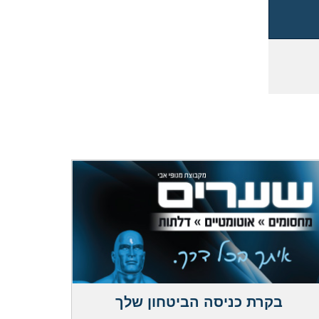
בקרת כניסה הביטחון שלך