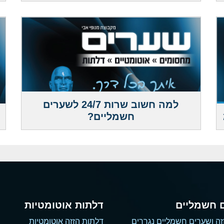
למה חשוב שרות 24/7 לשערים
חשמליים?
 חשמליים
דלתות אוטומטיות
זה ושערים חשמליים נגררים
דלתות הזזה אוטומטיות