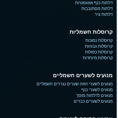
דלתות כנף אוטומטיות
דלתות מסתובבות
דלתות ציר
קרוסלות חשמליות
קרוסלות נמוכות
קרוסלות גבוהות
קרוסלות כפולות
קרוסלות מיוחדות
מנועים לשערים חשמליים
מנועים לשערי הזזה שערים נגררים חשמליים
מנועים לשערי כנף
מנועים לדלתות מוסך
מנועים לשערים כבדים