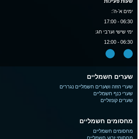
שעות פעילות
ימים א'-ה':
06:30 - 17:00
ימי שישי וערבי חג:
06:30 - 12:00
שערים חשמליים
שערי הזזה ושערים חשמליים נגררים
שערי כנף חשמליים
שערים קונזוליים
מחסומים חשמליים
מחסומים חשמליים
מחסומי זרוע חשמליים