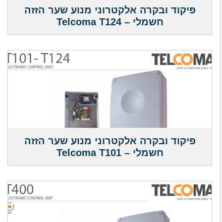
פיקוד ובקרה אלקטרוני מנוע שער הזזה
חשמלי – Telcoma T124
פיקוד ובקרה אלקטרוני מנוע שער הזזה
חשמלי – Telcoma T101