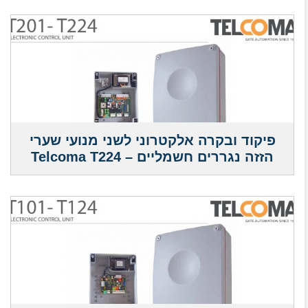
פיקוד ובקרה אלקטרוני לשני מנועי שערי
הזזה נגררים חשמליים – Telcoma T224