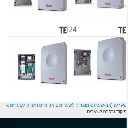
שערים (אב-שער)
»
מוצרים לשערים
»
אביזרים נילווים לשערים
»
פיקוד ובקרה לשערים