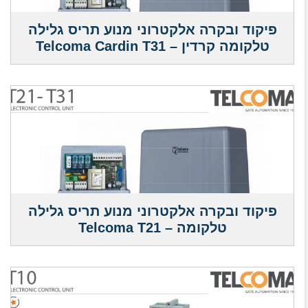
פיקוד ובקרה אלקטרוני מנוע תריס גלילה
טלקומה קרדין – Telcoma Cardin T31
פיקוד ובקרה אלקטרוני מנוע תריס גלילה
טלקומה – Telcoma T21