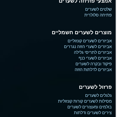
אמצעי פתיחה לשערים
שלטים לשערים
פתיחה סלולרית
מוצרים לשערים חשמליים
אביזרים לשערים קונזוליים
אביזרים לשערי הזזה נגררים
אביזרים לתריסי גלילה
אביזרים לשערי כנף
פיקוד ובקרה לשערים
אביזרים לדלתות הזזה
פרזול לשערים
גלגלים לשערים
מסילות לשערים קורות קונזוליות
בולמים ומעצורים לשערים
צירים לשערים ודלתות