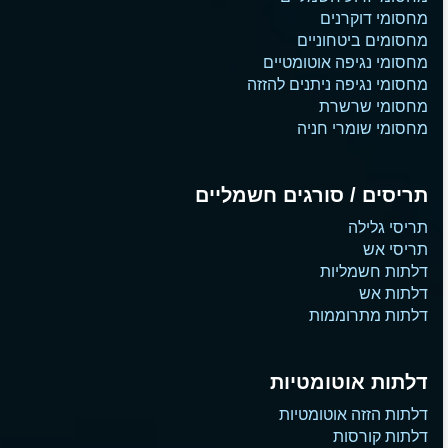
מחסומי דוקרנים
מחסומים ביטחוניים
מחסומי נגיפה אוטומטיים
מחסומי נגיפה ניתנים להזזה
מחסומי שרשרת
מחסומי שומרי חניה
תריסים / סורגים חשמליים
תריסי גלילה
תריסי אש
דלתות חשמליות
דלתות אש
דלתות מתרוממות
דלתות אוטומטיות
דלתות הזזה אוטומטיות
דלתות קורסות