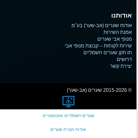
אודותנו
אודות שערים (אב-שער) בע"מ
אמנת השירות
מנופי אבי שערים
שירות לקוחות – קבוצת מנופי אבי
תו תקן שערים חשמליים
דרושים
יצירת קשר
© 2015-2026 שערים (אב-שער)
שערים חשמליים ואוטומטיים
אודות חברת שערים