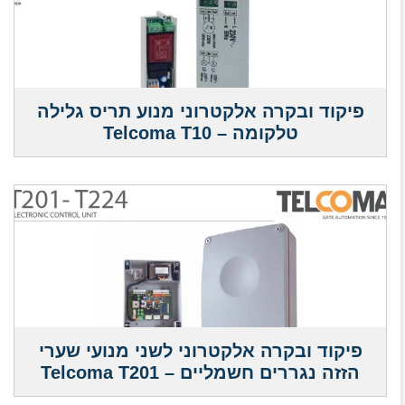
פיקוד ובקרה אלקטרוני מנוע תריס גלילה
טלקומה – Telcoma T10
פיקוד ובקרה אלקטרוני לשני מנועי שערי
הזזה נגררים חשמליים – Telcoma T201