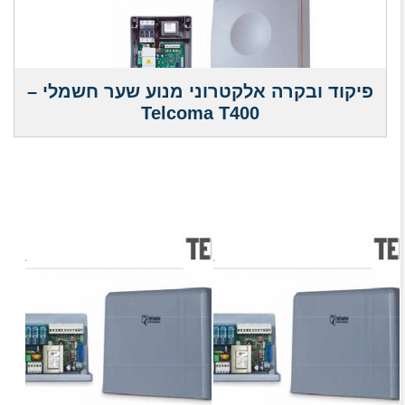
פיקוד ובקרה אלקטרוני מנוע שער חשמלי –
Telcoma T400