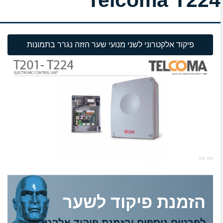
פיקוד אלקטרוני לשני מנועי שער הזזה נגרר בתמונות
הזמנת פיקוד לשער
לפרטים נוספים והזמנת פיקוד אלקטרוני