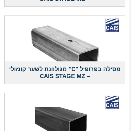
מסילה בפרופיל "C" מגולוונת לשער קונזולי
– CAIS STAGE MZ