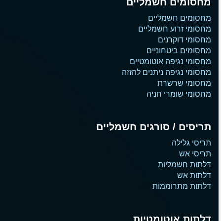
מחסומים חשמליים
מחסומים חשמליים
מחסומי זרוע חשמליים
מחסומי דוקרנים
מחסומים ביטחוניים
מחסומי נגיפה אוטומטיים
מחסומי נגיפה ניתנים להזזה
מחסומי שרשרת
מחסומי שומרי חניה
תריסים / סורגים חשמליים
תריסי גלילה
תריסי אש
דלתות חשמליות
דלתות אש
דלתות מתרוממות
דלתות אוטומטיות