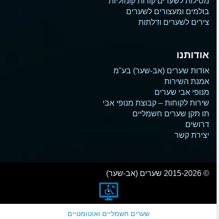
מסילות לשערים קורות קונזוליות
בולמים ומעצורים לשערים
צירים לשערים ודלתות
אודותנו
אודות שערים (אב-שער) בע"מ
אמנת השירות
מנופי אבי שערים
שירות לקוחות – קבוצת מנופי אבי
תו תקן שערים חשמליים
דרושים
יצירת קשר
© 2015-2026 שערים (אב-שער)
שערים חשמליים ואוטומטיים