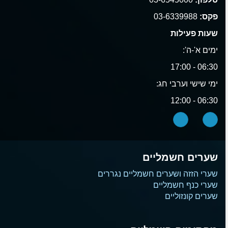
פקס:
03-6339988
שעות פעילות
ימים א'-ה':
06:30 - 17:00
ימי שישי וערבי חג:
06:30 - 12:00
שערים חשמליים
שערי הזזה ושערים חשמליים נגררים
שערי כנף חשמליים
שערים קונזוליים