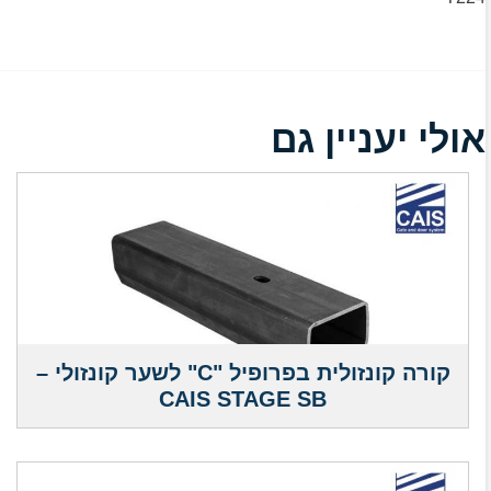
אולי יעניין גם
קורה קונזולית בפרופיל "C" לשער קונזולי –
CAIS STAGE SB