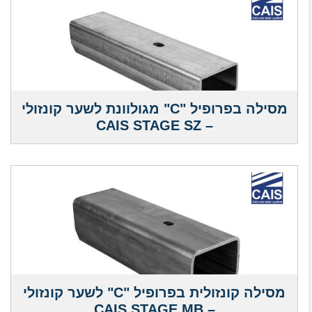
מסילה בפרופיל "C" מגולוונת לשער קונזולי
– CAIS STAGE SZ
מסילה קונזולית בפרופיל "C" לשער קונזולי
– CAIS STAGE MB