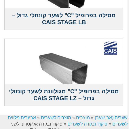
מסילה בפרופיל "C" לשער קונזולי גדול –
CAIS STAGE LB
מסילה בפרופיל "C" מגולוונת לשער קונזולי
גדול – CAIS STAGE LZ
שערים (אב-שער)
»
מוצרים
»
מוצרים לשערים
»
אביזרים נילווים
לשערים
»
פיקוד ובקרה לשערים
»
פיקוד ובקרה אלקטרוני לשני