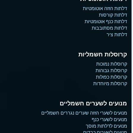
דלתות הזזה אוטומטיות
דלתות קורסות
דלתות כנף אוטומטיות
דלתות מסתובבות
דלתות ציר
קרוסלות חשמליות
קרוסלות נמוכות
קרוסלות גבוהות
קרוסלות כפולות
קרוסלות מיוחדות
מנועים לשערים חשמליים
מנועים לשערי הזזה שערים נגררים חשמליים
מנועים לשערי כנף
מנועים לדלתות מוסך
מנועים לשערים כבדים