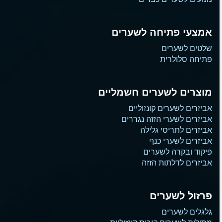
אמצעי פתיחה לשערים
שלטים לשערים
פתיחה סלולרית
מוצרים לשערים חשמליים
אביזרים לשערים קונזוליים
אביזרים לשערי הזזה נגררים
אביזרים לתריסי גלילה
אביזרים לשערי כנף
פיקוד ובקרה לשערים
אביזרים לדלתות הזזה
פרזול לשערים
גלגלים לשערים