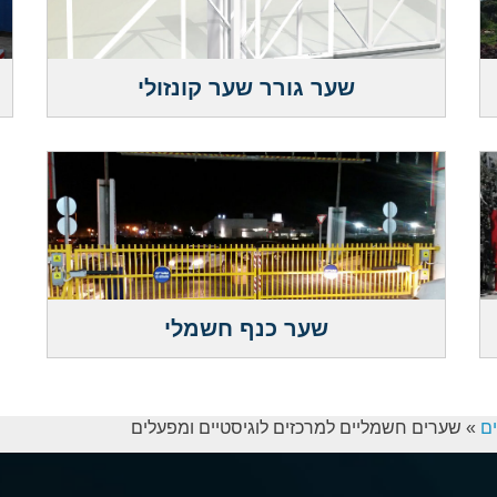
שער גורר שער קונזולי
שער כנף חשמלי
ים
»
שערים חשמליים למרכזים לוגיסטיים ומפעלים