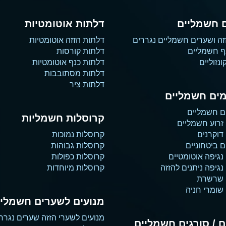
 חשמליים
דלתות אוטומטיות
זה ושערים חשמליים נגררים
דלתות הזזה אוטומטיות
ף חשמליים
דלתות קורסות
נזוליים
דלתות כנף אוטומטיות
דלתות מסתובבות
דלתות ציר
ים חשמליים
ם חשמליים
קרוסלות חשמליות
זרוע חשמליים
דוקרנים
קרוסלות נמוכות
 ביטחוניים
קרוסלות גבוהות
נגיפה אוטומטיים
קרוסלות כפולות
גיפה ניתנים להזזה
קרוסלות מיוחדות
 שרשרת
שומרי חניה
מנועים לשערים חשמליי
מנועים לשערי הזזה שערים נגרר
 / סורגים חשמליים