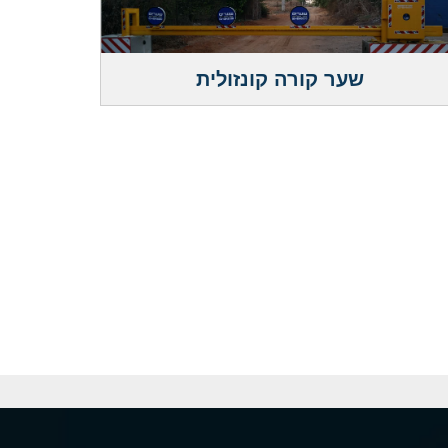
שער קורה קונזולית