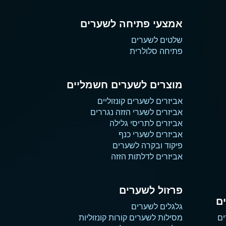
אמצעי פתיחה לשערים
שלטים לשערים
פתיחה סלולרית
מוצרים לשערים חשמליים
אביזרים לשערים קונזוליים
אביזרים לשערי הזזה נגררים
אביזרים לתריסי גלילה
אביזרים לשערי כנף
פיקוד ובקרה לשערים
אביזרים לדלתות הזזה
פרזול לשערים
ם
גלגלים לשערים
ים
מסילות לשערים קורות קונזוליות