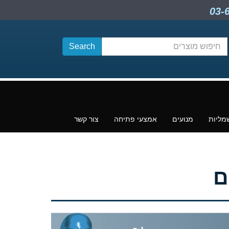
חיפוש
תוכן
מליות
מנועים
אמצעי פתיחה
צור קשר
ם