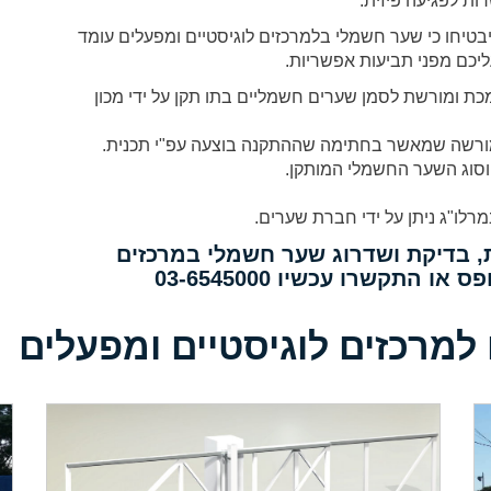
ת לפגיעה פיזית.
טיחו כי שער חשמלי בלמרכזים לוגיסטיים ומפעלים עומד
עליכם מפני תביעות אפשריות.
ומורשת לסמן שערים חשמליים בתו תקן על ידי מכון
 מורשה שמאשר בחתימה שההתקנה בוצעה עפ"י תכנית.
וסוג השער החשמלי המותקן.
לו"ג ניתן על ידי חברת שערים.
, בדיקת ושדרוג שער חשמלי במרכזים
התקשרו עכשיו 03-6545000
מרכזים לוגיסטיים ומפעלים