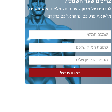
צריכים שער חשמלי?
לפרטים על מגוון שערים חשמליים ואוטומטיים
מלאו את פרטיכם ונחזור אליכם בהקדם
שמכם
המלא
כתובת
המייל
שלכם
מספר
הטלפון
שלכם