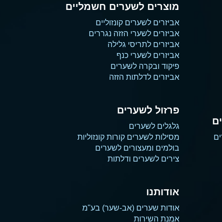
מוצרים לשערים חשמליים
אביזרים לשערים קונזוליים
אביזרים לשערי הזזה נגררים
אביזרים לתריסי גלילה
אביזרים לשערי כנף
פיקוד ובקרה לשערים
אביזרים לדלתות הזזה
פרזול לשערים
ם
גלגלים לשערים
ים
מסילות לשערים קורות קונזוליות
בולמים ומעצורים לשערים
צירים לשערים ודלתות
אודותנו
אודות שערים (אב-שער) בע"מ
אמנת השירות