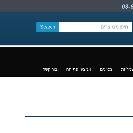
חיפוש
תוכן
מליות
מנועים
אמצעי פתיחה
צור קשר