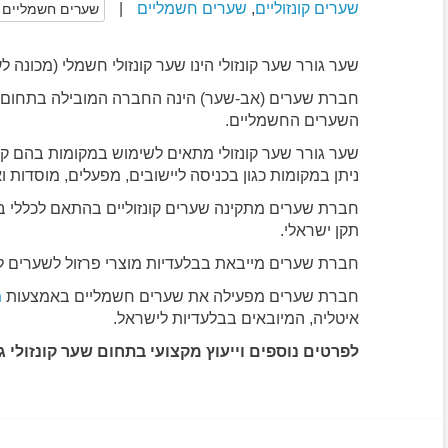
שערים קונזוליים
,
שערים חשמליים
|
שערים חשמליים ב
שער גורר שער קונזולי הינו שער קונזולי חשמלי (מכונה 
השערים החשמליים.
שער גורר שער קונזולי מתאים לשימוש במקומות בהם קיים
ניתן במקומות כגון בכניסה ליישובים, מפעלים, מוסדות 
חברת שערים מתקינה שערים קונזוליים בהתאם לכללי בט
תקן ישראלי.
חברת שערים מייבאת בבלעדיות מוצרי פרזול לשערים 
חברת שערים מפעילה את שערים חשמליים באמצעות
מ
איטליה, המיובאים בבלעדיות לישראל.
לפרטים נוספים וייעוץ מקצועי בתחום שער קונזולי גורר