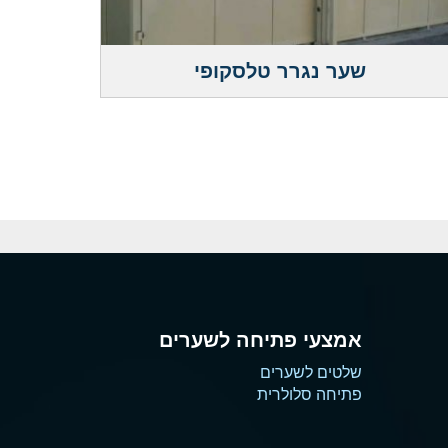
שער נגרר טלסקופי
אמצעי פתיחה לשערים
שלטים לשערים
פתיחה סלולרית