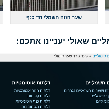
שער הזזה חשמלי חד כנף
ים שאולי יעניינו אתכם:
קונזוליים
»
שער גורר שער קונזולי
 חשמליים
דלתות אוטומטיות
זה ושערים חשמליים נגררים
דלתות הזזה אוטומטיות
ף חשמליים
דלתות קורסות
נזוליים
דלתות כנף אוטומטיות
דלתות מסתובבות