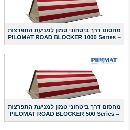
מחסום דרך ביטחוני טמון למניעת התפרצות
– PILOMAT ROAD BLOCKER 1000 Series
מחסום דרך ביטחוני טמון למניעת התפרצות
– PILOMAT ROAD BLOCKER 500 Series