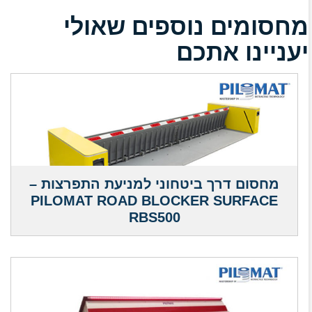
מחסומים נוספים שאולי
יעניינו אתכם
מחסום דרך ביטחוני למניעת התפרצות –
PILOMAT ROAD BLOCKER SURFACE
RBS500