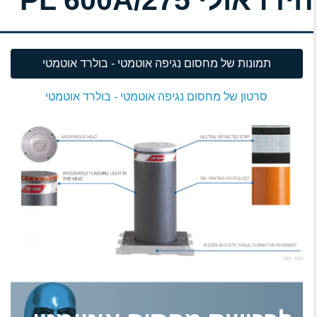
תמונות של מחסום נגיפה אוטמטי - בולרד אוטמטי
סרטון של מחסום נגיפה אוטמטי - בולרד אוטמטי