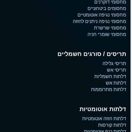
מחסומי דוקרנים
מחסומים ביטחוניים
מחסומי נגיפה אוטומטיים
מחסומי נגיפה ניתנים להזזה
מחסומי שרשרת
מחסומי שומרי חניה
תריסים / סורגים חשמליים
תריסי גלילה
תריסי אש
דלתות חשמליות
דלתות אש
דלתות מתרוממות
דלתות אוטומטיות
דלתות הזזה אוטומטיות
דלתות קורסות
דלתות כנף אוטומטיות