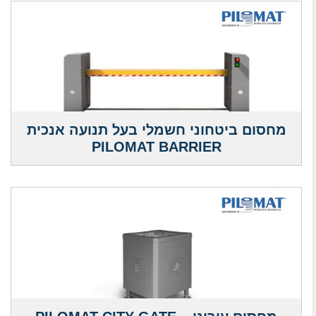
מחסום ביטחוני חשמלי בעל תנועה אנכית
PILOMAT BARRIER