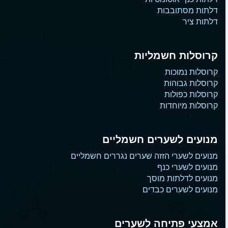
דלתות מסתובבות
דלתות ציר
קרוסלות חשמליות
קרוסלות נמוכות
קרוסלות גבוהות
קרוסלות כפולות
קרוסלות מיוחדות
מנועים לשערים חשמליים
מנועים לשערי הזזה שערים נגררים חשמליים
מנועים לשערי כנף
מנועים לדלתות מוסך
מנועים לשערים כבדים
אמצעי פתיחה לשערים