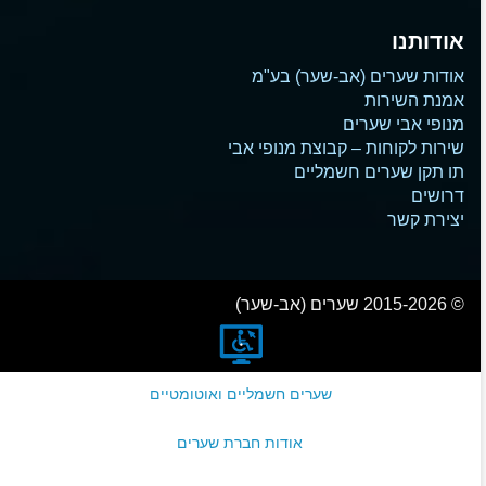
אודותנו
אודות שערים (אב-שער) בע"מ
אמנת השירות
מנופי אבי שערים
שירות לקוחות – קבוצת מנופי אבי
תו תקן שערים חשמליים
דרושים
יצירת קשר
© 2015-2026 שערים (אב-שער)
שערים חשמליים ואוטומטיים
אודות חברת שערים