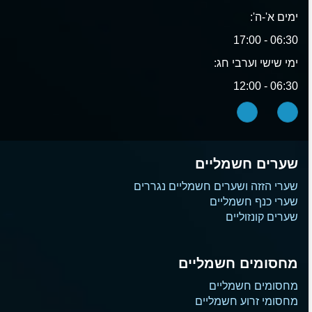
ימים א'-ה':
06:30 - 17:00
ימי שישי וערבי חג:
06:30 - 12:00
שערים חשמליים
שערי הזזה ושערים חשמליים נגררים
שערי כנף חשמליים
שערים קונזוליים
מחסומים חשמליים
מחסומים חשמליים
מחסומי זרוע חשמליים