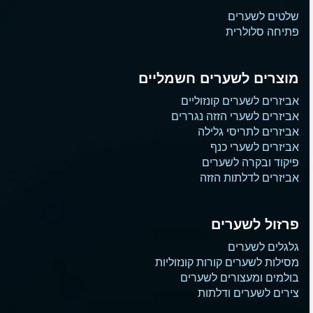
שלטים לשערים
פתיחה סלולרית
מוצרים לשערים חשמליים
אביזרים לשערים קונזוליים
אביזרים לשערי הזזה נגררים
אביזרים לתריסי גלילה
אביזרים לשערי כנף
פיקוד ובקרה לשערים
אביזרים לדלתות הזזה
פרזול לשערים
גלגלים לשערים
מסילות לשערים קורות קונזוליות
בולמים ומעצורים לשערים
צירים לשערים ודלתות