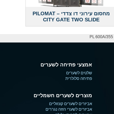
מחסום עירוני דו צדדי – PILOMAT
CITY GATE TWO SLIDE
אמצעי פתיחה לשערים
שלטים לשערים
פתיחה סלולרית
מוצרים לשערים חשמליים
אביזרים לשערים קונזוליים
אביזרים לשערי הזזה נגררים