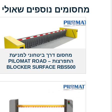
מחסומים נוספים שאולי י
מחסום דרך ביטחוני למניעת
התפרצות – PILOMAT ROAD
BLOCKER SURFACE RBS500