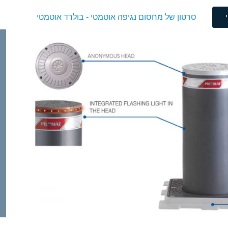
סרטון של מחסום נגיפה אוטמטי - בולרד אוטמטי