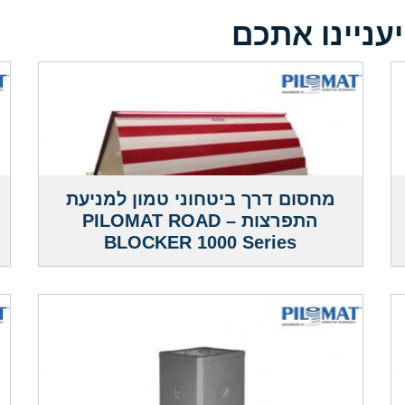
עניינו אתכם
מחסום דרך ביטחוני טמון למניעת
התפרצות – PILOMAT ROAD
BLOCKER 1000 Series