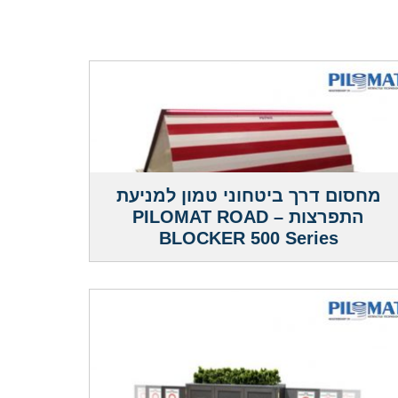
מחסום דרך ביטחוני טמון למניעת
התפרצות – PILOMAT ROAD
BLOCKER 500 Series