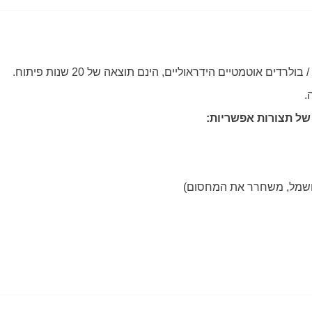
.
של תצורות אפשריות: