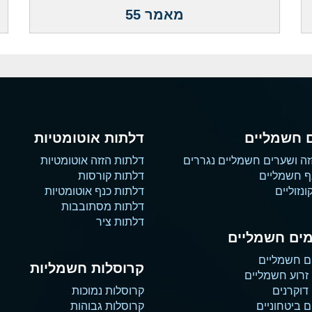
מאמר 55
 חשמליים
דלתות אוטומטיות
זה ושערים חשמליים נגררים
דלתות הזזה אוטומטיות
ף חשמליים
דלתות קורסות
נזוליים
דלתות כנף אוטומטיות
דלתות מסתובבות
דלתות ציר
ים חשמליים
ם חשמליים
קרוסלות חשמליות
זרוע חשמליים
דוקרנים
קרוסלות נמוכות
 ביטחוניים
קרוסלות גבוהות