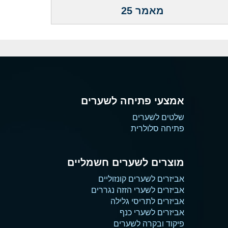
מאמר 25
אמצעי פתיחה לשערים
שלטים לשערים
פתיחה סלולרית
מוצרים לשערים חשמליים
אביזרים לשערים קונזוליים
אביזרים לשערי הזזה נגררים
אביזרים לתריסי גלילה
אביזרים לשערי כנף
פיקוד ובקרה לשערים