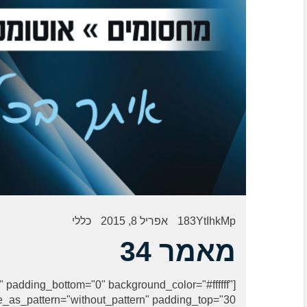
183YtIhkMp
אפריל 8, 2015
כללי
מאמר 34
t" padding_bottom="0" background_color="#ffffff"