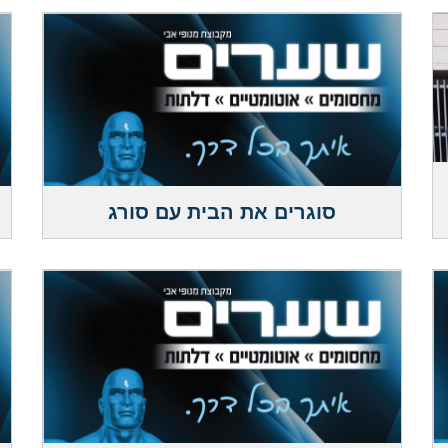
סוגרים את הבית עם סורג