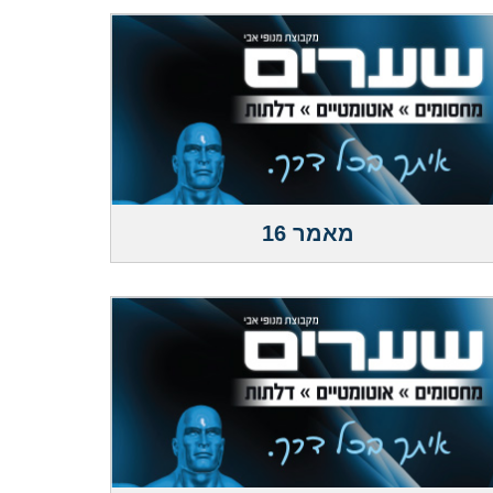
מאמר 16