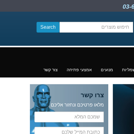
חיפוש
תוכן
מליות
מנועים
אמצעי פתיחה
צור קשר
צרו קשר
מלאו פרטיכם ונחזור אליכם
שמכם
המלא
כתובת