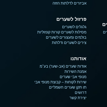
אביזרים לדלתות הזזה
פרזול לשערים
ם
גלגלים לשערים
ים
מסילות לשערים קורות קונזוליות
בולמים ומעצורים לשערים
צירים לשערים ודלתות
אודותנו
אודות שערים (אב-שער) בע"מ
אמנת השירות
מנופי אבי שערים
שירות לקוחות – קבוצת מנופי אבי
תו תקן שערים חשמליים
דרושים
יצירת קשר