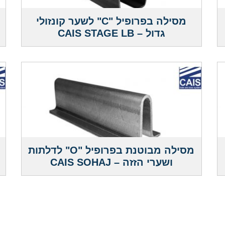
מסילה בפרופיל "C" לשער קונזולי
גדול – CAIS STAGE LB
מסילה מבוטנת בפרופיל "O" לדלתות
ושערי הזזה – CAIS SOHAJ