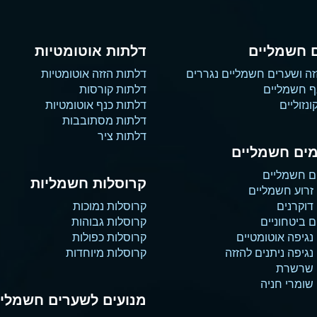
 חשמליים
דלתות אוטומטיות
זה ושערים חשמליים נגררים
דלתות הזזה אוטומטיות
ף חשמליים
דלתות קורסות
נזוליים
דלתות כנף אוטומטיות
דלתות מסתובבות
דלתות ציר
ים חשמליים
ם חשמליים
קרוסלות חשמליות
זרוע חשמליים
דוקרנים
קרוסלות נמוכות
 ביטחוניים
קרוסלות גבוהות
נגיפה אוטומטיים
קרוסלות כפולות
גיפה ניתנים להזזה
קרוסלות מיוחדות
 שרשרת
שומרי חניה
מנועים לשערים חשמליי