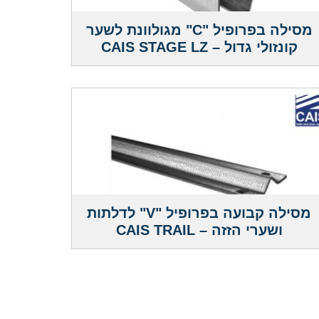
מסילה בפרופיל "C" מגולוונת לשער
קונזולי גדול – CAIS STAGE LZ
מסילה קבועה בפרופיל "V" לדלתות
ושערי הזזה – CAIS TRAIL