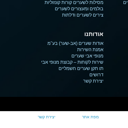
ים
מסילות לשערים קורות קונזוליות
בולמים ומעצורים לשערים
צירים לשערים ודלתות
אודותנו
אודות שערים (אב-שער) בע"מ
אמנת השירות
מנופי אבי שערים
שירות לקוחות – קבוצת מנופי אבי
תו תקן שערים חשמליים
דרושים
יצירת קשר
מפת אתר
יצירת קשר