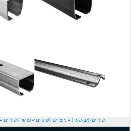
שערים (אב-שער)
»
מוצרים לשערים
»
פרזול לשערים
»