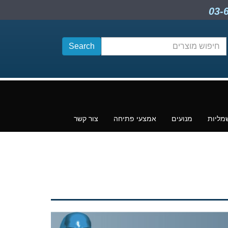
חיפוש
תוכן
מליות
מנועים
אמצעי פתיחה
צור קשר