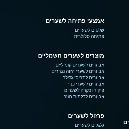
אמצעי פתיחה לשערים
שלטים לשערים
פתיחה סלולרית
מוצרים לשערים חשמליים
אביזרים לשערים קונזוליים
אביזרים לשערי הזזה נגררים
אביזרים לתריסי גלילה
אביזרים לשערי כנף
פיקוד ובקרה לשערים
אביזרים לדלתות הזזה
פרזול לשערים
ם
גלגלים לשערים