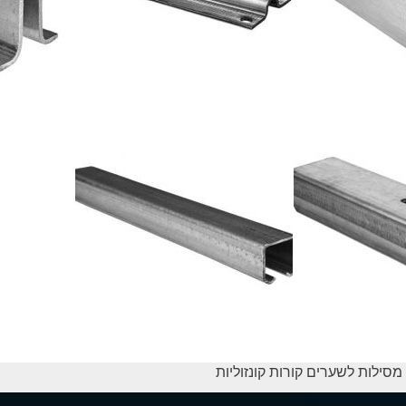
מסילות לשערים קורות קונזוליות