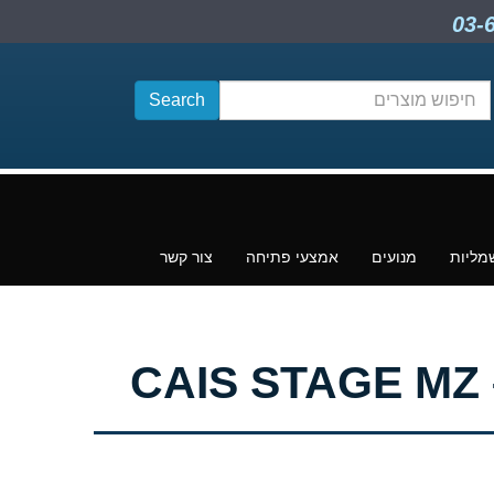
חיפוש
תוכן
מליות
מנועים
אמצעי פתיחה
צור קשר