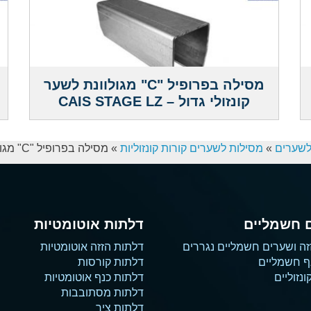
מסילה בפרופיל "C" מגולוונת לשער
קונזולי גדול – CAIS STAGE LZ
לשערים
»
מסילות לשערים קורות קונזוליות
»
מסילה בפרופיל "C" מגולוונת לשער קונזולי – CAIS STAGE MZ
 חשמליים
דלתות אוטומטיות
זה ושערים חשמליים נגררים
דלתות הזזה אוטומטיות
ף חשמליים
דלתות קורסות
נזוליים
דלתות כנף אוטומטיות
דלתות מסתובבות
דלתות ציר