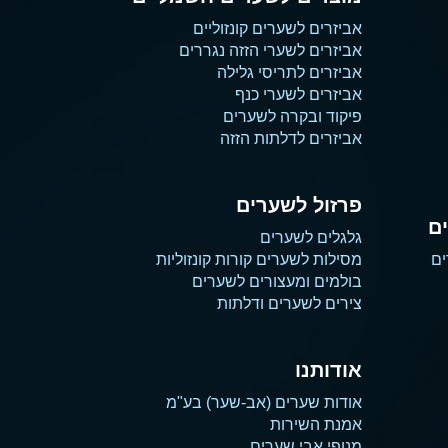
אביזרים לשערים קונזוליים
אביזרים לשערי הזזה נגררים
אביזרים לתריסי גלילה
אביזרים לשערי כנף
פיקוד ובקרה לשערים
אביזרים לדלתות הזזה
פרזול לשערים
ם
גלגלים לשערים
ים
מסילות לשערים קורות קונזוליות
בולמים ומעצורים לשערים
צירים לשערים ודלתות
אודותנו
אודות שערים (אב-שער) בע"מ
אמנת השירות
מנופי אבי שערים