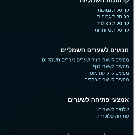
קרוסלות חשמליות
קרוסלות נמוכות
קרוסלות גבוהות
קרוסלות כפולות
קרוסלות מיוחדות
מנועים לשערים חשמליים
מנועים לשערי הזזה שערים נגררים חשמליים
מנועים לשערי כנף
מנועים לדלתות מוסך
מנועים לשערים כבדים
אמצעי פתיחה לשערים
שלטים לשערים
פתיחה סלולרית