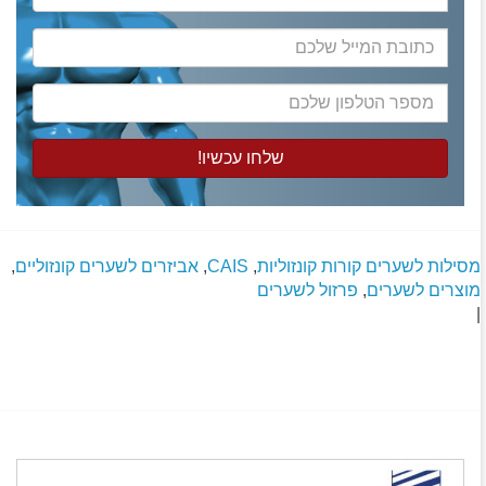
המלא
כתובת
המייל
שלכם
מספר
הטלפון
שלכם
מסילות לשערים קורות קונזוליות
,
CAIS
,
אביזרים לשערים קונזוליים
,
מוצרים לשערים
,
פרזול לשערים
|