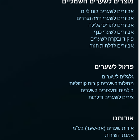
מוצרים לשערים חשמליים
אביזרים לשערים קונזוליים
אביזרים לשערי הזזה נגררים
אביזרים לתריסי גלילה
אביזרים לשערי כנף
פיקוד ובקרה לשערים
אביזרים לדלתות הזזה
פרזול לשערים
גלגלים לשערים
מסילות לשערים קורות קונזוליות
בולמים ומעצורים לשערים
צירים לשערים ודלתות
אודותנו
אודות שערים (אב-שער) בע"מ
אמנת השירות