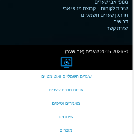
מנופי אבי שערים
שירות לקוחות – קבוצת מנופי אבי
תו תקן שערים חשמליים
דרושים
יצירת קשר
© 2015-2026 שערים (אב-שער)
שערים חשמליים ואוטומטיים
אודות חברת שערים
מאמרים וטיפים
שירותים
מוצרים