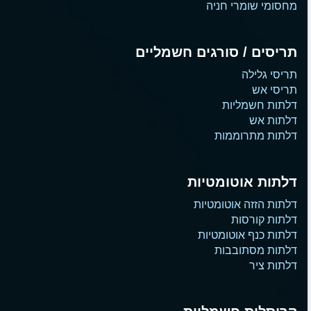
מחסומי שומרי חניה
תריסים / סורגים חשמליים
תריסי גלילה
תריסי אש
דלתות חשמליות
דלתות אש
דלתות מתרוממות
דלתות אוטומטיות
דלתות הזזה אוטומטיות
דלתות קורסות
דלתות כנף אוטומטיות
דלתות מסתובבות
דלתות ציר