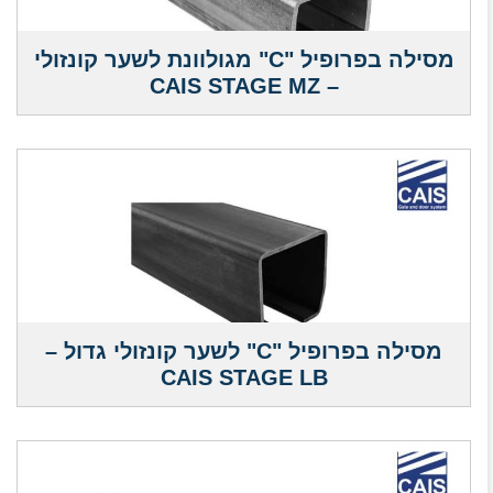
מסילה בפרופיל "C" מגולוונת לשער קונזולי
– CAIS STAGE MZ
מסילה בפרופיל "C" לשער קונזולי גדול –
CAIS STAGE LB