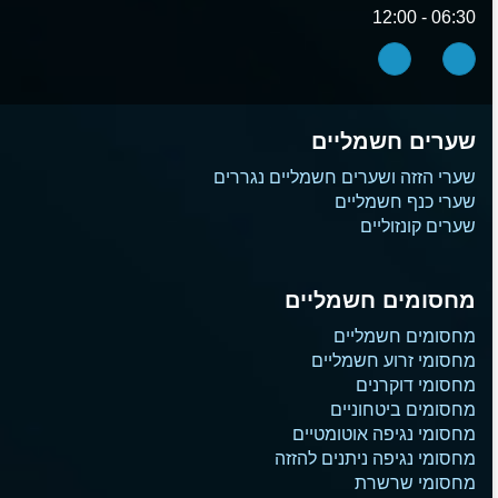
06:30 - 12:00
שערים חשמליים
שערי הזזה ושערים חשמליים נגררים
שערי כנף חשמליים
שערים קונזוליים
מחסומים חשמליים
מחסומים חשמליים
מחסומי זרוע חשמליים
מחסומי דוקרנים
מחסומים ביטחוניים
מחסומי נגיפה אוטומטיים
מחסומי נגיפה ניתנים להזזה
מחסומי שרשרת