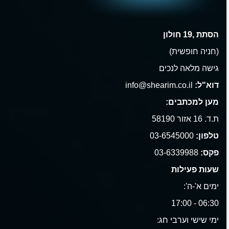
הסתת ,19 חולון
(חניה חופשית)
גישה מלאה לנכים
דוא"ל:
info@shearim.co.il
מען למכתבים:
ת.ד. 16 אזור 58190
טלפון:
03-6545000
פקס:
03-6339988
שעות פעילות
ימים א'-ה':
06:30 - 17:00
ימי שישי וערבי חג: