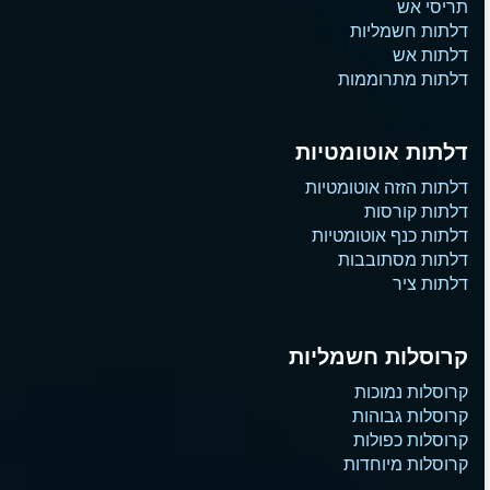
תריסי אש
דלתות חשמליות
דלתות אש
דלתות מתרוממות
דלתות אוטומטיות
דלתות הזזה אוטומטיות
דלתות קורסות
דלתות כנף אוטומטיות
דלתות מסתובבות
דלתות ציר
קרוסלות חשמליות
קרוסלות נמוכות
קרוסלות גבוהות
קרוסלות כפולות
קרוסלות מיוחדות