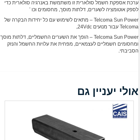
ערכת אספקת חשמל סולארית זו משתמשת באנרגיה סולארית כדי
לספק אוטומציה לשערים, דלתות מוסך, מחסומים וכו '
Telcoma Sun Power – מתאים לשימוש עם כל יחידות הבקרה של
Telcoma עבור מנועים 24Vdc,
Telcoma Sun Power – הופך את השערים החשמליים, דלתות מוסך
ומחסומים חשמליים לעצמאיים, מפחית את עלויות החשמל והנזק
הסביבתי.
אולי יעניין גם