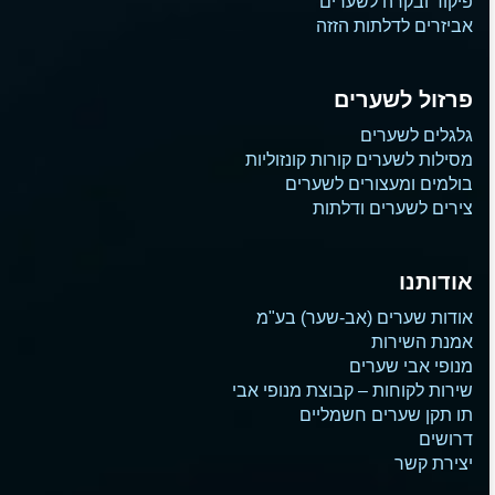
פיקוד ובקרה לשערים
אביזרים לדלתות הזזה
פרזול לשערים
גלגלים לשערים
מסילות לשערים קורות קונזוליות
בולמים ומעצורים לשערים
צירים לשערים ודלתות
אודותנו
אודות שערים (אב-שער) בע"מ
אמנת השירות
מנופי אבי שערים
שירות לקוחות – קבוצת מנופי אבי
תו תקן שערים חשמליים
דרושים
יצירת קשר