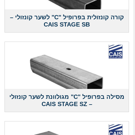
קורה קונזולית בפרופיל "C" לשער קונזולי –
CAIS STAGE SB
מסילה בפרופיל "C" מגולוונת לשער קונזולי
– CAIS STAGE SZ