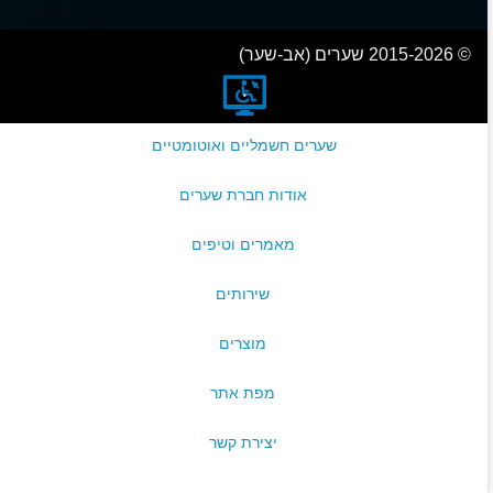
© 2015-2026 שערים (אב-שער)
שערים חשמליים ואוטומטיים
אודות חברת שערים
מאמרים וטיפים
שירותים
מוצרים
מפת אתר
יצירת קשר