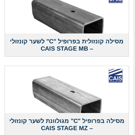
מסילה קונזולית בפרופיל "C" לשער קונזולי
– CAIS STAGE MB
מסילה בפרופיל "C" מגולוונת לשער קונזולי
– CAIS STAGE MZ