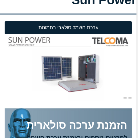
ערכת חשמל סולארי בתמונות
הזמנת ערכה סולארית
לפרטים נוספים והזמנת ערכת חשמל