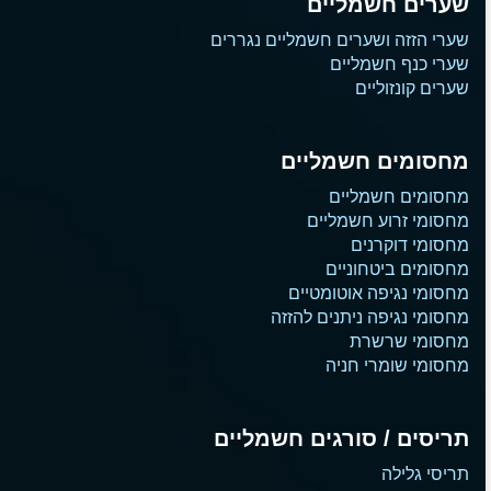
שערים חשמליים
שערי הזזה ושערים חשמליים נגררים
שערי כנף חשמליים
שערים קונזוליים
מחסומים חשמליים
מחסומים חשמליים
מחסומי זרוע חשמליים
מחסומי דוקרנים
מחסומים ביטחוניים
מחסומי נגיפה אוטומטיים
מחסומי נגיפה ניתנים להזזה
מחסומי שרשרת
מחסומי שומרי חניה
תריסים / סורגים חשמליים
תריסי גלילה