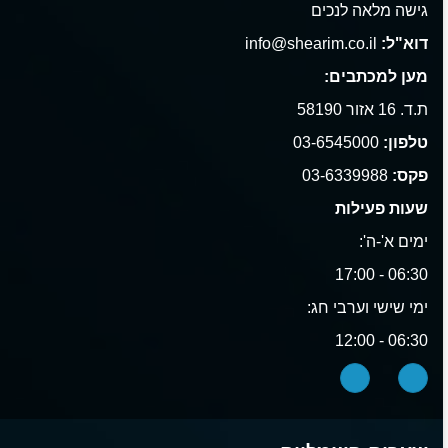
גישה מלאה לנכים
דוא"ל:
info@shearim.co.il
מען למכתבים:
ת.ד. 16 אזור 58190
טלפון:
03-6545000
פקס:
03-6339988
שעות פעילות
ימים א'-ה':
06:30 - 17:00
ימי שישי וערבי חג:
06:30 - 12:00