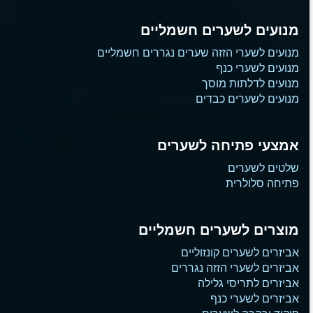
מנועים לשערים חשמליים
מנועים לשערי הזזה שערים נגררים חשמליים
מנועים לשערי כנף
מנועים לדלתות מוסך
מנועים לשערים כבדים
אמצעי פתיחה לשערים
שלטים לשערים
פתיחה סלולרית
מוצרים לשערים חשמליים
אביזרים לשערים קונזוליים
אביזרים לשערי הזזה נגררים
אביזרים לתריסי גלילה
אביזרים לשערי כנף