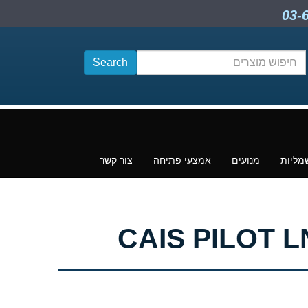
חיפוש
תוכן
מליות
מנועים
אמצעי פתיחה
צור קשר