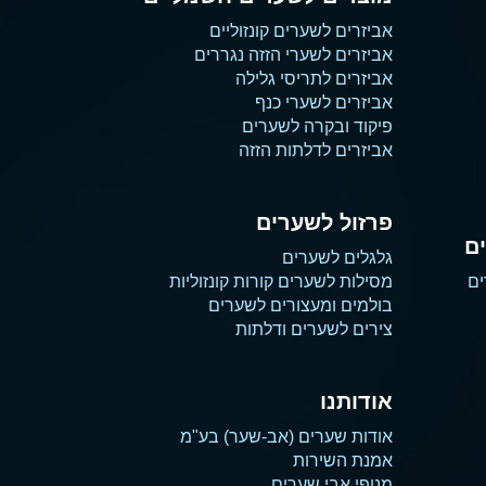
אביזרים לשערים קונזוליים
אביזרים לשערי הזזה נגררים
אביזרים לתריסי גלילה
אביזרים לשערי כנף
פיקוד ובקרה לשערים
אביזרים לדלתות הזזה
פרזול לשערים
ם
גלגלים לשערים
ים
מסילות לשערים קורות קונזוליות
בולמים ומעצורים לשערים
צירים לשערים ודלתות
אודותנו
אודות שערים (אב-שער) בע"מ
אמנת השירות
מנופי אבי שערים