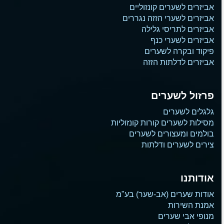
אביזרים לשערים קונזוליים
אביזרים לשערי הזזה נגררים
אביזרים לתריסי גלילה
אביזרים לשערי כנף
פיקוד ובקרה לשערים
אביזרים לדלתות הזזה
פרזול לשערים
גלגלים לשערים
מסילות לשערים קורות קונזוליות
בולמים ומעצורים לשערים
צירים לשערים ודלתות
אודותנו
אודות שערים (אב-שער) בע"מ
אמנת השירות
מנופי אבי שערים