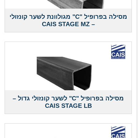
מסילה בפרופיל "C" מגולוונת לשער קונזולי
– CAIS STAGE MZ
מסילה בפרופיל "C" לשער קונזולי גדול –
CAIS STAGE LB