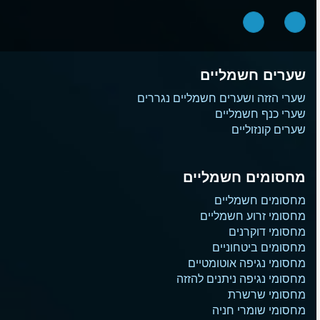
שערים חשמליים
שערי הזזה ושערים חשמליים נגררים
שערי כנף חשמליים
שערים קונזוליים
מחסומים חשמליים
מחסומים חשמליים
מחסומי זרוע חשמליים
מחסומי דוקרנים
מחסומים ביטחוניים
מחסומי נגיפה אוטומטיים
מחסומי נגיפה ניתנים להזזה
מחסומי שרשרת
מחסומי שומרי חניה