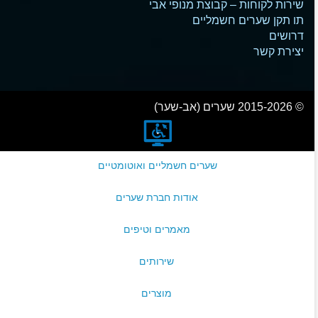
שירות לקוחות – קבוצת מנופי אבי
תו תקן שערים חשמליים
דרושים
יצירת קשר
© 2015-2026 שערים (אב-שער)
שערים חשמליים ואוטומטיים
אודות חברת שערים
מאמרים וטיפים
שירותים
מוצרים