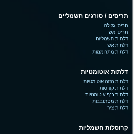
תריסים / סורגים חשמליים
תריסי גלילה
תריסי אש
דלתות חשמליות
דלתות אש
דלתות מתרוממות
דלתות אוטומטיות
דלתות הזזה אוטומטיות
דלתות קורסות
דלתות כנף אוטומטיות
דלתות מסתובבות
דלתות ציר
קרוסלות חשמליות