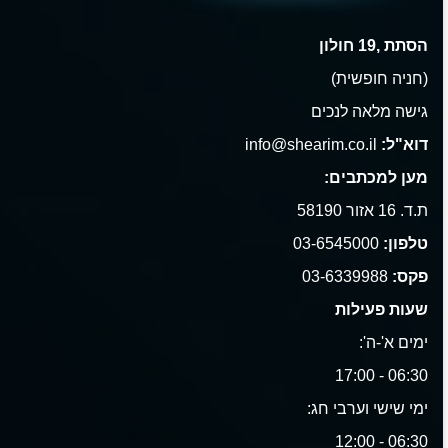
הסתת ,19 חולון
(חניה חופשית)
גישה מלאה לנכים
דוא"ל:
info@shearim.co.il
מען למכתבים:
ת.ד. 16 אזור 58190
טלפון:
03-6545000
פקס:
03-6339988
שעות פעילות
ימים א'-ה':
06:30 - 17:00
ימי שישי וערבי חג:
06:30 - 12:00