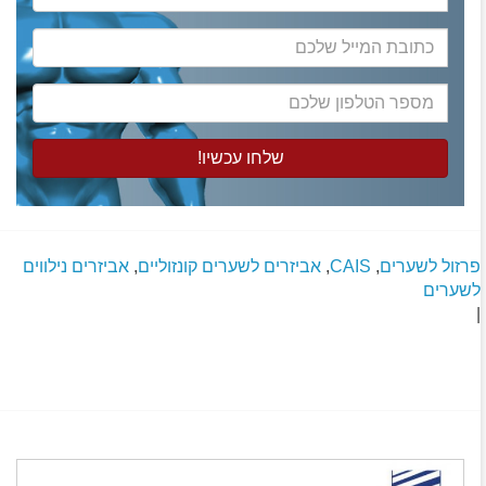
המלא
כתובת
המייל
שלכם
מספר
הטלפון
שלכם
פרזול לשערים
,
CAIS
,
אביזרים לשערים קונזוליים
,
אביזרים נילווים
לשערים
|