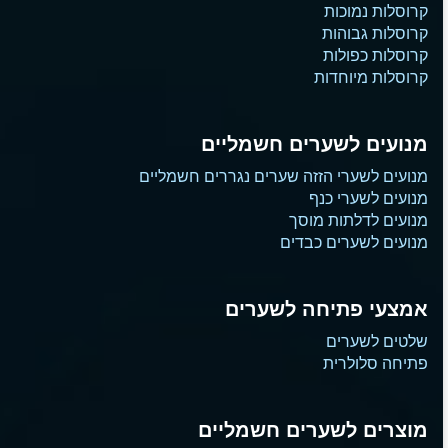
קרוסלות נמוכות
קרוסלות גבוהות
קרוסלות כפולות
קרוסלות מיוחדות
מנועים לשערים חשמליים
מנועים לשערי הזזה שערים נגררים חשמליים
מנועים לשערי כנף
מנועים לדלתות מוסך
מנועים לשערים כבדים
אמצעי פתיחה לשערים
שלטים לשערים
פתיחה סלולרית
מוצרים לשערים חשמליים