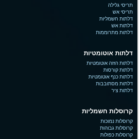
תריסי גלילה
תריסי אש
דלתות חשמליות
דלתות אש
דלתות מתרוממות
דלתות אוטומטיות
דלתות הזזה אוטומטיות
דלתות קורסות
דלתות כנף אוטומטיות
דלתות מסתובבות
דלתות ציר
קרוסלות חשמליות
קרוסלות נמוכות
קרוסלות גבוהות
קרוסלות כפולות