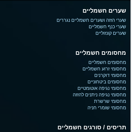
שערים חשמליים
שערי הזזה ושערים חשמליים נגררים
שערי כנף חשמליים
שערים קונזוליים
מחסומים חשמליים
מחסומים חשמליים
מחסומי זרוע חשמליים
מחסומי דוקרנים
מחסומים ביטחוניים
מחסומי נגיפה אוטומטיים
מחסומי נגיפה ניתנים להזזה
מחסומי שרשרת
מחסומי שומרי חניה
תריסים / סורגים חשמליים