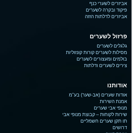
אביזרים לשערי כנף
פיקוד ובקרה לשערים
אביזרים לדלתות הזזה
פרזול לשערים
גלגלים לשערים
מסילות לשערים קורות קונזוליות
בולמים ומעצורים לשערים
צירים לשערים ודלתות
אודותנו
אודות שערים (אב-שער) בע"מ
אמנת השירות
מנופי אבי שערים
שירות לקוחות – קבוצת מנופי אבי
תו תקן שערים חשמליים
דרושים