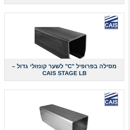
מסילה בפרופיל "C" לשער קונזולי גדול –
CAIS STAGE LB