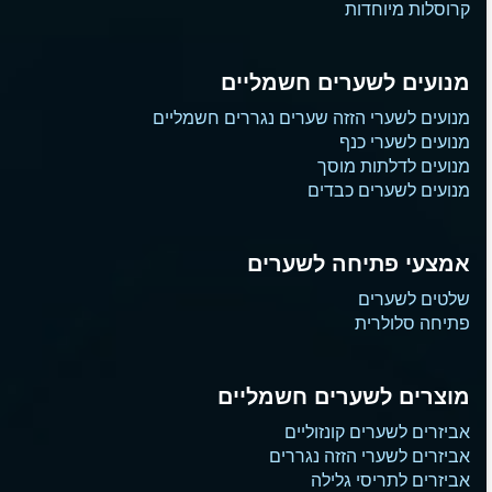
קרוסלות מיוחדות
מנועים לשערים חשמליים
מנועים לשערי הזזה שערים נגררים חשמליים
מנועים לשערי כנף
מנועים לדלתות מוסך
מנועים לשערים כבדים
אמצעי פתיחה לשערים
שלטים לשערים
פתיחה סלולרית
מוצרים לשערים חשמליים
אביזרים לשערים קונזוליים
אביזרים לשערי הזזה נגררים
אביזרים לתריסי גלילה