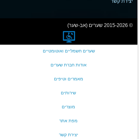
יצירת קשר
© 2015-2026 שערים (אב-שער)
שערים חשמליים ואוטומטיים
אודות חברת שערים
מאמרים וטיפים
שירותים
מוצרים
מפת אתר
יצירת קשר