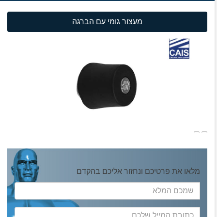
מעצור גומי עם הברגה
מלאו את פרטיכם ונחזור אליכם בהקדם
שמכם
המלא
כתובת