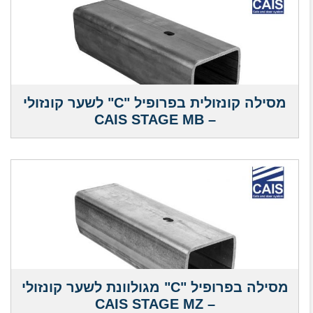
מסילה קונזולית בפרופיל "C" לשער קונזולי
– CAIS STAGE MB
מסילה בפרופיל "C" מגולוונת לשער קונזולי
– CAIS STAGE MZ