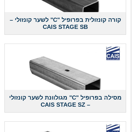
קורה קונזולית בפרופיל "C" לשער קונזולי –
CAIS STAGE SB
מסילה בפרופיל "C" מגולוונת לשער קונזולי
– CAIS STAGE SZ