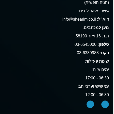
(חניה חופשית)
גישה מלאה לנכים
דוא"ל:
info@shearim.co.il
מען למכתבים:
ת.ד. 16 אזור 58190
טלפון:
03-6545000
פקס:
03-6339988
שעות פעילות
ימים א'-ה':
06:30 - 17:00
ימי שישי וערבי חג:
06:30 - 12:00