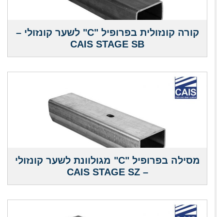
קורה קונזולית בפרופיל "C" לשער קונזולי –
CAIS STAGE SB
מסילה בפרופיל "C" מגולוונת לשער קונזולי
– CAIS STAGE SZ