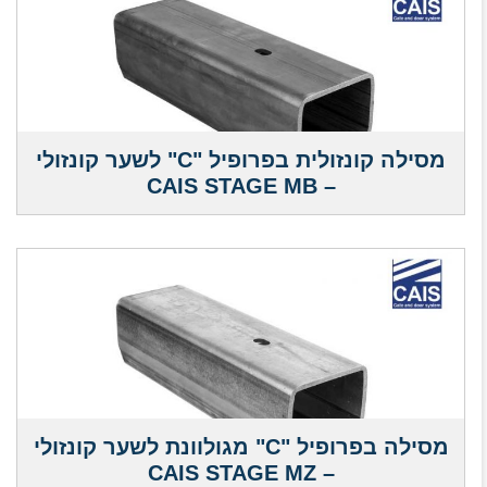
מסילה קונזולית בפרופיל "C" לשער קונזולי
– CAIS STAGE MB
מסילה בפרופיל "C" מגולוונת לשער קונזולי
– CAIS STAGE MZ