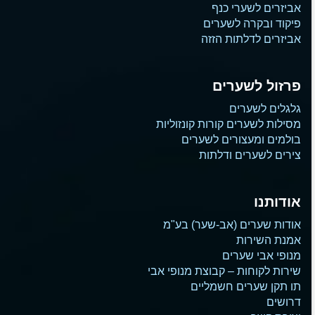
אביזרים לשערי כנף
פיקוד ובקרה לשערים
אביזרים לדלתות הזזה
פרזול לשערים
גלגלים לשערים
מסילות לשערים קורות קונזוליות
בולמים ומעצורים לשערים
צירים לשערים ודלתות
אודותנו
אודות שערים (אב-שער) בע"מ
אמנת השירות
מנופי אבי שערים
שירות לקוחות – קבוצת מנופי אבי
תו תקן שערים חשמליים
דרושים