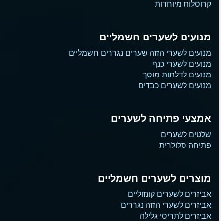
קרוסלות מיוחדות
מנועים לשערים חשמליים
מנועים לשערי הזזה שערים נגררים חשמליים
מנועים לשערי כנף
מנועים לדלתות מוסך
מנועים לשערים כבדים
אמצעי פתיחה לשערים
שלטים לשערים
פתיחה סלולרית
מוצרים לשערים חשמליים
אביזרים לשערים קונזוליים
אביזרים לשערי הזזה נגררים
אביזרים לתריסי גלילה