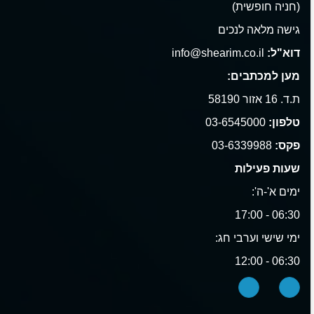
(חניה חופשית)
גישה מלאה לנכים
דוא"ל:
info@shearim.co.il
מען למכתבים:
ת.ד. 16 אזור 58190
טלפון:
03-6545000
פקס:
03-6339988
שעות פעילות
ימים א'-ה':
06:30 - 17:00
ימי שישי וערבי חג:
06:30 - 12:00