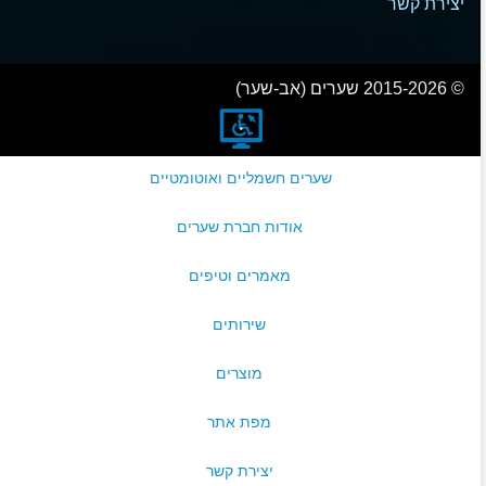
יצירת קשר
© 2015-2026 שערים (אב-שער)
שערים חשמליים ואוטומטיים
אודות חברת שערים
מאמרים וטיפים
שירותים
מוצרים
מפת אתר
יצירת קשר