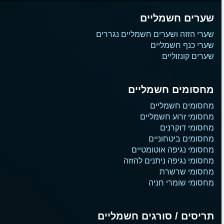
שערים חשמליים
שערי הזזה ושערים חשמליים נגררים
שערי כנף חשמליים
שערים קונזוליים
מחסומים חשמליים
מחסומים חשמליים
מחסומי זרוע חשמליים
מחסומי דוקרנים
מחסומים ביטחוניים
מחסומי נגיפה אוטומטיים
מחסומי נגיפה ניתנים להזזה
מחסומי שרשרת
מחסומי שומרי חניה
תריסים / סורגים חשמליים