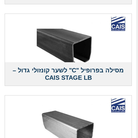
מסילה בפרופיל "C" לשער קונזולי גדול –
CAIS STAGE LB