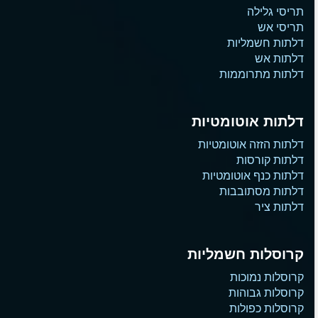
תריסי גלילה
תריסי אש
דלתות חשמליות
דלתות אש
דלתות מתרוממות
דלתות אוטומטיות
דלתות הזזה אוטומטיות
דלתות קורסות
דלתות כנף אוטומטיות
דלתות מסתובבות
דלתות ציר
קרוסלות חשמליות
קרוסלות נמוכות
קרוסלות גבוהות
קרוסלות כפולות