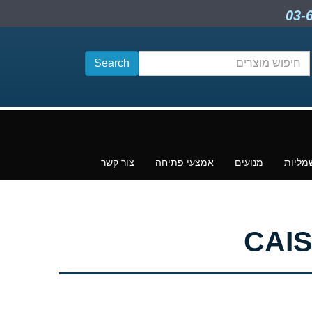
חיפוש
תוכן
מליות
מנועים
אמצעי פתיחה
צור קשר