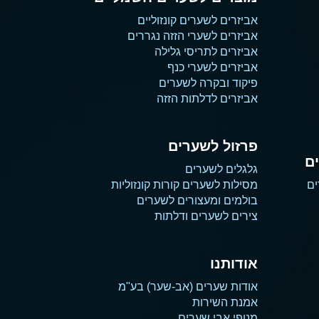
אביזרים לשערים קונזוליים
אביזרים לשערי הזזה נגררים
אביזרים לתריסי גלילה
אביזרים לשערי כנף
פיקוד ובקרה לשערים
אביזרים לדלתות הזזה
פרזול לשערים
ם
גלגלים לשערים
ים
מסילות לשערים קורות קונזוליות
בולמים ומעצורים לשערים
צירים לשערים ודלתות
אודותנו
אודות שערים (אב-שער) בע"מ
אמנת השירות
מנופי אבי שערים