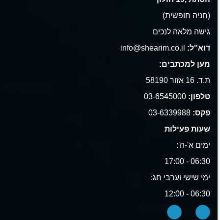
(חניה חופשית)
גישה מלאה לנכים
דוא"ל:
info@shearim.co.il
מען למכתבים:
ת.ד. 16 אזור 58190
טלפון:
03-6545000
פקס:
03-6339988
שעות פעילות
ימים א'-ה':
06:30 - 17:00
ימי שישי וערבי חג:
06:30 - 12:00