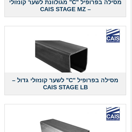
מסילה בפרופיל "C" מגולוונת לשער קונזולי
– CAIS STAGE MZ
מסילה בפרופיל "C" לשער קונזולי גדול –
CAIS STAGE LB