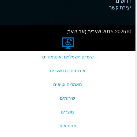
דרושים
יצירת קשר
© 2015-2026 שערים (אב-שער)
שערים חשמליים ואוטומטיים
אודות חברת שערים
מאמרים וטיפים
שירותים
מוצרים
מפת אתר