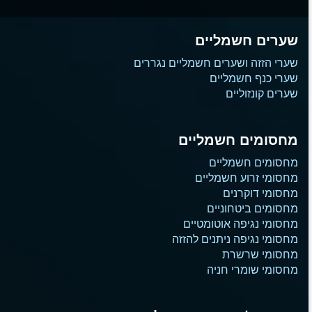
שערים חשמליים
שערי הזזה ושערים חשמליים נגררים
שערי כנף חשמליים
שערים קונזוליים
מחסומים חשמליים
מחסומים חשמליים
מחסומי זרוע חשמליים
מחסומי דוקרנים
מחסומים ביטחוניים
מחסומי נגיפה אוטומטיים
מחסומי נגיפה ניתנים להזזה
מחסומי שרשרת
מחסומי שומרי חניה