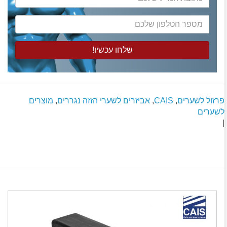
המייל
שלכם
מספר
הטלפון
שלכם
פרזול לשערים
,
CAIS
,
אביזרים לשערי הזזה נגררים
,
מוצרים
לשערים
|