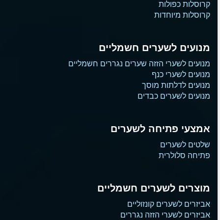
קרוסלות כפולות
קרוסלות מיוחדות
מנועים לשערים חשמליים
מנועים לשערי הזזה שערים נגררים חשמליים
מנועים לשערי כנף
מנועים לדלתות מוסך
מנועים לשערים כבדים
אמצעי פתיחה לשערים
שלטים לשערים
פתיחה סלולרית
מוצרים לשערים חשמליים
אביזרים לשערים קונזוליים
אביזרים לשערי הזזה נגררים