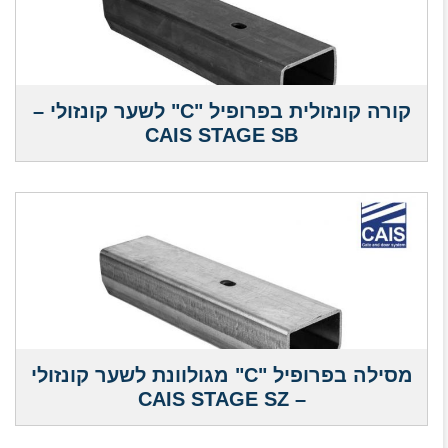
קורה קונזולית בפרופיל "C" לשער קונזולי –
CAIS STAGE SB
מסילה בפרופיל "C" מגולוונת לשער קונזולי
– CAIS STAGE SZ