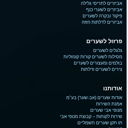
אביזרים לתריסי גלילה
אביזרים לשערי כנף
פיקוד ובקרה לשערים
אביזרים לדלתות הזזה
פרזול לשערים
גלגלים לשערים
מסילות לשערים קורות קונזוליות
בולמים ומעצורים לשערים
צירים לשערים ודלתות
אודותנו
אודות שערים (אב-שער) בע"מ
אמנת השירות
מנופי אבי שערים
שירות לקוחות – קבוצת מנופי אבי
תו תקן שערים חשמליים