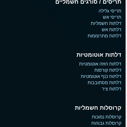
תריסים / סורגים חשמליים
תריסי גלילה
תריסי אש
דלתות חשמליות
דלתות אש
דלתות מתרוממות
דלתות אוטומטיות
דלתות הזזה אוטומטיות
דלתות קורסות
דלתות כנף אוטומטיות
דלתות מסתובבות
דלתות ציר
קרוסלות חשמליות
קרוסלות נמוכות
קרוסלות גבוהות