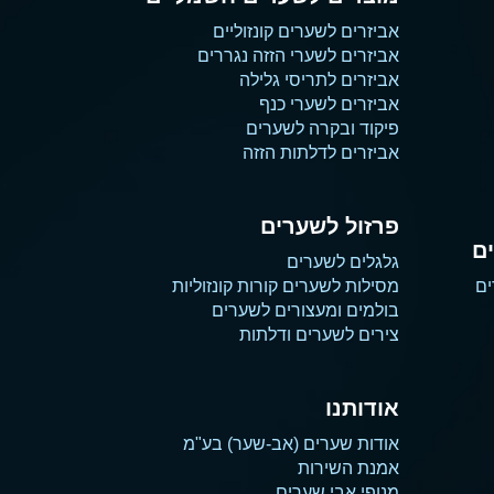
אביזרים לשערים קונזוליים
אביזרים לשערי הזזה נגררים
אביזרים לתריסי גלילה
אביזרים לשערי כנף
פיקוד ובקרה לשערים
אביזרים לדלתות הזזה
פרזול לשערים
ם
גלגלים לשערים
ים
מסילות לשערים קורות קונזוליות
בולמים ומעצורים לשערים
צירים לשערים ודלתות
אודותנו
אודות שערים (אב-שער) בע"מ
אמנת השירות
מנופי אבי שערים