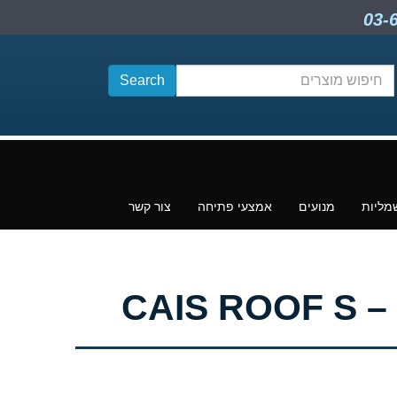
חיפוש
תוכן
מליות
מנועים
אמצעי פתיחה
צור קשר
CA