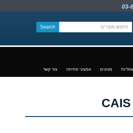
חיפוש
תוכן
מליות
מנועים
אמצעי פתיחה
צור קשר