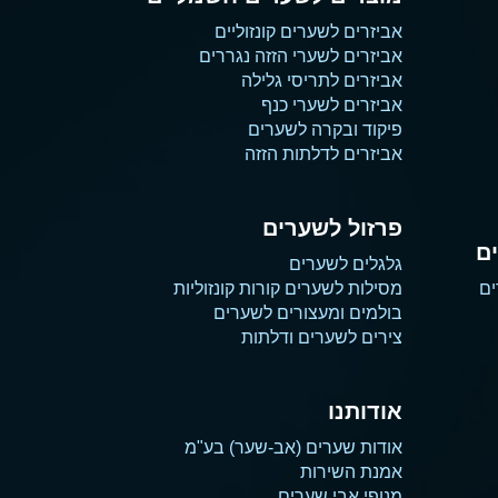
אביזרים לשערים קונזוליים
אביזרים לשערי הזזה נגררים
אביזרים לתריסי גלילה
אביזרים לשערי כנף
פיקוד ובקרה לשערים
אביזרים לדלתות הזזה
פרזול לשערים
ם
גלגלים לשערים
ים
מסילות לשערים קורות קונזוליות
בולמים ומעצורים לשערים
צירים לשערים ודלתות
אודותנו
אודות שערים (אב-שער) בע"מ
אמנת השירות
מנופי אבי שערים