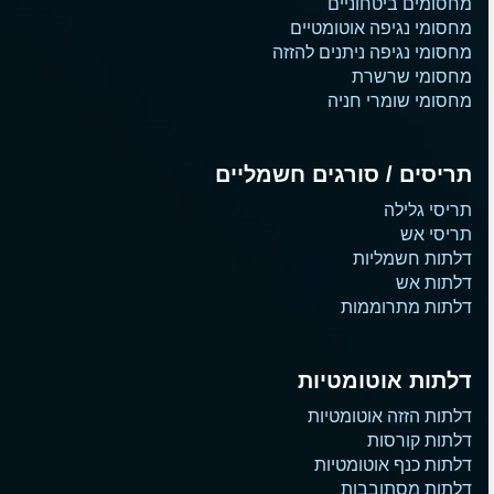
מחסומים ביטחוניים
מחסומי נגיפה אוטומטיים
מחסומי נגיפה ניתנים להזזה
מחסומי שרשרת
מחסומי שומרי חניה
תריסים / סורגים חשמליים
תריסי גלילה
תריסי אש
דלתות חשמליות
דלתות אש
דלתות מתרוממות
דלתות אוטומטיות
דלתות הזזה אוטומטיות
דלתות קורסות
דלתות כנף אוטומטיות
דלתות מסתובבות