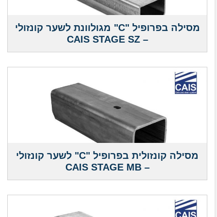
מסילה בפרופיל "C" מגולוונת לשער קונזולי
– CAIS STAGE SZ
מסילה קונזולית בפרופיל "C" לשער קונזולי
– CAIS STAGE MB