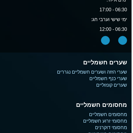
06:30 - 17:00
ימי שישי וערבי חג:
06:30 - 12:00
שערים חשמליים
שערי הזזה ושערים חשמליים נגררים
שערי כנף חשמליים
שערים קונזוליים
מחסומים חשמליים
מחסומים חשמליים
מחסומי זרוע חשמליים
מחסומי דוקרנים