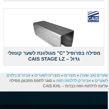
מסילה בפרופיל "C" מגולוונת לשער קונזולי
גדול – CAIS STAGE LZ
שערים (אב-שער)
»
מוצרים
»
מוצרים לשערים
»
אביזרים נילווים
לשערים
»
אביזרים לדלתות הזזה
»
סוגר לתפס מתכוונן מסילה
עליונה לדלתות הזזה כבדות – CAIS KHL