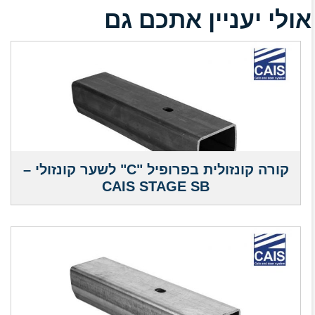
אולי יעניין אתכם גם
קורה קונזולית בפרופיל "C" לשער קונזולי –
CAIS STAGE SB