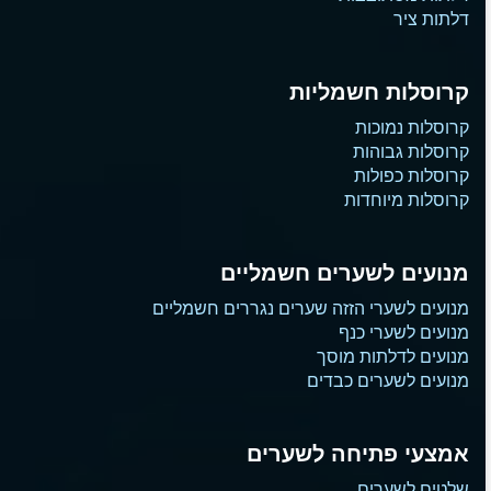
דלתות ציר
קרוסלות חשמליות
קרוסלות נמוכות
קרוסלות גבוהות
קרוסלות כפולות
קרוסלות מיוחדות
מנועים לשערים חשמליים
מנועים לשערי הזזה שערים נגררים חשמליים
מנועים לשערי כנף
מנועים לדלתות מוסך
מנועים לשערים כבדים
אמצעי פתיחה לשערים
שלטים לשערים