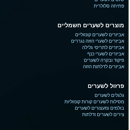
פתיחה סלולרית
מוצרים לשערים חשמליים
אביזרים לשערים קונזוליים
אביזרים לשערי הזזה נגררים
אביזרים לתריסי גלילה
אביזרים לשערי כנף
פיקוד ובקרה לשערים
אביזרים לדלתות הזזה
פרזול לשערים
גלגלים לשערים
מסילות לשערים קורות קונזוליות
בולמים ומעצורים לשערים
צירים לשערים ודלתות