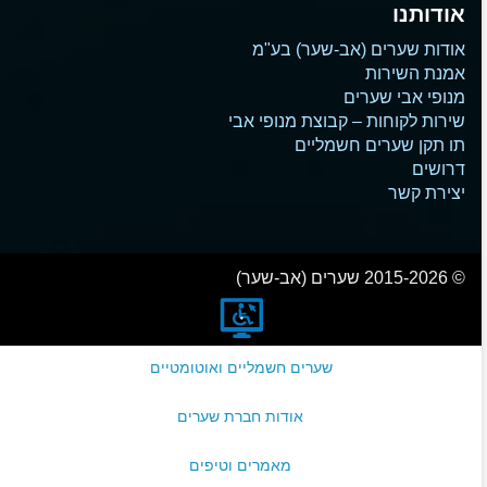
אודותנו
אודות שערים (אב-שער) בע"מ
אמנת השירות
מנופי אבי שערים
שירות לקוחות – קבוצת מנופי אבי
תו תקן שערים חשמליים
דרושים
יצירת קשר
© 2015-2026 שערים (אב-שער)
שערים חשמליים ואוטומטיים
אודות חברת שערים
מאמרים וטיפים