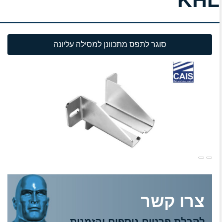
סוגר לתפס מתכוונן למסילה עליונה
צרו קשר
לקבלת פרטים נוספים והזמנות