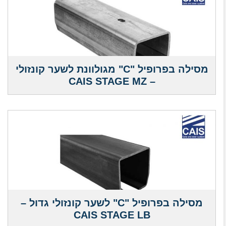
מסילה בפרופיל "C" מגולוונת לשער קונזולי
– CAIS STAGE MZ
מסילה בפרופיל "C" לשער קונזולי גדול –
CAIS STAGE LB