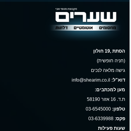
הסתת ,19 חולון
(חניה חופשית)
גישה מלאה לנכים
דוא"ל:
info@shearim.co.il
מען למכתבים:
ת.ד. 16 אזור 58190
טלפון:
03-6545000
פקס:
03-6339988
שעות פעילות