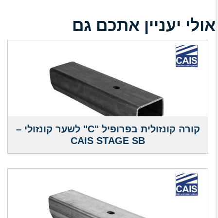
אולי יעניין אתכם גם
קורה קונזולית בפרופיל "C" לשער קונזולי –
CAIS STAGE SB