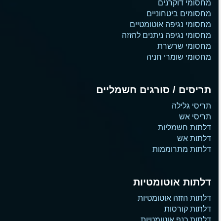
מחסומי דוקרנים
מחסומים ביטחוניים
מחסומי נגיפה אוטומטיים
מחסומי נגיפה ניתנים להזזה
מחסומי שרשרת
מחסומי שומרי חניה
תריסים / סורגים חשמליים
תריסי גלילה
תריסי אש
דלתות חשמליות
דלתות אש
דלתות מתרוממות
דלתות אוטומטיות
דלתות הזזה אוטומטיות
דלתות קורסות
דלתות כנף אוטומטיות