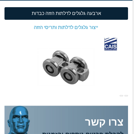
ארבעה גלגלים לדלתות הזזה כבדות
ייצור גלגלים לדלתות ותריסי הזזה
צרו קשר