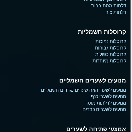
דלתות מסתובבות
דלתות ציר
קרוסלות חשמליות
קרוסלות נמוכות
קרוסלות גבוהות
קרוסלות כפולות
קרוסלות מיוחדות
מנועים לשערים חשמליים
מנועים לשערי הזזה שערים נגררים חשמליים
מנועים לשערי כנף
מנועים לדלתות מוסך
מנועים לשערים כבדים
אמצעי פתיחה לשערים