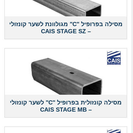
מסילה בפרופיל "C" מגולוונת לשער קונזולי
– CAIS STAGE SZ
מסילה קונזולית בפרופיל "C" לשער קונזולי
– CAIS STAGE MB