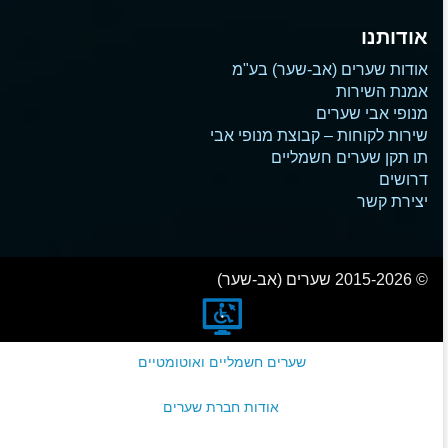
אודותנו
אודות שערים (אב-שער) בע"מ
אמנת השירות
מנופי אבי שערים
שירות לקוחות – קבוצת מנופי אבי
תו תקן שערים חשמליים
דרושים
יצירת קשר
© 2015-2026 שערים (אב-שער)
שערים חשמליים ואוטומטיים
אודות חברת שערים