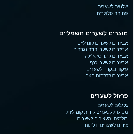
שלטים לשערים
פתיחה סלולרית
מוצרים לשערים חשמליים
אביזרים לשערים קונזוליים
אביזרים לשערי הזזה נגררים
אביזרים לתריסי גלילה
אביזרים לשערי כנף
פיקוד ובקרה לשערים
אביזרים לדלתות הזזה
פרזול לשערים
גלגלים לשערים
מסילות לשערים קורות קונזוליות
בולמים ומעצורים לשערים
צירים לשערים ודלתות