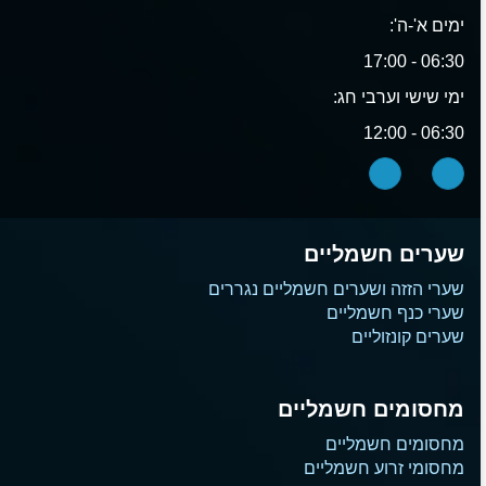
ימים א'-ה':
06:30 - 17:00
ימי שישי וערבי חג:
06:30 - 12:00
שערים חשמליים
שערי הזזה ושערים חשמליים נגררים
שערי כנף חשמליים
שערים קונזוליים
מחסומים חשמליים
מחסומים חשמליים
מחסומי זרוע חשמליים