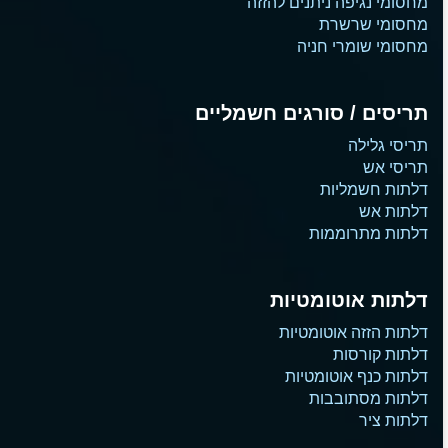
מחסומי נגיפה ניתנים להזזה
מחסומי שרשרת
מחסומי שומרי חניה
תריסים / סורגים חשמליים
תריסי גלילה
תריסי אש
דלתות חשמליות
דלתות אש
דלתות מתרוממות
דלתות אוטומטיות
דלתות הזזה אוטומטיות
דלתות קורסות
דלתות כנף אוטומטיות
דלתות מסתובבות
דלתות ציר