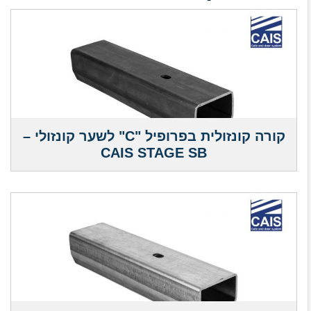
קורה קונזולית בפרופיל "C" לשער קונזולי –
CAIS STAGE SB