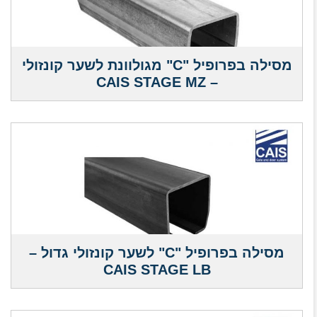
מסילה בפרופיל "C" מגולוונת לשער קונזולי
– CAIS STAGE MZ
מסילה בפרופיל "C" לשער קונזולי גדול –
CAIS STAGE LB