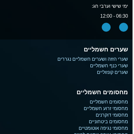
ימי שישי וערבי חג:
06:30 - 12:00
שערים חשמליים
שערי הזזה ושערים חשמליים נגררים
שערי כנף חשמליים
שערים קונזוליים
מחסומים חשמליים
מחסומים חשמליים
מחסומי זרוע חשמליים
מחסומי דוקרנים
מחסומים ביטחוניים
מחסומי נגיפה אוטומטיים