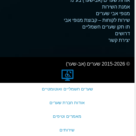
אודות שערים (אב-שער) בע"מ
אמנת השירות
מנופי אבי שערים
שירות לקוחות – קבוצת מנופי אבי
תו תקן שערים חשמליים
דרושים
יצירת קשר
© 2015-2026 שערים (אב-שער)
שערים חשמליים ואוטומטיים
אודות חברת שערים
מאמרים וטיפים
שירותים