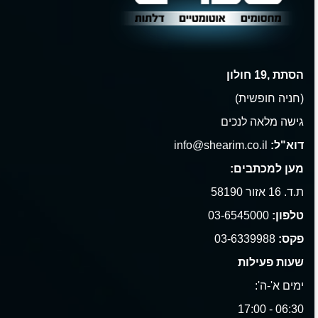
הסתת ,19 חולון
(חניה חופשית)
גישה מלאה לנכים
דוא"ל:
info@shearim.co.il
מען למכתבים:
ת.ד. 16 אזור 58190
טלפון:
03-6545000
פקס:
03-6339988
שעות פעילות
ימים א'-ה':
06:30 - 17:00