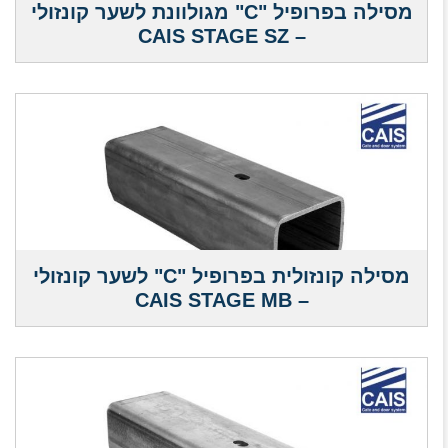
מסילה בפרופיל "C" מגולוונת לשער קונזולי
– CAIS STAGE SZ
מסילה קונזולית בפרופיל "C" לשער קונזולי
– CAIS STAGE MB