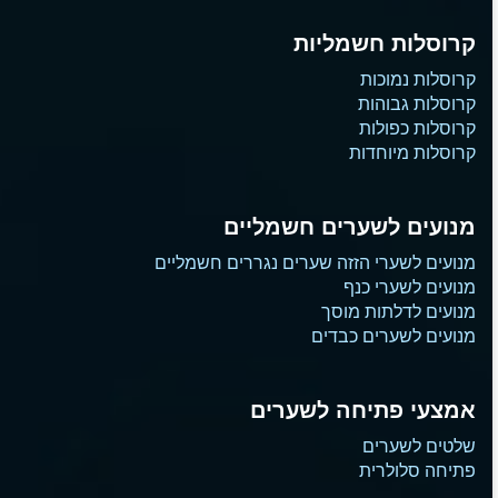
קרוסלות חשמליות
קרוסלות נמוכות
קרוסלות גבוהות
קרוסלות כפולות
קרוסלות מיוחדות
מנועים לשערים חשמליים
מנועים לשערי הזזה שערים נגררים חשמליים
מנועים לשערי כנף
מנועים לדלתות מוסך
מנועים לשערים כבדים
אמצעי פתיחה לשערים
שלטים לשערים
פתיחה סלולרית