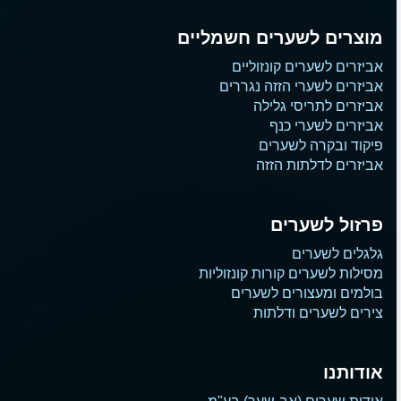
מוצרים לשערים חשמליים
אביזרים לשערים קונזוליים
אביזרים לשערי הזזה נגררים
אביזרים לתריסי גלילה
אביזרים לשערי כנף
פיקוד ובקרה לשערים
אביזרים לדלתות הזזה
פרזול לשערים
גלגלים לשערים
מסילות לשערים קורות קונזוליות
בולמים ומעצורים לשערים
צירים לשערים ודלתות
אודותנו