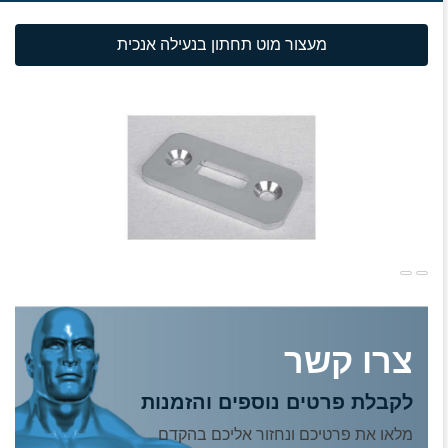
מעצור מוט תחתון בנעילה אנכית
צרו קשר
לקבלת פרטים נוספים והזמנות
מלאו את פרטיכם ונחזור אליכם בהקדם