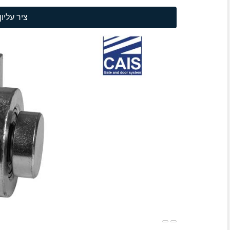
ציר עליו