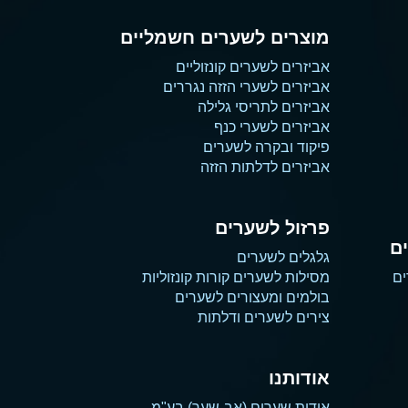
מוצרים לשערים חשמליים
אביזרים לשערים קונזוליים
אביזרים לשערי הזזה נגררים
אביזרים לתריסי גלילה
אביזרים לשערי כנף
פיקוד ובקרה לשערים
אביזרים לדלתות הזזה
פרזול לשערים
ם
גלגלים לשערים
ים
מסילות לשערים קורות קונזוליות
בולמים ומעצורים לשערים
צירים לשערים ודלתות
אודותנו
אודות שערים (אב-שער) בע"מ