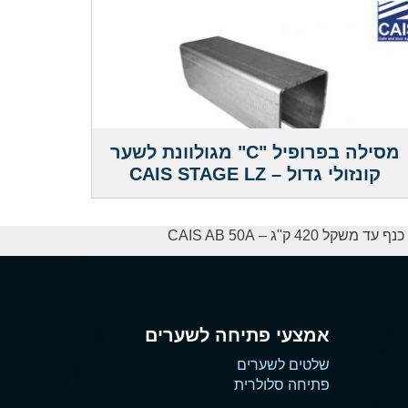
מסילה בפרופיל "C" מגולוונת לשער
קונזולי גדול – CAIS STAGE LZ
42 ק"ג – CAIS AB 50A
אמצעי פתיחה לשערים
שלטים לשערים
פתיחה סלולרית